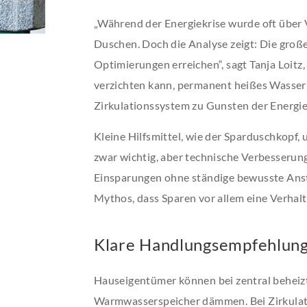
„Während der Energiekrise wurde oft über
Duschen. Doch die Analyse zeigt: Die groß
Optimierungen erreichen“, sagt Tanja Loitz
verzichten kann, permanent heißes Wasser i
Zirkulationssystem zu Gunsten der Energie
Kleine Hilfsmittel, wie der Sparduschkopf,
zwar wichtig, aber technische Verbesserung
Einsparungen ohne ständige bewusste Anst
Mythos, dass Sparen vor allem eine Verhalt
Klare Handlungsempfehlung
Hauseigentümer können bei zentral beheiz
Warmwasserspeicher dämmen. Bei Zirkulati