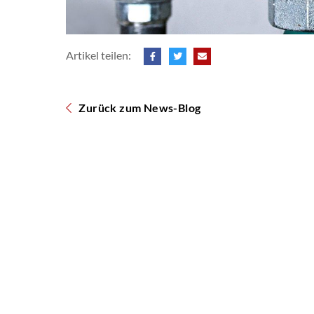
Artikel teilen:
Zurück zum News-Blog