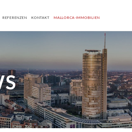
REFERENZEN
KONTAKT
MALLORCA-IMMOBILIEN
WS