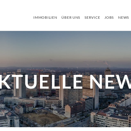
IMMOBILIEN
ÜBER UNS
SERVICE
JOBS
NEWS
KTUELLE NE