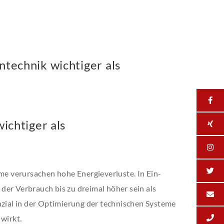
technik wichtiger als
ichtiger als
 verursachen hohe Energieverluste. In Ein-
der Verbrauch bis zu dreimal höher sein als
nzial in der Optimierung der technischen Systeme
 wirkt.