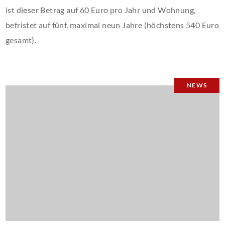
ist dieser Betrag auf 60 Euro pro Jahr und Wohnung,
befristet auf fünf, maximal neun Jahre (höchstens 540 Euro
gesamt).
NEWS