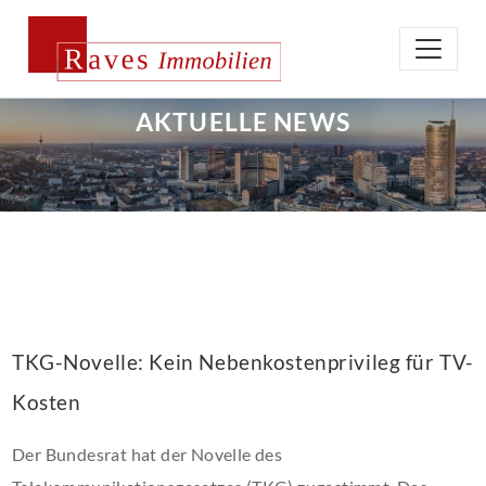
AKTUELLE NEWS
TKG-Novelle: Kein Nebenkostenprivileg für TV-
Kosten
Der Bundesrat hat der Novelle des