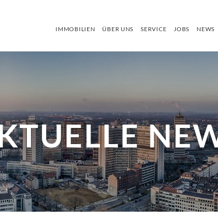
IMMOBILIEN
ÜBER UNS
SERVICE
JOBS
NEWS
KTUELLE NE