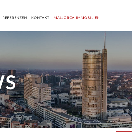
REFERENZEN
KONTAKT
MALLORCA-IMMOBILIEN
WS