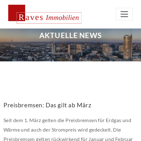
AKTUELLE NEWS
Preisbremsen: Das gilt ab März
Seit dem 1. März gelten die Preisbremsen für Erdgas und
Wärme und auch der Strompreis wird gedeckelt. Die
Preisbremsen gelten rückwirkend für Januar und Februar