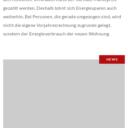
gezahlt werden. Deshalb lohnt sich Energiesparen auch
weiterhin. Bei Personen, die gerade umgezogen sind, wird
nicht die eigene Vorjahresrechnung zugrunde gelegt,
sondern der Energieverbrauch der neuen Wohnung.
NEWS