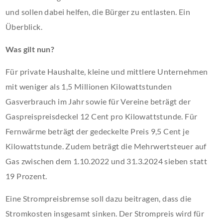
und sollen dabei helfen, die Bürger zu entlasten. Ein
Überblick.
Was gilt nun?
Für private Haushalte, kleine und mittlere Unternehmen
mit weniger als 1,5 Millionen Kilowattstunden
Gasverbrauch im Jahr sowie für Vereine beträgt der
Gaspreispreisdeckel 12 Cent pro Kilowattstunde. Für
Fernwärme beträgt der gedeckelte Preis 9,5 Cent je
Kilowattstunde. Zudem beträgt die Mehrwertsteuer auf
Gas zwischen dem 1.10.2022 und 31.3.2024 sieben statt
19 Prozent.
Eine Strompreisbremse soll dazu beitragen, dass die
Stromkosten insgesamt sinken. Der Strompreis wird für