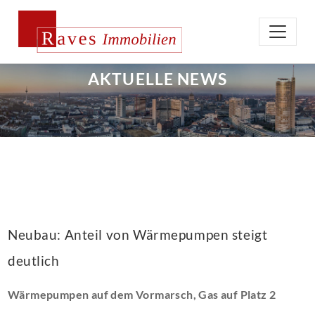
AKTUELLE NEWS
Neubau: Anteil von Wärmepumpen steigt
deutlich
Wärmepumpen auf dem Vormarsch, Gas auf Platz 2