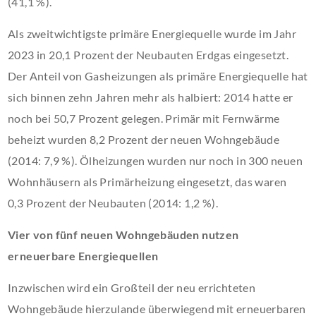
(41,1 %).
Als zweitwichtigste primäre Energiequelle wurde im Jahr
2023 in 20,1 Prozent der Neubauten Erdgas eingesetzt.
Der Anteil von Gasheizungen als primäre Energiequelle hat
sich binnen zehn Jahren mehr als halbiert: 2014 hatte er
noch bei 50,7 Prozent gelegen. Primär mit Fernwärme
beheizt wurden 8,2 Prozent der neuen Wohngebäude
(2014: 7,9 %). Ölheizungen wurden nur noch in 300 neuen
Wohnhäusern als Primärheizung eingesetzt, das waren
0,3 Prozent der Neubauten (2014: 1,2 %).
Vier von fünf neuen Wohngebäuden nutzen
erneuerbare Energiequellen
Inzwischen wird ein Großteil der neu errichteten
Wohngebäude hierzulande überwiegend mit erneuerbaren