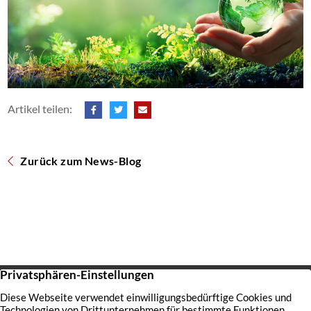
Artikel teilen:
Zurück zum News-Blog