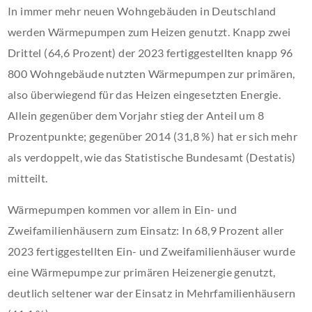
In immer mehr neuen Wohngebäuden in Deutschland
werden Wärmepumpen zum Heizen genutzt. Knapp zwei
Drittel (64,6 Prozent) der 2023 fertiggestellten knapp 96
800 Wohngebäude nutzten Wärmepumpen zur primären,
also überwiegend für das Heizen eingesetzten Energie.
Allein gegenüber dem Vorjahr stieg der Anteil um 8
Prozentpunkte; gegenüber 2014 (31,8 %) hat er sich mehr
als verdoppelt, wie das Statistische Bundesamt (Destatis)
mitteilt.
Wärmepumpen kommen vor allem in Ein- und
Zweifamilienhäusern zum Einsatz: In 68,9 Prozent aller
2023 fertiggestellten Ein- und Zweifamilienhäuser wurde
eine Wärmepumpe zur primären Heizenergie genutzt,
deutlich seltener war der Einsatz in Mehrfamilienhäusern