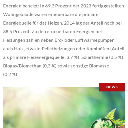
Energien beheizt: In 69,3 Prozent der 2023 fertiggestellten
Wohngebäude waren erneuerbare die primäre
Energiequelle für das Heizen. 2014 lag der Anteil noch bei
38,5 Prozent. Zu den erneuerbaren Energien bei
Heizungen zählen neben Erd- oder Luftwärmepumpen
auch Holz, etwa in Pelletheizungen oder Kaminöfen (Anteil
als primäre Heizenergiequelle: 3,7 %), Solarthermie (0,5 %),
Biogas/Biomethan (0,3 %) sowie sonstige Biomasse
(0,2 %).
NEWS