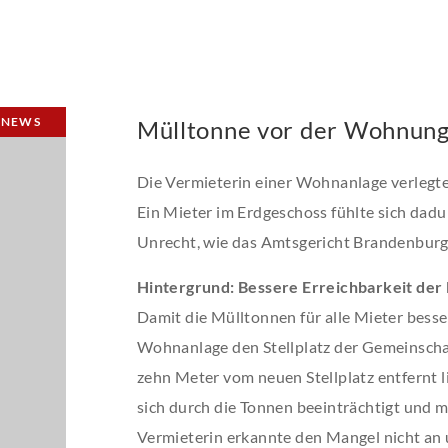
NEWS
Mülltonne vor der Wohnung
Die Vermieterin einer Wohnanlage verlegte
Ein Mieter im Erdgeschoss fühlte sich dadu
Unrecht, wie das Amtsgericht Brandenburg 
Hintergrund: Bessere Erreichbarkeit der
Damit die Mülltonnen für alle Mieter besser
Wohnanlage den Stellplatz der Gemeinsch
zehn Meter vom neuen Stellplatz entfernt li
sich durch die Tonnen beeinträchtigt und 
Vermieterin erkannte den Mangel nicht an 