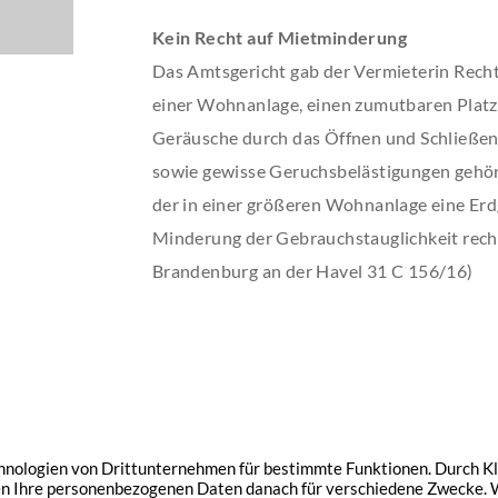
Kein Recht auf Mietminderung
Das Amtsgericht gab der Vermieterin Rech
einer Wohnanlage, einen zumutbaren Platz
Geräusche durch das Öffnen und Schließen 
sowie gewisse Geruchsbelästigungen gehö
der in einer größeren Wohnanlage eine Er
Minderung der Gebrauchstauglichkeit recht
Brandenburg an der Havel 31 C 156/16)