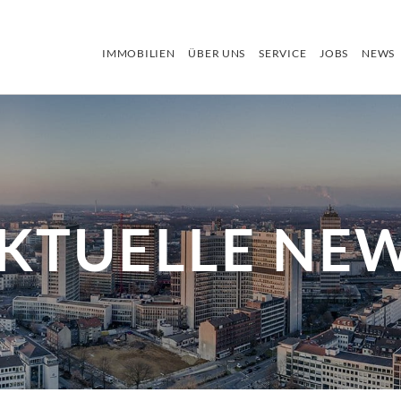
IMMOBILIEN
ÜBER UNS
SERVICE
JOBS
NEWS
KTUELLE NE