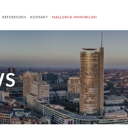
REFERENZEN
KONTAKT
MALLORCA-IMMOBILIEN
WS