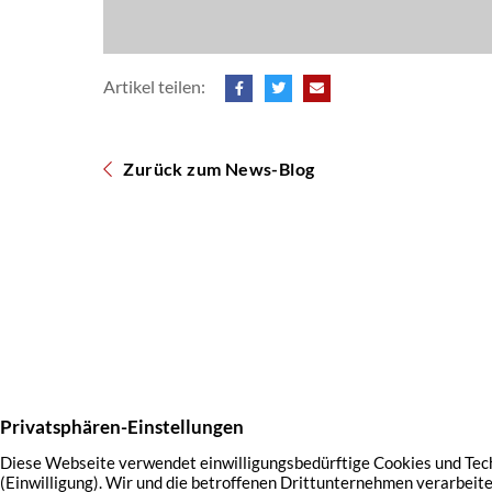
Artikel teilen:
Zurück zum News-Blog