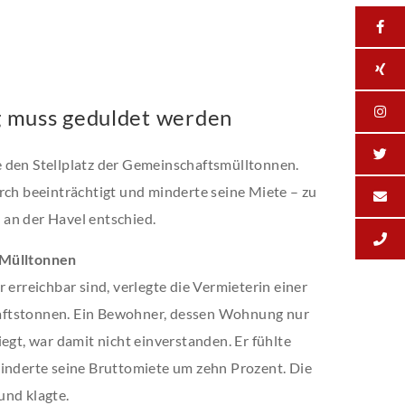
 muss geduldet werden
 den Stellplatz der Gemeinschaftsmülltonnen.
rch beeinträchtigt und minderte seine Miete – zu
an der Havel entschied.
 Mülltonnen
 erreichbar sind, verlegte die Vermieterin einer
aftstonnen. Ein Bewohner, dessen Wohnung nur
egt, war damit nicht einverstanden. Er fühlte
minderte seine Bruttomiete um zehn Prozent. Die
und klagte.