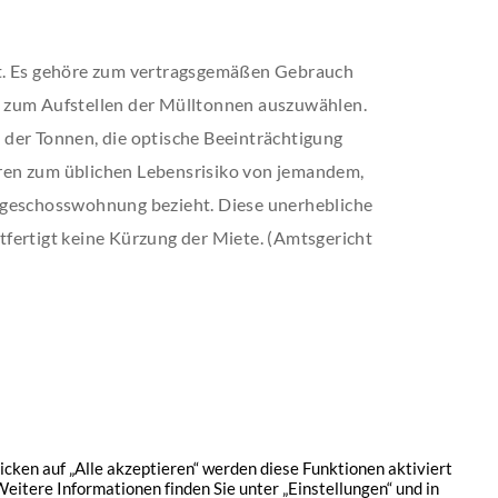
t. Es gehöre zum vertragsgemäßen Gebrauch
 zum Aufstellen der Mülltonnen auszuwählen.
der Tonnen, die optische Beeinträchtigung
ren zum üblichen Lebensrisiko von jemandem,
dgeschosswohnung bezieht. Diese unerhebliche
fertigt keine Kürzung der Miete. (Amtsgericht