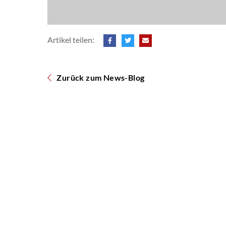
Artikel teilen:
Zurück zum News-Blog