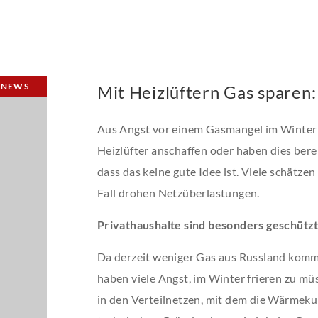
NEWS
Mit Heizlüftern Gas sparen:
Aus Angst vor einem Gasmangel im Winter 
Heizlüfter anschaffen oder haben dies berei
dass das keine gute Idee ist. Viele schätze
Fall drohen Netzüberlastungen.
Privathaushalte sind besonders geschütz
Da derzeit weniger Gas aus Russland kommt 
haben viele Angst, im Winter frieren zu mü
in den Verteilnetzen, mit dem die Wärmeku