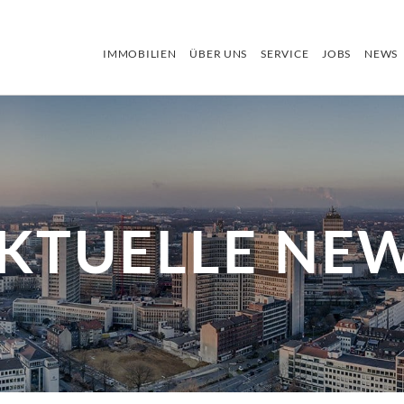
IMMOBILIEN
ÜBER UNS
SERVICE
JOBS
NEWS
KTUELLE NE