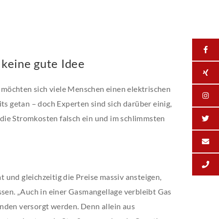
 keine gute Idee
möchten sich viele Menschen einen elektrischen
ts getan – doch Experten sind sich darüber einig,
n die Stromkosten falsch ein und im schlimmsten
t
und gleichzeitig die Preise massiv ansteigen,
ssen. „Auch in einer Gasmangellage verbleibt Gas
nden versorgt werden. Denn allein aus