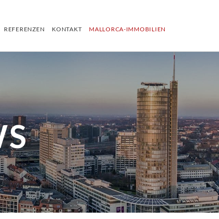
REFERENZEN
KONTAKT
MALLORCA-IMMOBILIEN
WS