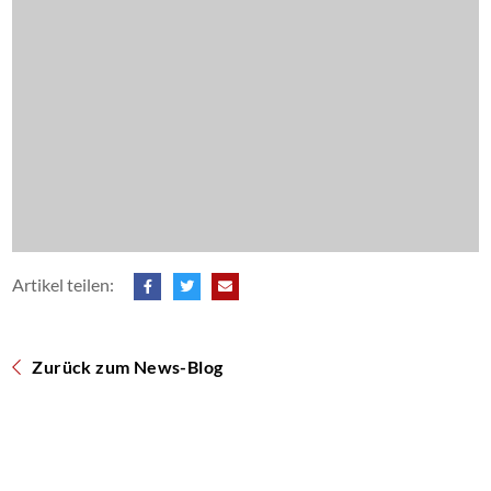
Artikel teilen:
Zurück zum News-Blog