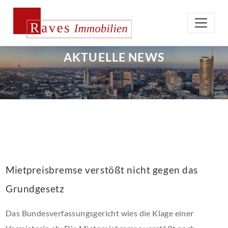
AKTUELLE NEWS
Mietpreisbremse verstößt nicht gegen das
Grundgesetz
Das Bundesverfassungsgericht wies die Klage einer