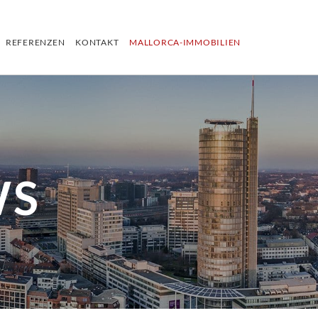
REFERENZEN
KONTAKT
MALLORCA-IMMOBILIEN
WS