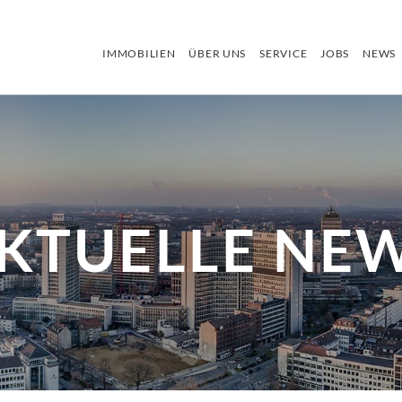
IMMOBILIEN
ÜBER UNS
SERVICE
JOBS
NEWS
KTUELLE NE