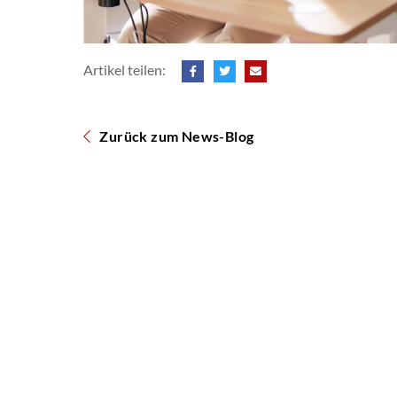
Artikel teilen:
Zurück zum News-Blog