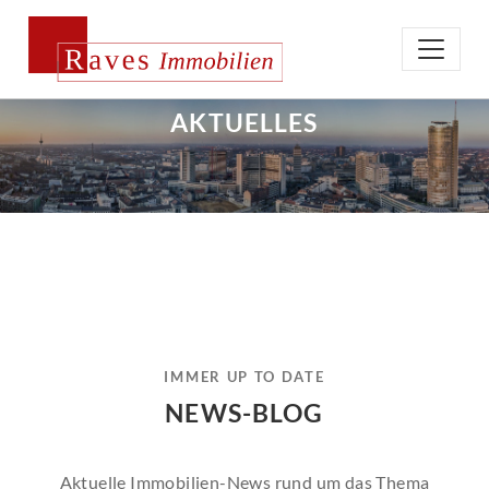
AKTUELLES
IMMER UP TO DATE
NEWS-BLOG
Aktuelle Immobilien-News rund um das Thema