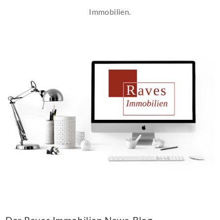
Immobilien.