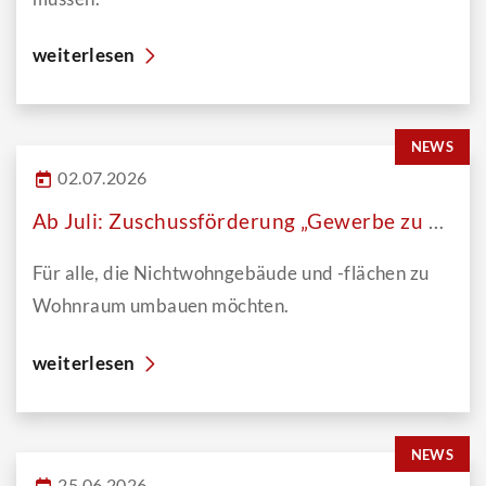
weiterlesen
NEWS
02.07.2026
Ab Juli: Zuschussförderung „Gewerbe zu Wohnen“
Für alle, die Nichtwohngebäude und -flächen zu
Wohnraum umbauen möchten.
weiterlesen
NEWS
25.06.2026