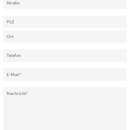
Straße
PLZ
Ort
Telefon
E-Mail
*
Nachricht
*