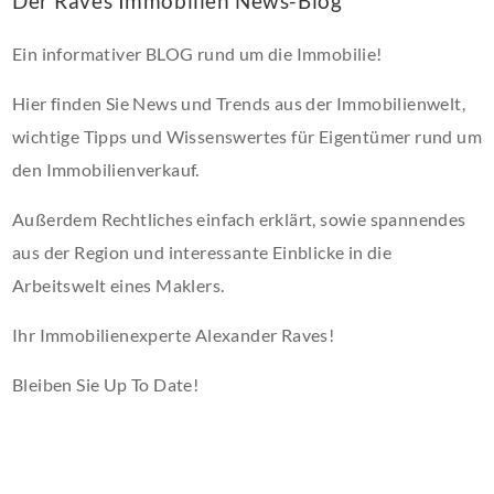
Der Raves Immobilien News-Blog
Ein informativer BLOG rund um die Immobilie!
Hier finden Sie News und Trends aus der Immobilienwelt,
wichtige Tipps und Wissenswertes für Eigentümer rund um
den Immobilienverkauf.
Außerdem Rechtliches einfach erklärt, sowie spannendes
aus der Region und interessante Einblicke in die
Arbeitswelt eines Maklers.
Ihr Immobilienexperte Alexander Raves!
Bleiben Sie Up To Date!