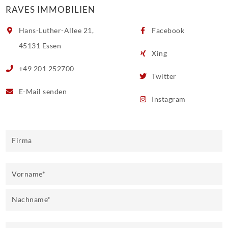
RAVES IMMOBILIEN
Hans-Luther-Allee 21,
Facebook
45131 Essen
Xing
+49 201 252700
Twitter
E-Mail
senden
Instagram
Firma
Vorname
*
Nachname
*