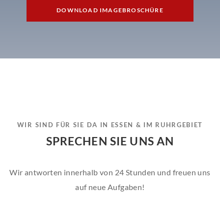
DOWNLOAD IMAGEBROSCHÜRE
WIR SIND FÜR SIE DA IN ESSEN & IM RUHRGEBIET
SPRECHEN SIE UNS AN
Wir antworten innerhalb von 24 Stunden und freuen uns
auf neue Aufgaben!