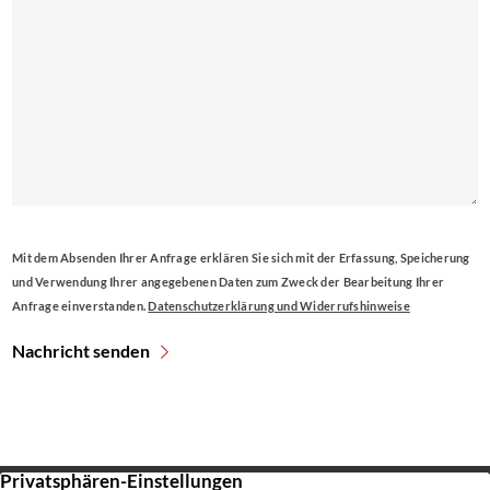
Mit dem Absenden Ihrer Anfrage erklären Sie sich mit der Erfassung, Speicherung
und Verwendung Ihrer angegebenen Daten zum Zweck der Bearbeitung Ihrer
Anfrage einverstanden.
Datenschutzerklärung und Widerrufshinweise
Nachricht senden