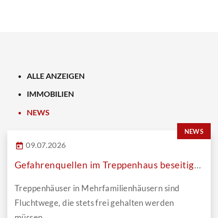
ALLE ANZEIGEN
IMMOBILIEN
NEWS
NEWS
09.07.2026
Gefahrenquellen im Treppenhaus beseitigen
Treppenhäuser in Mehrfamilienhäusern sind
Fluchtwege, die stets frei gehalten werden
müssen.