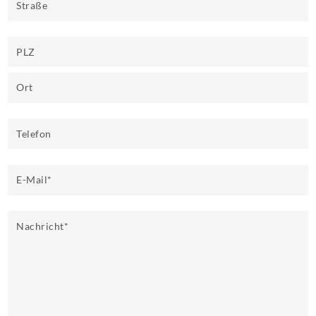
Straße
PLZ
Ort
Telefon
E-Mail
*
Nachricht
*