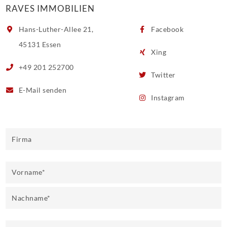
RAVES IMMOBILIEN
Hans-Luther-Allee 21,
Facebook
45131 Essen
Xing
+49 201 252700
Twitter
E-Mail
senden
Instagram
Firma
Vorname
*
Nachname
*