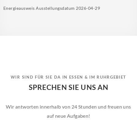
Energieausweis Ausstellungsdatum
2026-04-29
WIR SIND FÜR SIE DA IN ESSEN & IM RUHRGEBIET
SPRECHEN SIE UNS AN
Wir antworten innerhalb von 24 Stunden und freuen uns
auf neue Aufgaben!