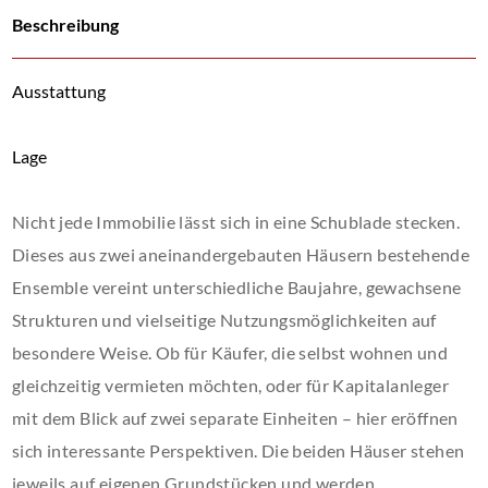
Beschreibung
Ausstattung
Lage
Nicht jede Immobilie lässt sich in eine Schublade stecken.
Dieses aus zwei aneinandergebauten Häusern bestehende
Ensemble vereint unterschiedliche Baujahre, gewachsene
Strukturen und vielseitige Nutzungsmöglichkeiten auf
besondere Weise. Ob für Käufer, die selbst wohnen und
gleichzeitig vermieten möchten, oder für Kapitalanleger
mit dem Blick auf zwei separate Einheiten – hier eröffnen
sich interessante Perspektiven. Die beiden Häuser stehen
jeweils auf eigenen Grundstücken und werden