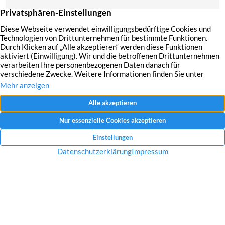
Mit dem Absenden Ihrer Anfrage erklären Sie sich mit der Erfassung, Speicherung
und Verwendung Ihrer angegebenen Daten zum Zweck der Bearbeitung Ihrer
Anfrage einverstanden.
Datenschutzerklärung und Widerrufshinweise
Nachricht senden