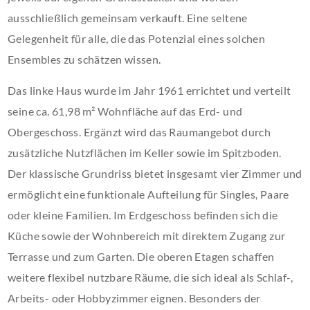
ausschließlich gemeinsam verkauft. Eine seltene
Gelegenheit für alle, die das Potenzial eines solchen
Ensembles zu schätzen wissen.
Das linke Haus wurde im Jahr 1961 errichtet und verteilt
seine ca. 61,98 m² Wohnfläche auf das Erd- und
Obergeschoss. Ergänzt wird das Raumangebot durch
zusätzliche Nutzflächen im Keller sowie im Spitzboden.
Der klassische Grundriss bietet insgesamt vier Zimmer und
ermöglicht eine funktionale Aufteilung für Singles, Paare
oder kleine Familien. Im Erdgeschoss befinden sich die
Küche sowie der Wohnbereich mit direktem Zugang zur
Terrasse und zum Garten. Die oberen Etagen schaffen
weitere flexibel nutzbare Räume, die sich ideal als Schlaf-,
Arbeits- oder Hobbyzimmer eignen. Besonders der