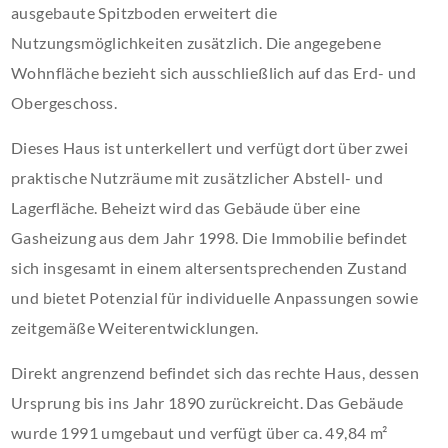
ausgebaute Spitzboden erweitert die
Nutzungsmöglichkeiten zusätzlich. Die angegebene
Wohnfläche bezieht sich ausschließlich auf das Erd- und
Obergeschoss.
Dieses Haus ist unterkellert und verfügt dort über zwei
praktische Nutzräume mit zusätzlicher Abstell- und
Lagerfläche. Beheizt wird das Gebäude über eine
Gasheizung aus dem Jahr 1998. Die Immobilie befindet
sich insgesamt in einem altersentsprechenden Zustand
und bietet Potenzial für individuelle Anpassungen sowie
zeitgemäße Weiterentwicklungen.
Direkt angrenzend befindet sich das rechte Haus, dessen
Ursprung bis ins Jahr 1890 zurückreicht. Das Gebäude
wurde 1991 umgebaut und verfügt über ca. 49,84 m²