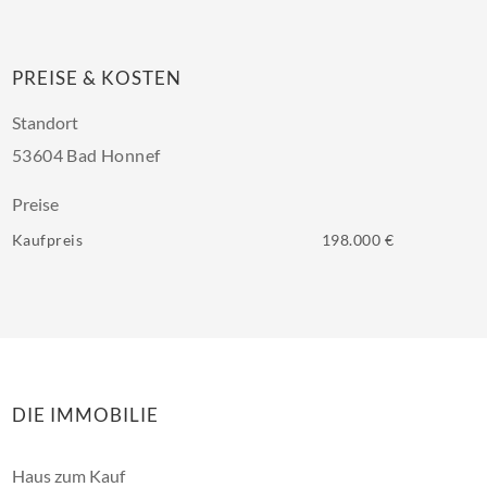
PREISE & KOSTEN
Standort
53604 Bad Honnef
Preise
Kaufpreis
198.000 €
DIE IMMOBILIE
Haus zum Kauf