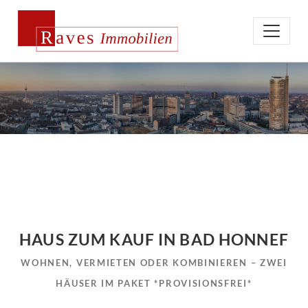
HAUS ZUM KAUF IN BAD HONNEF
WOHNEN, VERMIETEN ODER KOMBINIEREN – ZWEI
HÄUSER IM PAKET *PROVISIONSFREI*