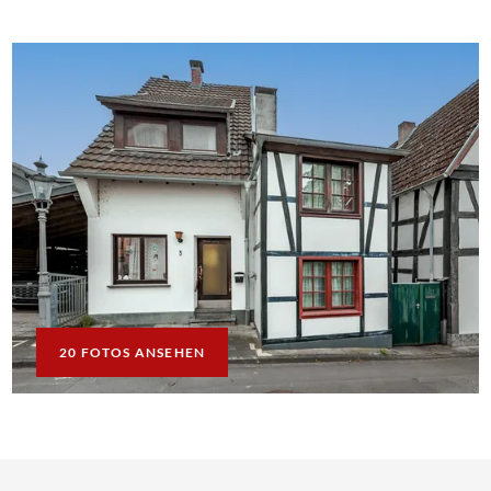
20 FOTOS ANSEHEN