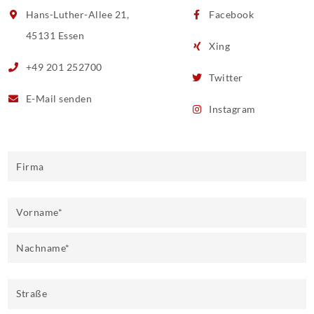
Hans-Luther-Allee 21,
Facebook
45131 Essen
Xing
+49 201 252700
Twitter
E-Mail
senden
Instagram
Firma
Vorname
*
Nachname
*
Straße