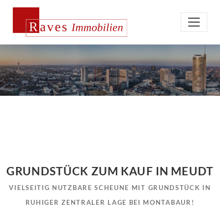
GRUNDSTÜCK ZUM KAUF IN MEUDT
VIELSEITIG NUTZBARE SCHEUNE MIT GRUNDSTÜCK IN
RUHIGER ZENTRALER LAGE BEI MONTABAUR!