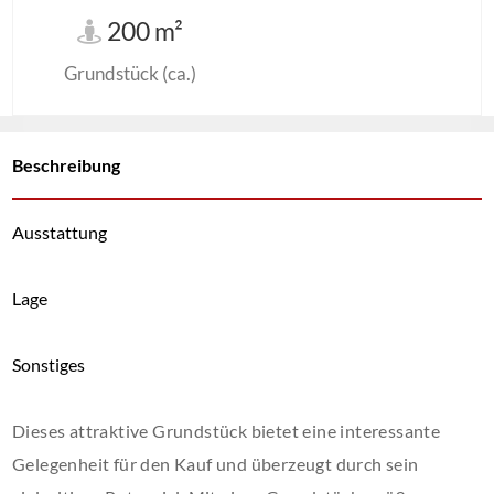
200 m²
Grundstück (ca.)
Beschreibung
Ausstattung
Lage
Sonstiges
Dieses attraktive Grundstück bietet eine interessante
Gelegenheit für den Kauf und überzeugt durch sein