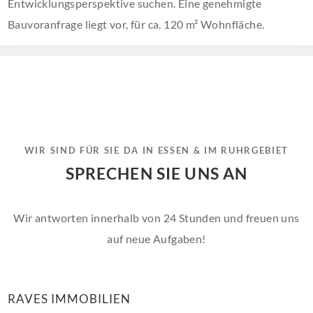
Entwicklungsperspektive suchen. Eine genehmigte
Bauvoranfrage liegt vor, für ca. 120 m² Wohnfläche.
WIR SIND FÜR SIE DA IN ESSEN & IM RUHRGEBIET
SPRECHEN SIE UNS AN
Wir antworten innerhalb von 24 Stunden und freuen uns
auf neue Aufgaben!
RAVES IMMOBILIEN