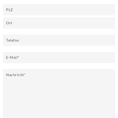
PLZ
Ort
Telefon
E-Mail
*
Nachricht
*