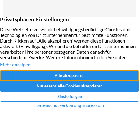
Mit dem Absenden Ihrer Anfrage erklären Sie sich mit der Erfassung, Speicherung
und Verwendung Ihrer angegebenen Daten zum Zweck der Bearbeitung Ihrer
Anfrage einverstanden.
Datenschutzerklärung und Widerrufshinweise
Nachricht senden