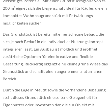
vielseitiges Potenzial. Mit einer Grundstücksgröße von ca.
200 m² eignet sich die Liegenschaft ideal für Käufer, die ein
kompaktes Wohnbaugrundstück mit Entwicklungs-
möglichkeiten suchen.
Das Grundstück ist bereits mit einer Scheune bebaut, die
sich je nach Bedarf in ein individuelles Nutzungskonzept
integrieren lässt. Ein Ausbau ist möglich und eröffnet
zusätzliche Optionen für eine kreative und flexible
Gestaltung. Rückseitig ergänzt eine kleine grüne Wiese das
Grundstück und schafft einen angenehmen, naturnahen
Bereich.
Durch die Lage in Meudt sowie die vorhandene Bebauung
stellt dieses Grundstück eine seltene Gelegenheit für
Eigennutzer oder Investoren dar, die ein Objekt mit