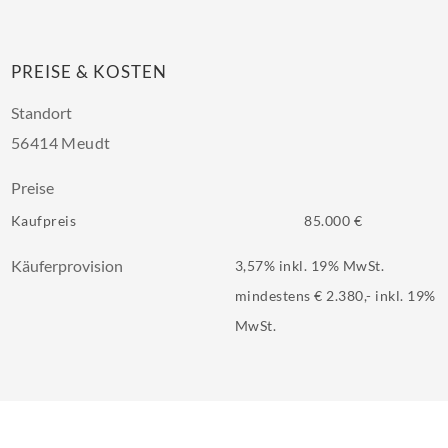
PREISE & KOSTEN
Standort
56414 Meudt
Preise
Kaufpreis
85.000 €
Käuferprovision
3,57% inkl. 19% MwSt.
mindestens € 2.380,- inkl. 19%
MwSt.