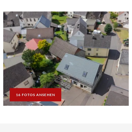
16 FOTOS ANSEHEN