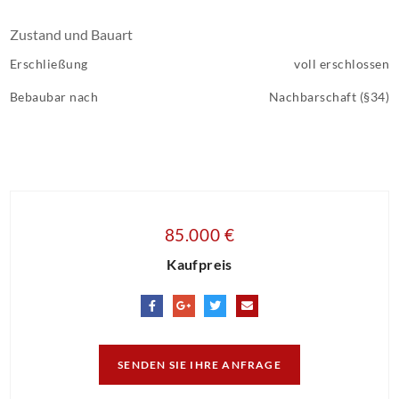
Zustand und Bauart
Erschließung
voll erschlossen
Bebaubar nach
Nachbarschaft (§34)
85.000 €
Kaufpreis
SENDEN SIE IHRE ANFRAGE