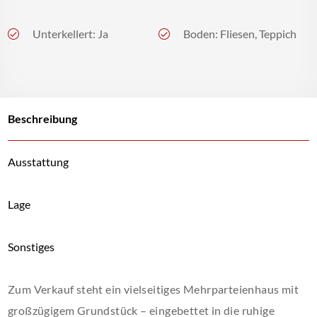
Unterkellert: Ja
Boden: Fliesen, Teppich
Beschreibung
Ausstattung
Lage
Sonstiges
Zum Verkauf steht ein vielseitiges Mehrparteienhaus mit
großzügigem Grundstück – eingebettet in die ruhige