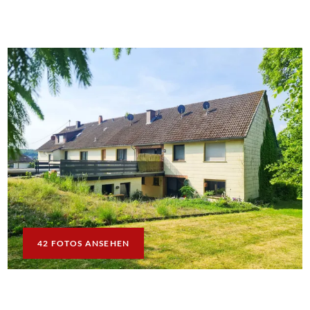
42 FOTOS ANSEHEN