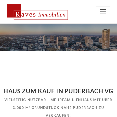
HAUS ZUM KAUF IN PUDERBACH VG
VIELSEITIG NUTZBAR - MEHRFAMILIENHAUS MIT ÜBER
3.000 M² GRUNDSTÜCK NÄHE PUDERBACH ZU
VERKAUFEN!