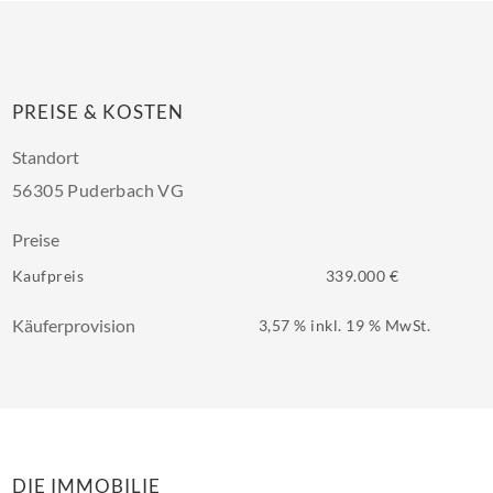
PREISE & KOSTEN
Standort
56305 Puderbach VG
Preise
Kaufpreis
339.000 €
Käuferprovision
3,57 % inkl. 19 % MwSt.
DIE IMMOBILIE