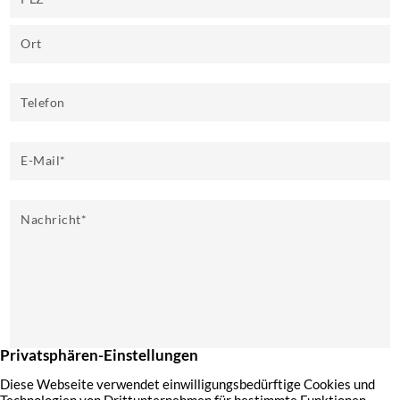
Ort
Telefon
E-Mail
*
Nachricht
*