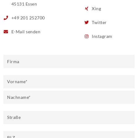
45131 Essen
Xing
+49 201 252700
Twitter
E-Mail
senden
Instagram
Firma
Vorname
*
Nachname
*
Straße
PLZ