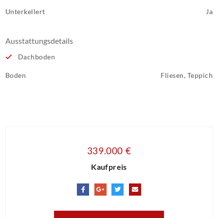
Unterkellert
Ja
Ausstattungsdetails
Dachboden
Boden
Fliesen, Teppich
339.000 €
Kaufpreis