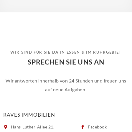
WIR SIND FÜR SIE DA IN ESSEN & IM RUHRGEBIET
SPRECHEN SIE UNS AN
Wir antworten innerhalb von 24 Stunden und freuen uns
auf neue Aufgaben!
RAVES IMMOBILIEN
Hans-Luther-Allee 21,
Facebook