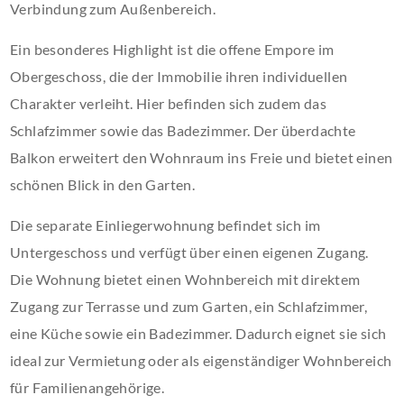
Verbindung zum Außenbereich.
Ein besonderes Highlight ist die offene Empore im
Obergeschoss, die der Immobilie ihren individuellen
Charakter verleiht. Hier befinden sich zudem das
Schlafzimmer sowie das Badezimmer. Der überdachte
Balkon erweitert den Wohnraum ins Freie und bietet einen
schönen Blick in den Garten.
Die separate Einliegerwohnung befindet sich im
Untergeschoss und verfügt über einen eigenen Zugang.
Die Wohnung bietet einen Wohnbereich mit direktem
Zugang zur Terrasse und zum Garten, ein Schlafzimmer,
eine Küche sowie ein Badezimmer. Dadurch eignet sie sich
ideal zur Vermietung oder als eigenständiger Wohnbereich
für Familienangehörige.