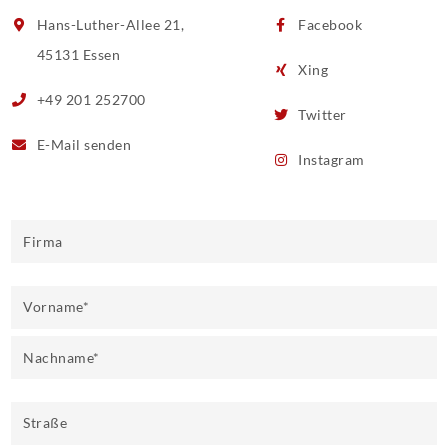
Hans-Luther-Allee 21,
Facebook
45131 Essen
Xing
+49 201 252700
Twitter
E-Mail
senden
Instagram
Firma
Vorname
*
Nachname
*
Straße