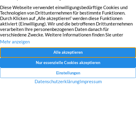
Mit dem Absenden Ihrer Anfrage erklären Sie sich mit der Erfassung, Speicherung
und Verwendung Ihrer angegebenen Daten zum Zweck der Bearbeitung Ihrer
Anfrage einverstanden.
Datenschutzerklärung und Widerrufshinweise
Nachricht senden