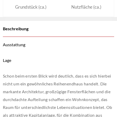
Grundstück (ca.)
Nutzfläche (ca.)
Beschreibung
Ausstattung
Lage
Schon beim ersten Blick wird deutlich, dass es sich hierbei
nicht um ein gewöhnliches Reihenendhaus handelt. Die
markante Architektur, großzügige Fensterflächen und die
durchdachte Aufteilung schaffen ein Wohnkonzept, das
Raum für unterschiedlichste Lebenssituationen bietet. Ob
als attraktive Kapitalanlage, für die Kombination aus