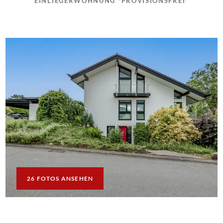
EINLIEGERWOHNUNG *PROVISIONSFREI*
26 FOTOS ANSEHEN