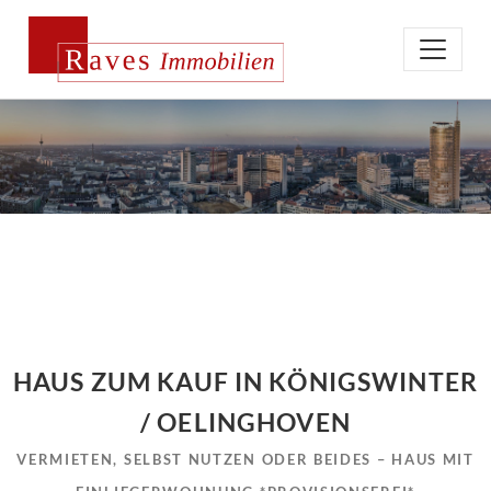
HAUS ZUM KAUF IN KÖNIGSWINTER
/ OELINGHOVEN
VERMIETEN, SELBST NUTZEN ODER BEIDES – HAUS MIT