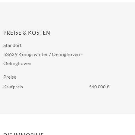
PREISE & KOSTEN
Standort
53639 Königswinter / Oelinghoven -
Oelinghoven
Preise
Kaufpreis
540.000 €