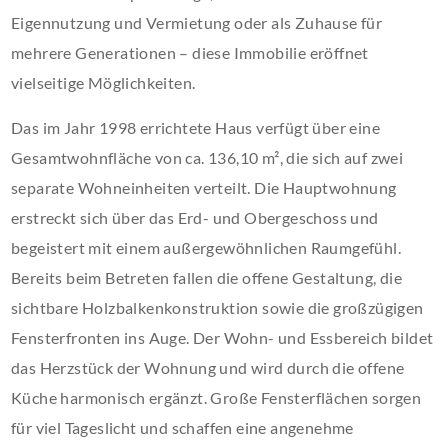
Eigennutzung und Vermietung oder als Zuhause für
mehrere Generationen – diese Immobilie eröffnet
vielseitige Möglichkeiten.
Das im Jahr 1998 errichtete Haus verfügt über eine
Gesamtwohnfläche von ca. 136,10 m², die sich auf zwei
separate Wohneinheiten verteilt. Die Hauptwohnung
erstreckt sich über das Erd- und Obergeschoss und
begeistert mit einem außergewöhnlichen Raumgefühl.
Bereits beim Betreten fallen die offene Gestaltung, die
sichtbare Holzbalkenkonstruktion sowie die großzügigen
Fensterfronten ins Auge. Der Wohn- und Essbereich bildet
das Herzstück der Wohnung und wird durch die offene
Küche harmonisch ergänzt. Große Fensterflächen sorgen
für viel Tageslicht und schaffen eine angenehme