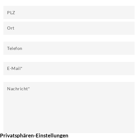
PLZ
Ort
Telefon
E-Mail
*
Nachricht
*