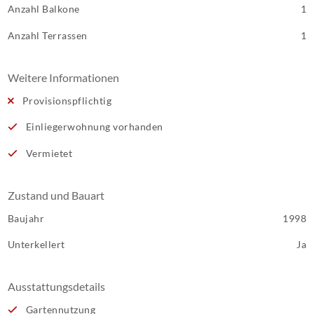
Anzahl Balkone
1
Anzahl Terrassen
1
Weitere Informationen
Provisionspflichtig
Einliegerwohnung vorhanden
Vermietet
Zustand und Bauart
Baujahr
1998
Unterkellert
Ja
Ausstattungsdetails
Gartennutzung