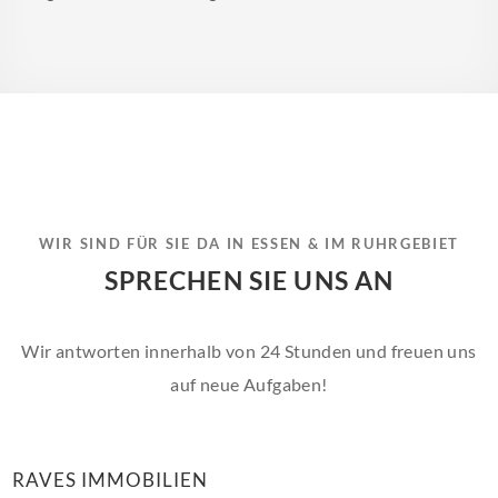
WIR SIND FÜR SIE DA IN ESSEN & IM RUHRGEBIET
SPRECHEN SIE UNS AN
Wir antworten innerhalb von 24 Stunden und freuen uns
auf neue Aufgaben!
RAVES IMMOBILIEN