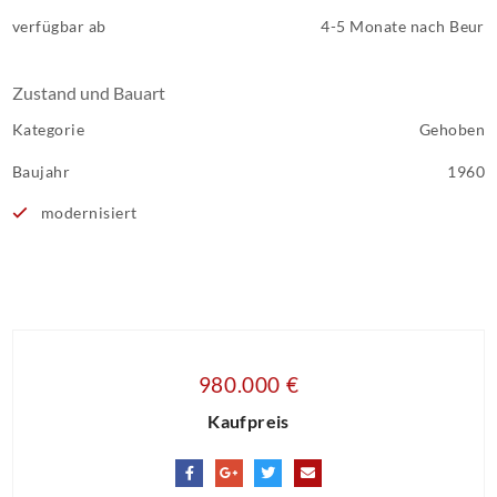
verfügbar ab
4-5 Monate nach Beur
Zustand und Bauart
Kategorie
Gehoben
Baujahr
1960
modernisiert
980.000 €
Kaufpreis