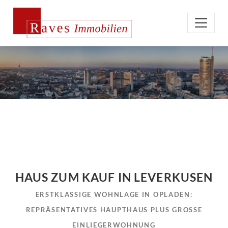
HAUS ZUM KAUF IN LEVERKUSEN
ERSTKLASSIGE WOHNLAGE IN OPLADEN:
REPRÄSENTATIVES HAUPTHAUS PLUS GROSSE E
INLIEGERWOHNUNG