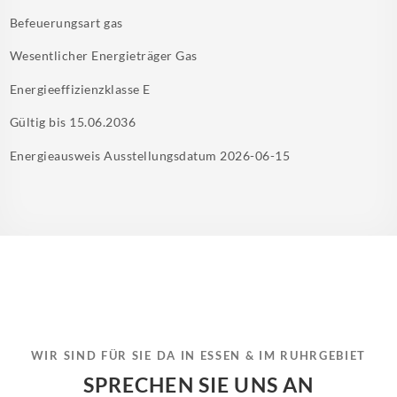
Befeuerungsart
gas
Wesentlicher Energieträger
Gas
Energieeffizienzklasse
E
Gültig bis
15.06.2036
Energieausweis Ausstellungsdatum
2026-06-15
WIR SIND FÜR SIE DA IN ESSEN & IM RUHRGEBIET
SPRECHEN SIE UNS AN