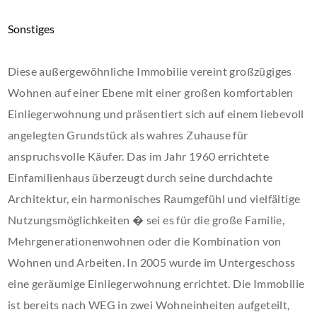
Sonstiges
Diese außergewöhnliche Immobilie vereint großzügiges
Wohnen auf einer Ebene mit einer großen komfortablen
Einliegerwohnung und präsentiert sich auf einem liebevoll
angelegten Grundstück als wahres Zuhause für
anspruchsvolle Käufer. Das im Jahr 1960 errichtete
Einfamilienhaus überzeugt durch seine durchdachte
Architektur, ein harmonisches Raumgefühl und vielfältige
Nutzungsmöglichkeiten � sei es für die große Familie,
Mehrgenerationenwohnen oder die Kombination von
Wohnen und Arbeiten. In 2005 wurde im Untergeschoss
eine geräumige Einliegerwohnung errichtet. Die Immobilie
ist bereits nach WEG in zwei Wohneinheiten aufgeteilt,