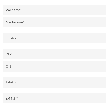
Vorname
*
Nachname
*
Straße
PLZ
Ort
Telefon
E-Mail
*