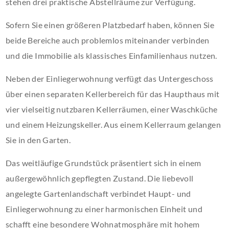
stehen drei praktische Abstellräume zur Verfügung.
Sofern Sie einen größeren Platzbedarf haben, können Sie
beide Bereiche auch problemlos miteinander verbinden
und die Immobilie als klassisches Einfamilienhaus nutzen.
Neben der Einliegerwohnung verfügt das Untergeschoss
über einen separaten Kellerbereich für das Haupthaus mit
vier vielseitig nutzbaren Kellerräumen, einer Waschküche
und einem Heizungskeller. Aus einem Kellerraum gelangen
Sie in den Garten.
Das weitläufige Grundstück präsentiert sich in einem
außergewöhnlich gepflegten Zustand. Die liebevoll
angelegte Gartenlandschaft verbindet Haupt- und
Einliegerwohnung zu einer harmonischen Einheit und
schafft eine besondere Wohnatmosphäre mit hohem