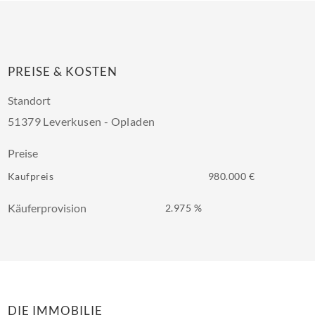
PREISE & KOSTEN
Standort
51379 Leverkusen - Opladen
Preise
Kaufpreis
980.000 €
Käuferprovision
2.975 %
DIE IMMOBILIE