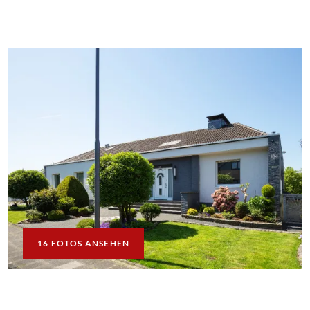
16 FOTOS ANSEHEN