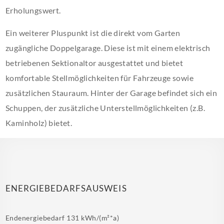
Erholungswert.
Ein weiterer Pluspunkt ist die direkt vom Garten
zugängliche Doppelgarage. Diese ist mit einem elektrisch
betriebenen Sektionaltor ausgestattet und bietet
komfortable Stellmöglichkeiten für Fahrzeuge sowie
zusätzlichen Stauraum. Hinter der Garage befindet sich ein
Schuppen, der zusätzliche Unterstellmöglichkeiten (z.B.
Kaminholz) bietet.
ENERGIEBEDARFSAUSWEIS
Endenergiebedarf
131 kWh/(m²*a)