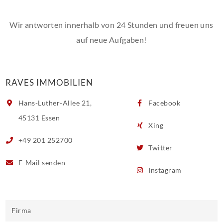
Wir antworten innerhalb von 24 Stunden und freuen uns
auf neue Aufgaben!
RAVES IMMOBILIEN
Hans-Luther-Allee 21,
Facebook
45131 Essen
Xing
+49 201 252700
Twitter
E-Mail
senden
Instagram
Firma