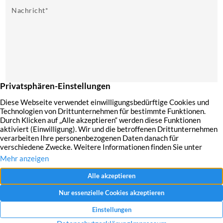
Nachricht
*
Mit dem Absenden Ihrer Anfrage erklären Sie sich mit der Erfassung, Speicherung
und Verwendung Ihrer angegebenen Daten zum Zweck der Bearbeitung Ihrer
Anfrage einverstanden.
Datenschutzerklärung und Widerrufshinweise