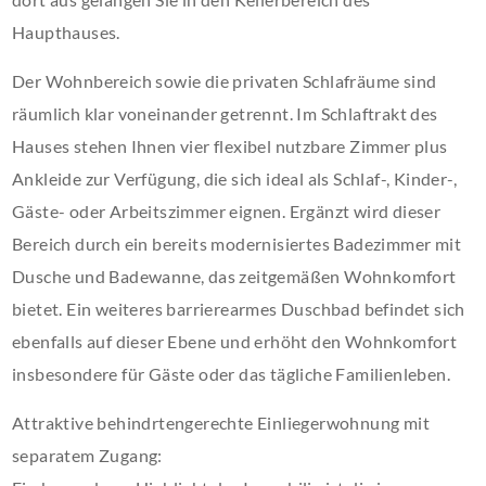
Haupthauses.
Der Wohnbereich sowie die privaten Schlafräume sind
räumlich klar voneinander getrennt. Im Schlaftrakt des
Hauses stehen Ihnen vier flexibel nutzbare Zimmer plus
Ankleide zur Verfügung, die sich ideal als Schlaf-, Kinder-,
Gäste- oder Arbeitszimmer eignen. Ergänzt wird dieser
Bereich durch ein bereits modernisiertes Badezimmer mit
Dusche und Badewanne, das zeitgemäßen Wohnkomfort
bietet. Ein weiteres barrierearmes Duschbad befindet sich
ebenfalls auf dieser Ebene und erhöht den Wohnkomfort
insbesondere für Gäste oder das tägliche Familienleben.
Attraktive behindrtengerechte Einliegerwohnung mit
separatem Zugang: