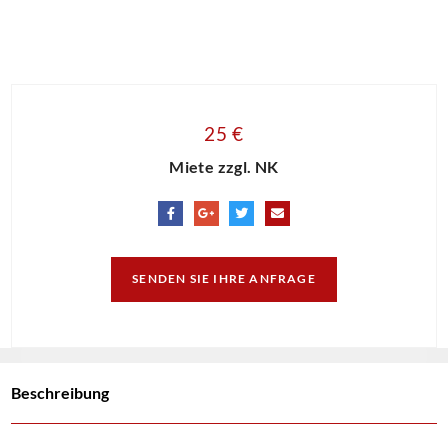
25 €
Miete zzgl. NK
SENDEN SIE IHRE ANFRAGE
Beschreibung