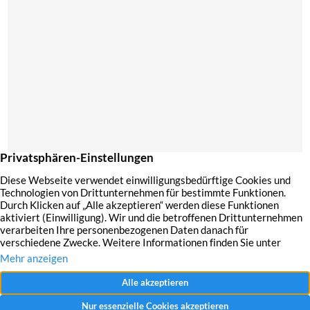
Mit dem Absenden Ihrer Anfrage erklären Sie sich mit der Erfassung, Speicherung
und Verwendung Ihrer angegebenen Daten zum Zweck der Bearbeitung Ihrer
Anfrage einverstanden.
Datenschutzerklärung und Widerrufshinweise
Nachricht senden