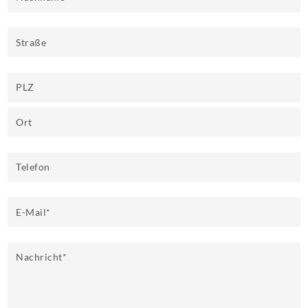
Straße
PLZ
Ort
Telefon
E-Mail
*
Nachricht
*