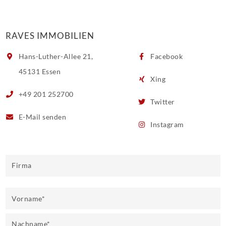
RAVES IMMOBILIEN
Hans-Luther-Allee 21,
Facebook
45131 Essen
Xing
+49 201 252700
Twitter
E-Mail
senden
Instagram
Firma
Vorname
*
Nachname
*