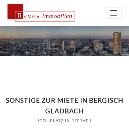
SONSTIGE ZUR MIETE IN BERGISCH
GLADBACH
STELLPLATZ IN REFRATH