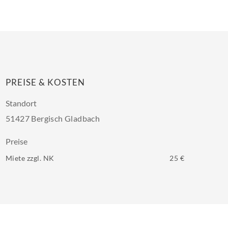
PREISE & KOSTEN
Standort
51427 Bergisch Gladbach
Preise
Miete zzgl. NK
25 €