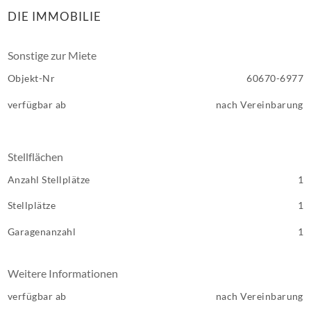
DIE IMMOBILIE
Sonstige zur Miete
Objekt-Nr
60670-6977
verfügbar ab
nach Vereinbarung
Stellflächen
Anzahl Stellplätze
1
Stellplätze
1
Garagenanzahl
1
Weitere Informationen
verfügbar ab
nach Vereinbarung