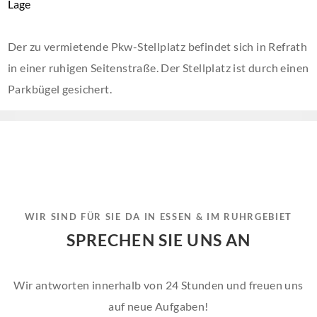
Lage
Der zu vermietende Pkw-Stellplatz befindet sich in Refrath
in einer ruhigen Seitenstraße. Der Stellplatz ist durch einen
Parkbügel gesichert.
WIR SIND FÜR SIE DA IN ESSEN & IM RUHRGEBIET
SPRECHEN SIE UNS AN
Wir antworten innerhalb von 24 Stunden und freuen uns
auf neue Aufgaben!