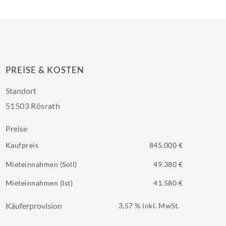
PREISE & KOSTEN
Standort
51503 Rösrath
Preise
Kaufpreis
845.000 €
Mieteinnahmen (Soll)
49.380 €
Mieteinnahmen (Ist)
41.580 €
Käuferprovision
3,57 % inkl. MwSt.