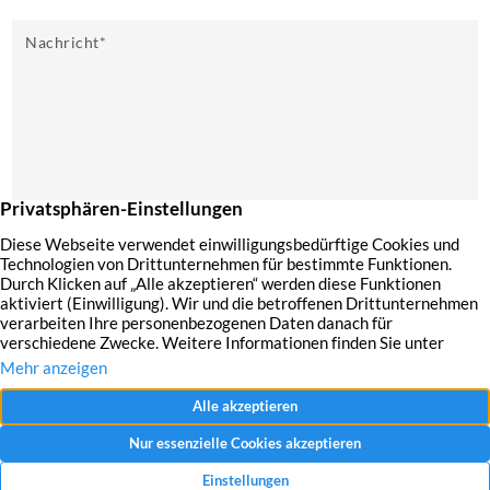
Nachricht
*
Mit dem Absenden Ihrer Anfrage erklären Sie sich mit der Erfassung, Speicherung
und Verwendung Ihrer angegebenen Daten zum Zweck der Bearbeitung Ihrer
Anfrage einverstanden.
Datenschutzerklärung und Widerrufshinweise