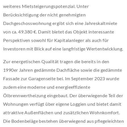
weiteres Mietsteigerungspotenzial. Unter
Berücksichtigung der nicht genehmigten
Dachgeschosswohnung ergibt sich eine Jahreskaltmiete
von ca. 49.380 €. Damit bietet das Objekt interessante
Perspektiven sowohl für Kapitalanleger als auch für
Investoren mit Blick auf eine langfristige Wertentwicklung.
Zur energetischen Qualität tragen die bereits in den
1990er Jahren gedämmte Dachfläche sowie die gedämmte
Fassade zur Garagenseite bei. Im September 2023 wurde
zudem eine moderne und energieeffiziente
Ölbrennwertheizung eingebaut. Der überwiegende Teil der
Wohnungen verfügt über eigene Loggien und bietet damit
attraktive Außenflächen und zusätzlichen Wohnkomfort.
Die Bodenbeläge bestehen überwiegend aus pflegeleichten