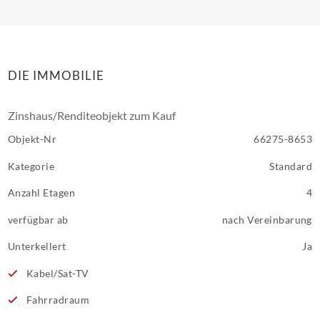
DIE IMMOBILIE
Zinshaus/Renditeobjekt zum Kauf
Objekt-Nr
66275-8653
Kategorie
Standard
Anzahl Etagen
4
verfügbar ab
nach Vereinbarung
Unterkellert
Ja
Kabel/Sat-TV
Fahrradraum