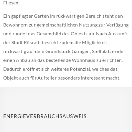
Fliesen.
Ein gepflegter Garten im rückwärtigen Bereich steht den
Bewohnern zur gemeinschaftlichen Nutzung zur Verfügung
und rundet das Gesamtbild des Objekts ab. Nach Auskunft
der Stadt Rösrath besteht zudem die Möglichkeit,
rückwärtig auf dem Grundstück Garagen, Stellplätze oder
einen Anbau an das bestehende Wohnhaus zu errichten.
Dadurch eröffnet sich weiteres Potenzial, welches das
Objekt auch für Aufteiler besonders interessant macht.
ENERGIEVERBRAUCHSAUSWEIS