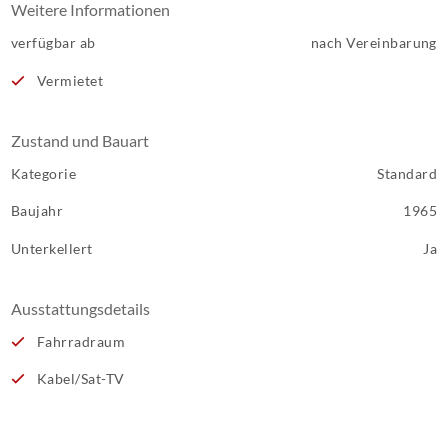
Weitere Informationen
verfügbar ab
nach Vereinbarung
Vermietet
Zustand und Bauart
Kategorie
Standard
Baujahr
1965
Unterkellert
Ja
Ausstattungsdetails
Fahrradraum
Kabel/Sat-TV