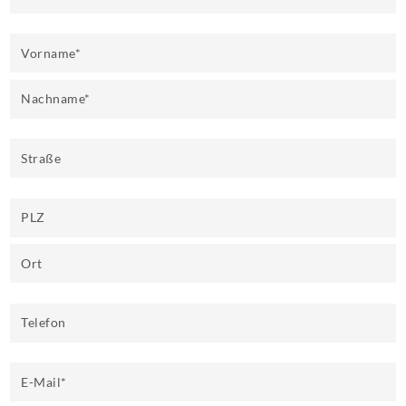
Vorname
*
Nachname
*
Straße
PLZ
Ort
Telefon
E-Mail
*