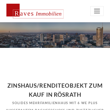
ZINSHAUS/RENDITEOBJEKT ZUM
KAUF IN RÖSRATH
SOLIDES MEHRFAMILIENHAUS MIT 6 WE PLUS