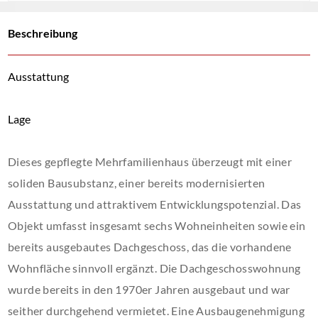
Beschreibung
Ausstattung
Lage
Dieses gepflegte Mehrfamilienhaus überzeugt mit einer
soliden Bausubstanz, einer bereits modernisierten
Ausstattung und attraktivem Entwicklungspotenzial. Das
Objekt umfasst insgesamt sechs Wohneinheiten sowie ein
bereits ausgebautes Dachgeschoss, das die vorhandene
Wohnfläche sinnvoll ergänzt. Die Dachgeschosswohnung
wurde bereits in den 1970er Jahren ausgebaut und war
seither durchgehend vermietet. Eine Ausbaugenehmigung