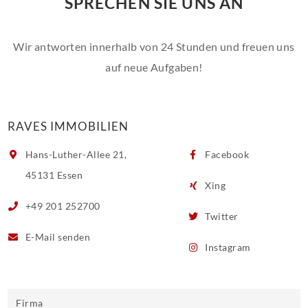
SPRECHEN SIE UNS AN
Wir antworten innerhalb von 24 Stunden und freuen uns
auf neue Aufgaben!
RAVES IMMOBILIEN
Hans-Luther-Allee 21,
Facebook
45131 Essen
Xing
+49 201 252700
Twitter
E-Mail
senden
Instagram
Firma