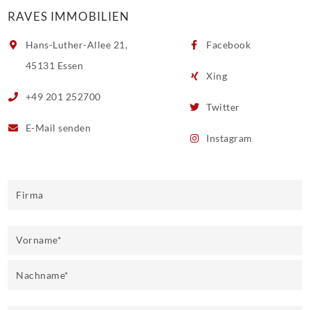
RAVES IMMOBILIEN
Hans-Luther-Allee 21,
Facebook
45131 Essen
Xing
+49 201 252700
Twitter
E-Mail
senden
Instagram
Firma
Vorname
*
Nachname
*