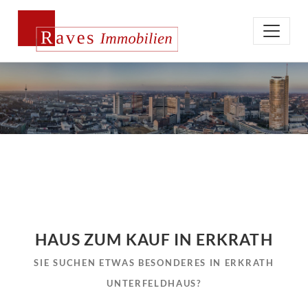
HAUS ZUM KAUF IN ERKRATH
SIE SUCHEN ETWAS BESONDERES IN ERKRATH
UNTERFELDHAUS?