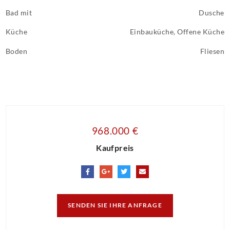
Bad mit
Dusche
Küche
Einbauküche, Offene Küche
Boden
Fliesen
968.000 €
Kaufpreis
SENDEN SIE IHRE ANFRAGE