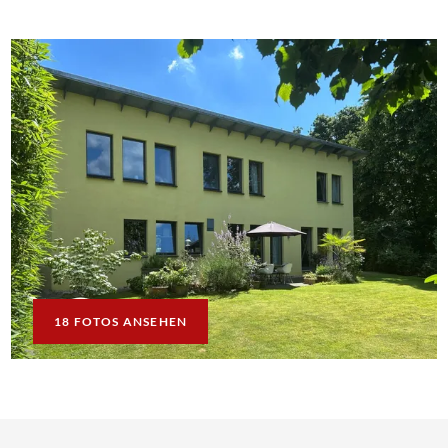
18 FOTOS ANSEHEN