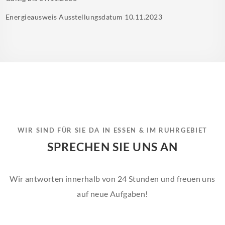
Energieausweis Ausstellungsdatum
10.11.2023
WIR SIND FÜR SIE DA IN ESSEN & IM RUHRGEBIET
SPRECHEN SIE UNS AN
Wir antworten innerhalb von 24 Stunden und freuen uns
auf neue Aufgaben!