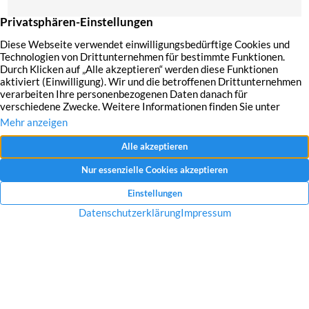
Mit dem Absenden Ihrer Anfrage erklären Sie sich mit der Erfassung, Speicherung
und Verwendung Ihrer angegebenen Daten zum Zweck der Bearbeitung Ihrer
Anfrage einverstanden.
Datenschutzerklärung und Widerrufshinweise
Nachricht senden