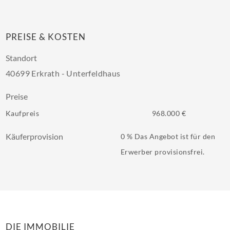
PREISE & KOSTEN
Standort
40699 Erkrath - Unterfeldhaus
Preise
Kaufpreis
968.000 €
Käuferprovision
0 % Das Angebot ist für den
Erwerber provisionsfrei.
DIE IMMOBILIE