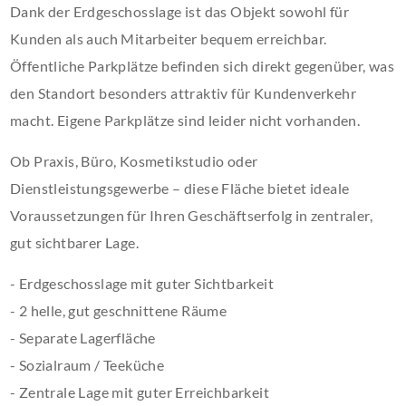
Dank der Erdgeschosslage ist das Objekt sowohl für
Kunden als auch Mitarbeiter bequem erreichbar.
Öffentliche Parkplätze befinden sich direkt gegenüber, was
den Standort besonders attraktiv für Kundenverkehr
macht. Eigene Parkplätze sind leider nicht vorhanden.
Ob Praxis, Büro, Kosmetikstudio oder
Dienstleistungsgewerbe – diese Fläche bietet ideale
Voraussetzungen für Ihren Geschäftserfolg in zentraler,
gut sichtbarer Lage.
- Erdgeschosslage mit guter Sichtbarkeit
- 2 helle, gut geschnittene Räume
- Separate Lagerfläche
- Sozialraum / Teeküche
- Zentrale Lage mit guter Erreichbarkeit