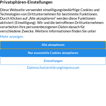
Mit dem Absenden Ihrer Anfrage erklären Sie sich mit der Erfassung, Speicherung
und Verwendung Ihrer angegebenen Daten zum Zweck der Bearbeitung Ihrer
Anfrage einverstanden.
Datenschutzerklärung und Widerrufshinweise
Nachricht senden