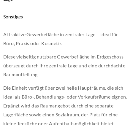
Sonstiges
Attraktive Gewerbefläche in zentraler Lage – ideal für
Büro, Praxis oder Kosmetik
Diese vielseitig nutzbare Gewerbefläche im Erdgeschoss
überzeugt durch ihre zentrale Lage und eine durchdachte
Raumaufteilung.
Die Einheit verfügt über zwei helle Haupträume, die sich
ideal als Büro-, Behandlungs- oder Verkaufsräume eignen.
Ergänzt wird das Raumangebot durch eine separate
Lagerfläche sowie einen Sozialraum, der Platz für eine
kleine Teeküche oder Aufenthaltsmöglichkeit bietet.