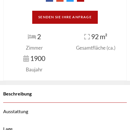
SENDEN SIE IHRE ANFRAGE
2
92 m²
Zimmer
Gesamtfläche (ca.)
1900
Baujahr
Beschreibung
Ausstattung
Lage