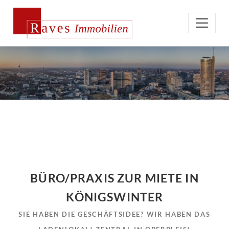
BÜRO/PRAXIS ZUR MIETE IN
KÖNIGSWINTER
SIE HABEN DIE GESCHÄFTSIDEE? WIR HABEN DAS