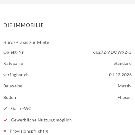
DIE IMMOBILIE
Büro/Praxis zur Miete
Objekt-Nr
66272-VDOW92-G
Kategorie
Standard
verfügbar ab
01.12.2026
Bauweise
Massiv
Boden
Fliesen
Gäste-WC
Gewerbliche Nutzung möglich
Provisionspflichtig