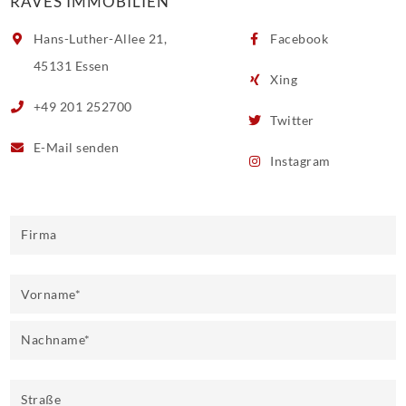
RAVES IMMOBILIEN
Hans-Luther-Allee 21,
Facebook
45131 Essen
Xing
+49 201 252700
Twitter
E-Mail
senden
Instagram
Firma
Vorname
*
Nachname
*
Straße