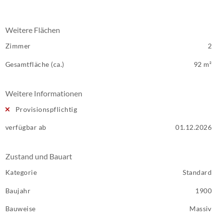
Weitere Flächen
Zimmer
2
Gesamtfläche (ca.)
92 m²
Weitere Informationen
Provisionspflichtig
verfügbar ab
01.12.2026
Zustand und Bauart
Kategorie
Standard
Baujahr
1900
Bauweise
Massiv