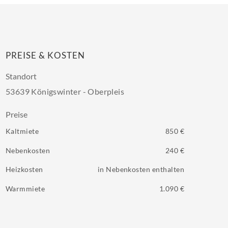
PREISE & KOSTEN
Standort
53639 Königswinter - Oberpleis
Preise
Kaltmiete
850 €
Nebenkosten
240 €
Heizkosten
in Nebenkosten enthalten
Warmmiete
1.090 €