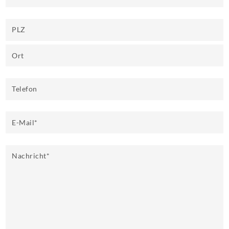
PLZ
Ort
Telefon
E-Mail
*
Nachricht
*