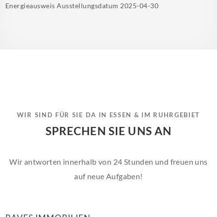
Energieausweis Ausstellungsdatum
2025-04-30
WIR SIND FÜR SIE DA IN ESSEN & IM RUHRGEBIET
SPRECHEN SIE UNS AN
Wir antworten innerhalb von 24 Stunden und freuen uns
auf neue Aufgaben!