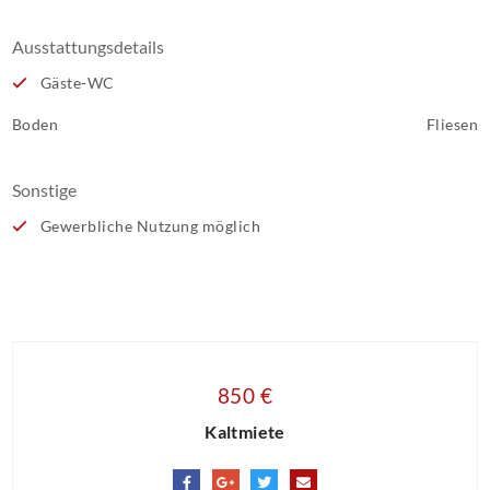
Ausstattungsdetails
Gäste-WC
Boden
Fliesen
Sonstige
Gewerbliche Nutzung möglich
850 €
Kaltmiete