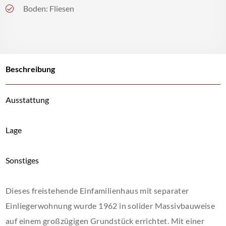
Boden: Fliesen
Beschreibung
Ausstattung
Lage
Sonstiges
Dieses freistehende Einfamilienhaus mit separater
Einliegerwohnung wurde 1962 in solider Massivbauweise
auf einem großzügigen Grundstück errichtet. Mit einer