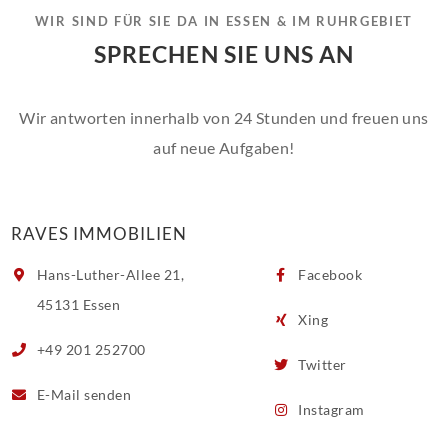
WIR SIND FÜR SIE DA IN ESSEN & IM RUHRGEBIET
SPRECHEN SIE UNS AN
Wir antworten innerhalb von 24 Stunden und freuen uns
auf neue Aufgaben!
RAVES IMMOBILIEN
Hans-Luther-Allee 21,
Facebook
45131 Essen
Xing
+49 201 252700
Twitter
E-Mail
senden
Instagram