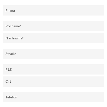
Firma
Vorname
*
Nachname
*
Straße
PLZ
Ort
Telefon