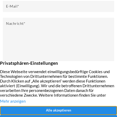
E-Mail
*
Nachricht
*