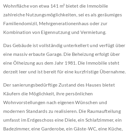
Wohnfläche von etwa 141 m² bietet die Immobilie
zahlreiche Nutzungsmöglichkeiten, sei es als geräumiges
Familiendomizil, Mehrgenerationenhaus oder zur
Kombination von Eigennutzung und Vermietung.
Das Gebäude ist vollständig unterkellert und verfügt über
eine massiv erbaute Garage. Die Beheizung erfolgt über
eine Ölheizung aus dem Jahr 1981. Die Immobilie steht
derzeit leer und ist bereit für eine kurzfristige Übernahme.
Der sanierungsbedürftige Zustand des Hauses bietet
Käufern die Möglichkeit, ihre persönlichen
Wohnvorstellungen nach eigenen Wünschen und
modernen Standards zu realisieren. Die Raumaufteilung
umfasst im Erdgeschoss eine Diele, ein Schlafzimmer, ein
Badezimmer, eine Garderobe, ein Gäste-WC, eine Küche,