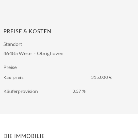
PREISE & KOSTEN
Standort
46485 Wesel - Obrighoven
Preise
Kaufpreis
315.000 €
Käuferprovision
3.57 %
DIE IMMOBILIE