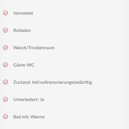
Vermietet
Rolladen
Wasch/Trockenraum
Gäste-WC
Zustand: teil/vollrenovierungsbedürftig
Unterkellert: Ja
Bad mit: Wanne