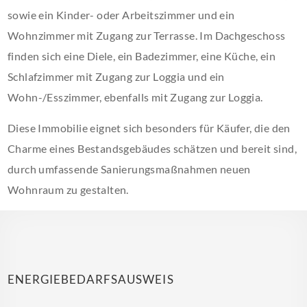
sowie ein Kinder- oder Arbeitszimmer und ein
Wohnzimmer mit Zugang zur Terrasse. Im Dachgeschoss
finden sich eine Diele, ein Badezimmer, eine Küche, ein
Schlafzimmer mit Zugang zur Loggia und ein
Wohn-/Esszimmer, ebenfalls mit Zugang zur Loggia.
Diese Immobilie eignet sich besonders für Käufer, die den
Charme eines Bestandsgebäudes schätzen und bereit sind,
durch umfassende Sanierungsmaßnahmen neuen
Wohnraum zu gestalten.
ENERGIEBEDARFSAUSWEIS