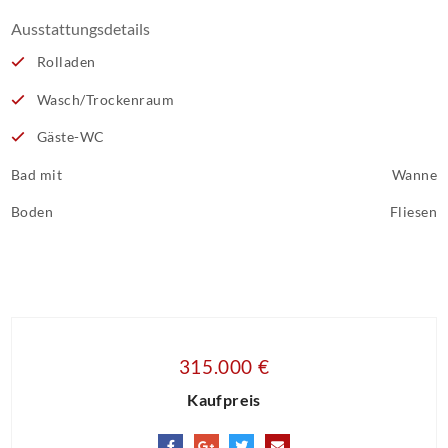
Ausstattungsdetails
Rolladen
Wasch/Trockenraum
Gäste-WC
Bad mit
Wanne
Boden
Fliesen
315.000 €
Kaufpreis