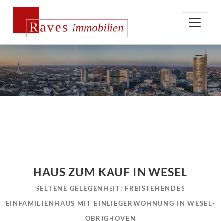
HAUS ZUM KAUF IN WESEL
SELTENE GELEGENHEIT: FREISTEHENDES
EINFAMILIENHAUS MIT EINLIEGERWOHNUNG IN WESEL-
OBRIGHOVEN