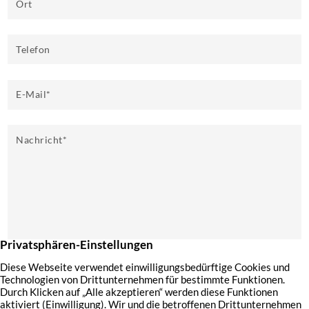
Ort
Telefon
E-Mail
*
Nachricht
*