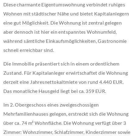
Diese charmante Eigentumswohnung verbindet ruhiges
Wohnen mit städtischer Nähe und bietet Kapitalanlegern
eine gut Möglichkeit. Die Wohnung ist zentral gelegen
aber dennoch ist hier ein entspanntes Wohnumfeld,
während sämtliche Einkaufsmöglichkeiten, Gastronomie
schnell erreichbar sind.
Die Immobilie präsentiert sich in einem ordentlichem
Zustand. Für Kapitalanleger erwirtschaftet die Wohnung
derzeit eine Jahresnettokaltmiete von rund 4.440 EUR.
Das monatliche Hausgeld liegt bei ca. 359 EUR.
Im 2. Obergeschoss eines zweigeschossigen
Mehrfamilienhauses gelegen, erstreckt sich die Wohnung
über ca. 74 m² Wohnfläche. Die Wohnung verfügt über 3
Zimmer: Wohnzimmer, Schlafzimmer, Kinderzimmer sowie