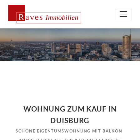
WOHNUNG ZUM KAUF IN
DUISBURG
SCHÖNE EIGENTUMSWOHNUNG MIT BALKON 