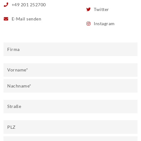
+49 201 252700
Twitter
E-Mail
senden
Instagram
Firma
Vorname
*
Nachname
*
Straße
PLZ