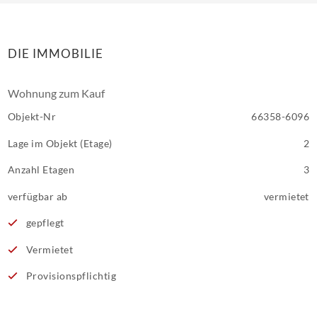
DIE IMMOBILIE
Wohnung zum Kauf
Objekt-Nr
66358-6096
Lage im Objekt (Etage)
2
Anzahl Etagen
3
verfügbar ab
vermietet
gepflegt
Vermietet
Provisionspflichtig