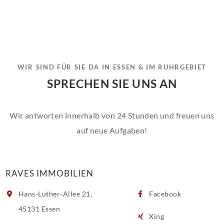
WIR SIND FÜR SIE DA IN ESSEN & IM RUHRGEBIET
SPRECHEN SIE UNS AN
Wir antworten innerhalb von 24 Stunden und freuen uns
auf neue Aufgaben!
RAVES IMMOBILIEN
Hans-Luther-Allee 21,
Facebook
45131 Essen
Xing