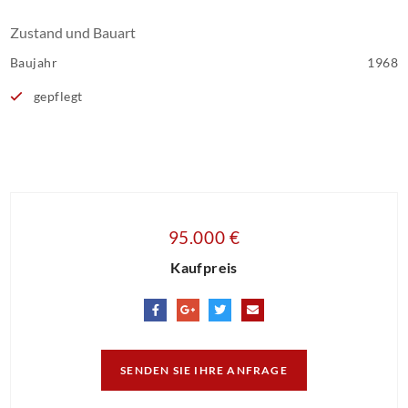
Zustand und Bauart
Baujahr
1968
gepflegt
95.000 €
Kaufpreis
SENDEN SIE IHRE ANFRAGE