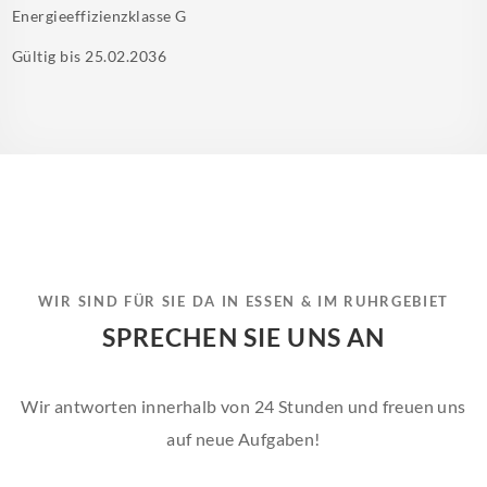
Energieeffizienzklasse
G
Gültig bis
25.02.2036
WIR SIND FÜR SIE DA IN ESSEN & IM RUHRGEBIET
SPRECHEN SIE UNS AN
Wir antworten innerhalb von 24 Stunden und freuen uns
auf neue Aufgaben!