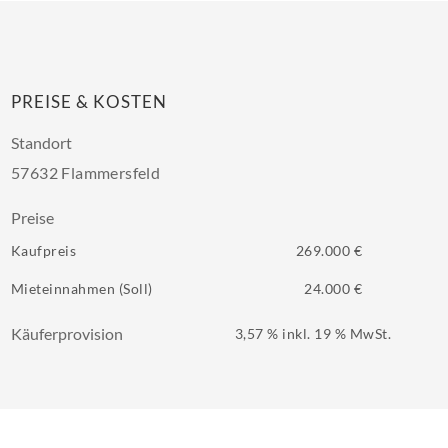
PREISE & KOSTEN
Standort
57632 Flammersfeld
Preise
Kaufpreis
269.000 €
Mieteinnahmen (Soll)
24.000 €
Käuferprovision
3,57 % inkl. 19 % MwSt.