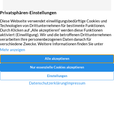
Mit dem Absenden Ihrer Anfrage erklären Sie sich mit der Erfassung, Speicherung
und Verwendung Ihrer angegebenen Daten zum Zweck der Bearbeitung Ihrer
Anfrage einverstanden.
Datenschutzerklärung und Widerrufshinweise
Nachricht senden