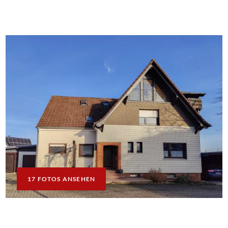
17 FOTOS ANSEHEN