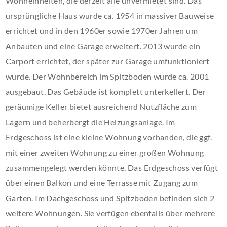
Wohneinheiten, die derzeit alle unvermietet sind. Das
ursprüngliche Haus wurde ca. 1954 in massiver Bauweise
errichtet und in den 1960er sowie 1970er Jahren um
Anbauten und eine Garage erweitert. 2013 wurde ein
Carport errichtet, der später zur Garage umfunktioniert
wurde. Der Wohnbereich im Spitzboden wurde ca. 2001
ausgebaut. Das Gebäude ist komplett unterkellert. Der
geräumige Keller bietet ausreichend Nutzfläche zum
Lagern und beherbergt die Heizungsanlage. Im
Erdgeschoss ist eine kleine Wohnung vorhanden, die ggf.
mit einer zweiten Wohnung zu einer großen Wohnung
zusammengelegt werden könnte. Das Erdgeschoss verfügt
über einen Balkon und eine Terrasse mit Zugang zum
Garten. Im Dachgeschoss und Spitzboden befinden sich 2
weitere Wohnungen. Sie verfügen ebenfalls über mehrere