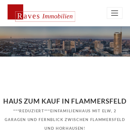
HAUS ZUM KAUF IN FLAMMERSFELD
***REDUZIERT***EINFAMILIENHAUS MIT ELW, 2
GARAGEN UND FERNBLICK ZWISCHEN FLAMMERSFELD
UND HORHAUSEN!