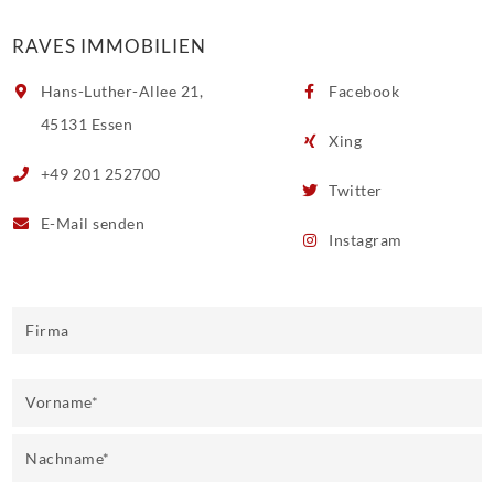
RAVES IMMOBILIEN
Hans-Luther-Allee 21,
Facebook
45131 Essen
Xing
+49 201 252700
Twitter
E-Mail
senden
Instagram
Firma
Vorname
*
Nachname
*