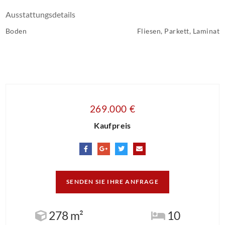
Ausstattungsdetails
Boden
Fliesen, Parkett, Laminat
269.000 €
Kaufpreis
SENDEN SIE IHRE ANFRAGE
278 m²
10