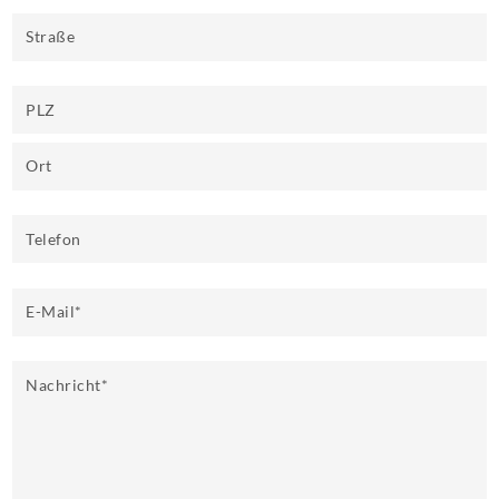
Straße
PLZ
Ort
Telefon
E-Mail
*
Nachricht
*