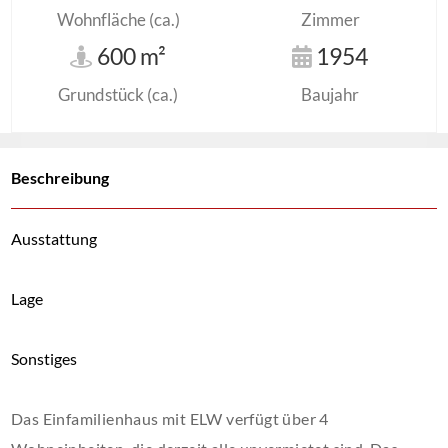
Wohnfläche (ca.)
Zimmer
600 m²
1954
Grundstück (ca.)
Baujahr
Beschreibung
Ausstattung
Lage
Sonstiges
Das Einfamilienhaus mit ELW verfügt über 4