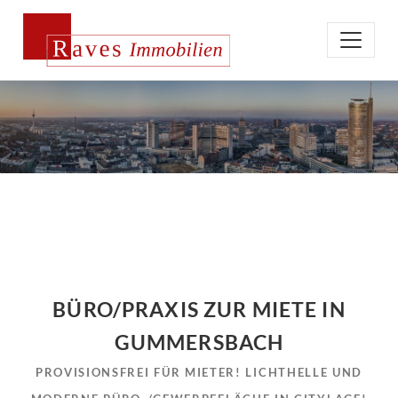
BÜRO/PRAXIS ZUR MIETE IN
GUMMERSBACH
PROVISIONSFREI FÜR MIETER! LICHTHELLE UND