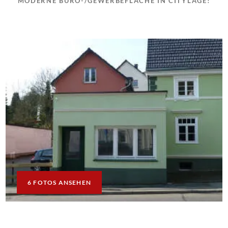
MODERNE BÜRO-/GEWERBEFLÄCHE IN CITYLAGE!
6 FOTOS ANSEHEN