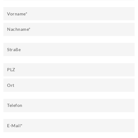
Vorname
*
Nachname
*
Straße
PLZ
Ort
Telefon
E-Mail
*