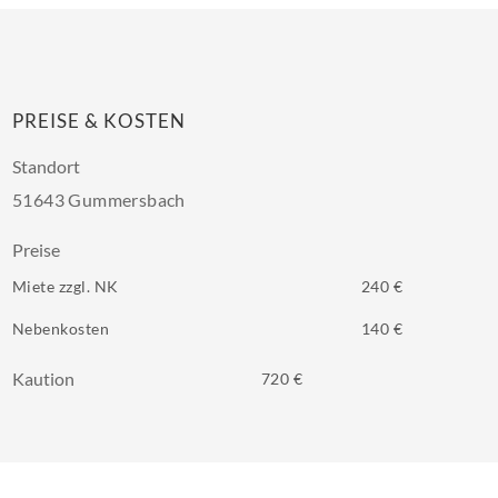
PREISE & KOSTEN
Standort
51643 Gummersbach
Preise
Miete zzgl. NK
240 €
Nebenkosten
140 €
Kaution
720 €