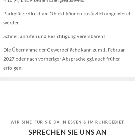
Parkplätze direkt am Objekt können zusätzlich angemietet
werden.
Schnell anrufen und Besichtigung vereinbaren!
Die Übernahme der Gewerbefläche kann zum 1. Februar
2027 oder nach vorheriger Absprache ggf. auch früher
erfolgen.
WIR SIND FÜR SIE DA IN ESSEN & IM RUHRGEBIET
SPRECHEN SIE UNS AN