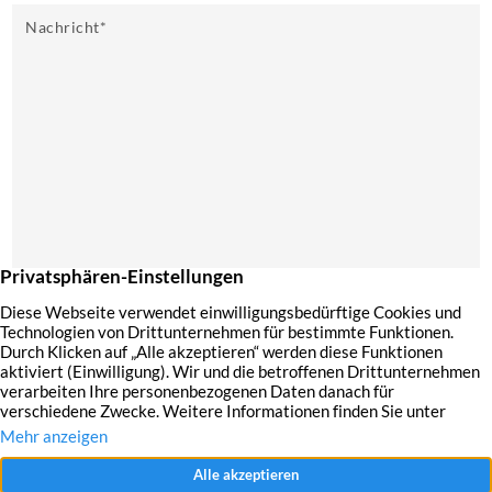
Nachricht
*
Mit dem Absenden Ihrer Anfrage erklären Sie sich mit der Erfassung, Speicherung
und Verwendung Ihrer angegebenen Daten zum Zweck der Bearbeitung Ihrer
Anfrage einverstanden.
Datenschutzerklärung und Widerrufshinweise