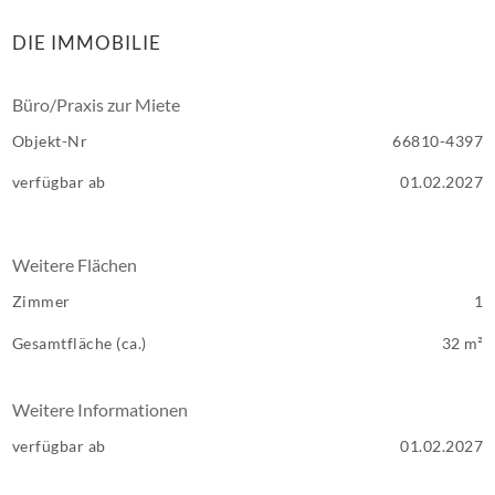
DIE IMMOBILIE
Büro/Praxis zur Miete
Objekt-Nr
66810-4397
verfügbar ab
01.02.2027
Weitere Flächen
Zimmer
1
Gesamtfläche (ca.)
32 m²
Weitere Informationen
verfügbar ab
01.02.2027