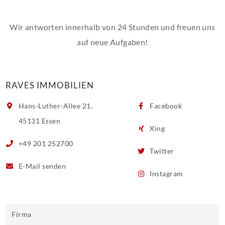
Wir antworten innerhalb von 24 Stunden und freuen uns
auf neue Aufgaben!
RAVES IMMOBILIEN
Hans-Luther-Allee 21,
Facebook
45131 Essen
Xing
+49 201 252700
Twitter
E-Mail
senden
Instagram
Firma