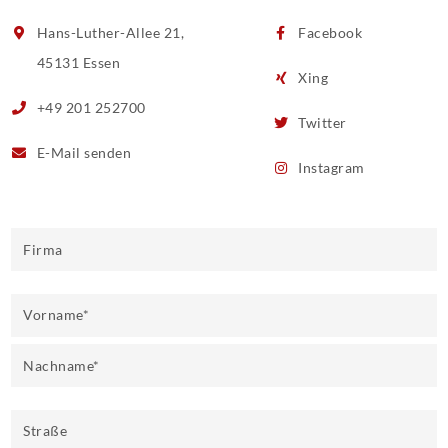
Hans-Luther-Allee 21,
Facebook
45131 Essen
Xing
+49 201 252700
Twitter
E-Mail
senden
Instagram
Firma
Vorname
*
Nachname
*
Straße