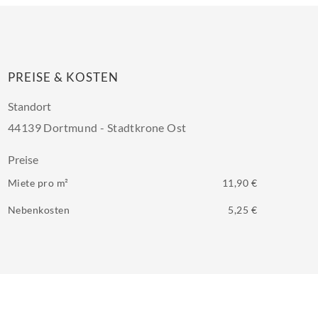
PREISE & KOSTEN
Standort
44139 Dortmund - Stadtkrone Ost
Preise
Miete pro m²
11,90 €
Nebenkosten
5,25 €