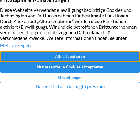
Mit dem Absenden Ihrer Anfrage erklären Sie sich mit der Erfassung, Speicherung
und Verwendung Ihrer angegebenen Daten zum Zweck der Bearbeitung Ihrer
Anfrage einverstanden.
Datenschutzerklärung und Widerrufshinweise
Nachricht senden