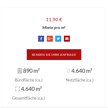
11,90 €
Miete pro m²
SENDEN SIE IHRE ANFRAGE
890 m²
4.640 m²
Bürofläche (ca.)
Nutzfläche (ca.)
4.640 m²
Gesamtfläche (ca.)