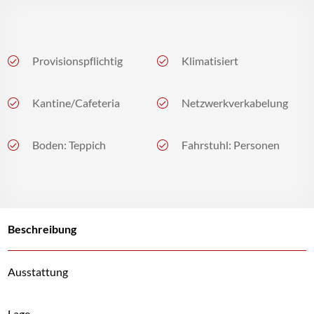
Provisionspflichtig
Klimatisiert
Kantine/Cafeteria
Netzwerkverkabelung
Boden: Teppich
Fahrstuhl: Personen
Beschreibung
Ausstattung
Lage