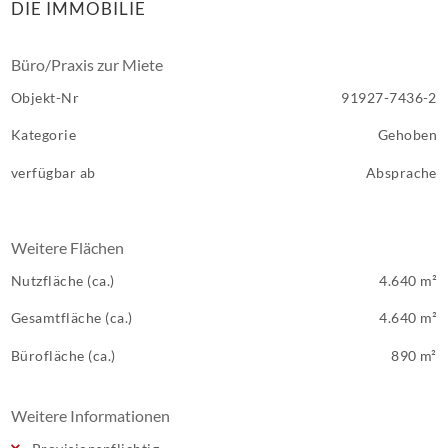
DIE IMMOBILIE
Büro/Praxis zur Miete
Objekt-Nr
91927-7436-2
Kategorie
Gehoben
verfügbar ab
Absprache
Weitere Flächen
Nutzfläche (ca.)
4.640 m²
Gesamtfläche (ca.)
4.640 m²
Bürofläche (ca.)
890 m²
Weitere Informationen