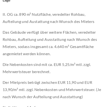
II. OG ca. 890 m² Nutzfläche, veredelter Rohbau,
Aufteilung und Austattung nach Wunsch des Mieters
Das Gebäude verfügt über weitere Flächen, veredelter
Rohbau, Aufteilung und Ausstattung nach Wunsch des
Mieters, sodass insgesamt ca. 4.640 m² Gesamtfläche
angemietet werden können.
Die Nebenkosten sind mit ca. EUR 5,25/m² mtl. zzgl.
Mehrwertsteuer berechnet.
Der Mietpreis beträgt zwischen EUR 11,90 und EUR
13,90/m² mtl. zzgl. Nebenkosten und Mehrwertsteuer. (Je
nach Wunsch der Aufteilung und Ausstattung)