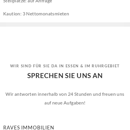
Stellplätze: auf Anfrage
Kaution: 3 Nettomonatsmieten
WIR SIND FÜR SIE DA IN ESSEN & IM RUHRGEBIET
SPRECHEN SIE UNS AN
Wir antworten innerhalb von 24 Stunden und freuen uns
auf neue Aufgaben!
RAVES IMMOBILIEN