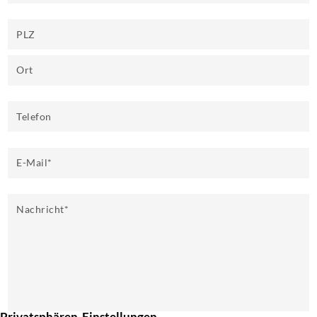
PLZ
Ort
Telefon
E-Mail
*
Nachricht
*