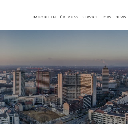
IMMOBILIEN
ÜBER UNS
SERVICE
JOBS
NEWS