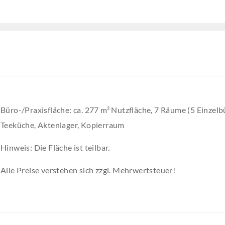
Büro-/Praxisfläche: ca. 277 m² Nutzfläche, 7 Räume (5 Einze
Teeküche, Aktenlager, Kopierraum
Hinweis: Die Fläche ist teilbar.
Alle Preise verstehen sich zzgl. Mehrwertsteuer!