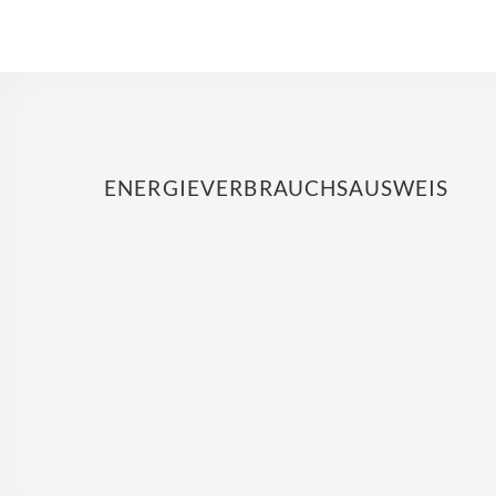
ENERGIEVERBRAUCHSAUSWEIS