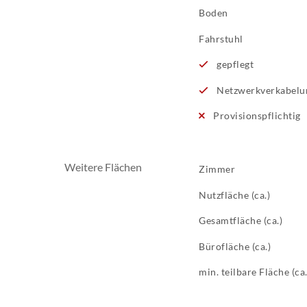
Boden
Fahrstuhl
gepflegt
Netzwerkverkabelu
Provisionspflichtig
Weitere Flächen
Zimmer
Nutzfläche (ca.)
Gesamtfläche (ca.)
Bürofläche (ca.)
min. teilbare Fläche (ca.