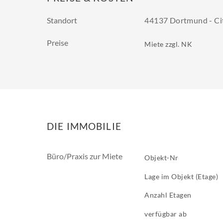
Standort
44137 Dortmund - Ci
Preise
Miete zzgl. NK
DIE IMMOBILIE
Büro/Praxis zur Miete
Objekt-Nr
Lage im Objekt (Etage)
Anzahl Etagen
verfügbar ab