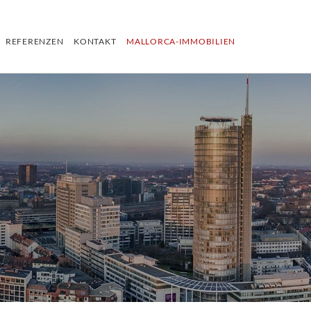
REFERENZEN
KONTAKT
MALLORCA-IMMOBILIEN