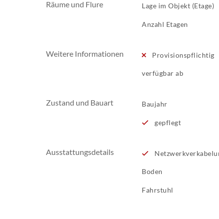
Räume und Flure
Lage im Objekt (Etage)
Anzahl Etagen
Weitere Informationen
Provisionspflichtig
verfügbar ab
Zustand und Bauart
Baujahr
gepflegt
Ausstattungsdetails
Netzwerkverkabelu
Boden
Fahrstuhl