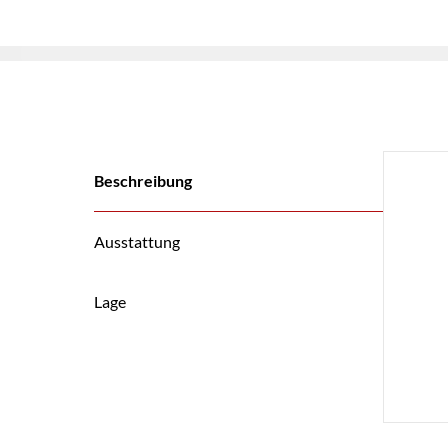
Beschreibung
Ausstattung
Lage