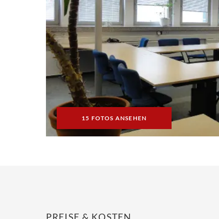
15 FOTOS ANSEHEN
PREISE & KOSTEN