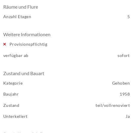
Räume und Flure
Anzahl Etagen
5
Weitere Informationen
Provisionspflichtig
verfügbar ab
sofort
Zustand und Bauart
Kategorie
Gehoben
Baujahr
1958
Zustand
teil/vollrenoviert
Unterkellert
Ja