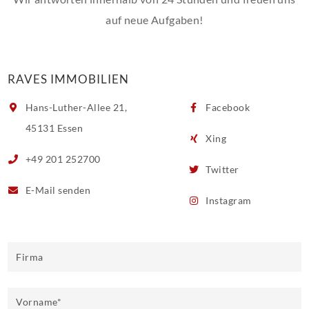
auf neue Aufgaben!
RAVES IMMOBILIEN
Hans-Luther-Allee 21,
Facebook
45131 Essen
Xing
+49 201 252700
Twitter
E-Mail
senden
Instagram
Firma
Vorname
*