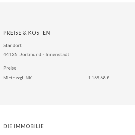
PREISE & KOSTEN
Standort
44135 Dortmund - Innenstadt
Preise
Miete zzgl. NK
1.169,68 €
DIE IMMOBILIE