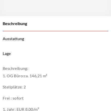
Beschreibung
Ausstattung
Lage
Beschreibung:
1. OG Büro:ca. 146,21 m²
Stellplätze: 2
Frei : sofort
1. Jahr: EUR 8,00/m²