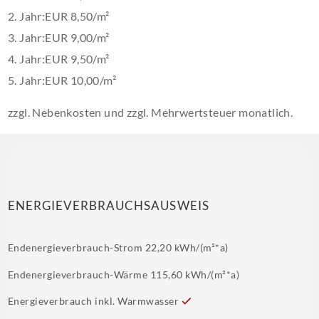
2. Jahr:EUR 8,50/m²
3. Jahr:EUR 9,00/m²
4. Jahr:EUR 9,50/m²
5. Jahr:EUR 10,00/m²
zzgl. Nebenkosten und zzgl. Mehrwertsteuer monatlich.
ENERGIEVERBRAUCHSAUSWEIS
Endenergieverbrauch-Strom
22,20 kWh/(m²*a)
Endenergieverbrauch-Wärme
115,60 kWh/(m²*a)
Energieverbrauch inkl. Warmwasser