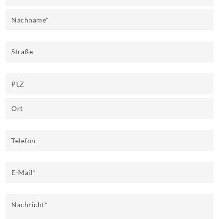
Nachname
*
Straße
PLZ
Ort
Telefon
E-Mail
*
Nachricht
*