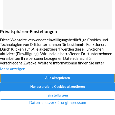
Mit dem Absenden Ihrer Anfrage erklären Sie sich mit der Erfassung, Speicherung
und Verwendung Ihrer angegebenen Daten zum Zweck der Bearbeitung Ihrer
Anfrage einverstanden.
Datenschutzerklärung und Widerrufshinweise
Nachricht senden