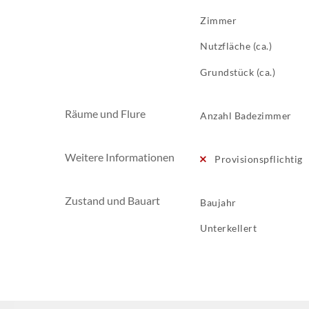
Zimmer
Nutzfläche (ca.)
Grundstück (ca.)
Räume und Flure
Anzahl Badezimmer
Weitere Informationen
Provisionspflichtig
Zustand und Bauart
Baujahr
Unterkellert