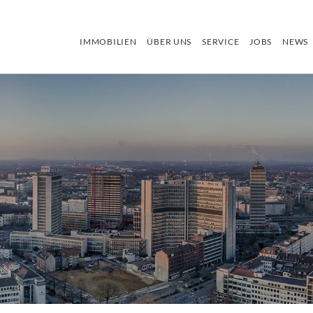
IMMOBILIEN
ÜBER UNS
SERVICE
JOBS
NEWS