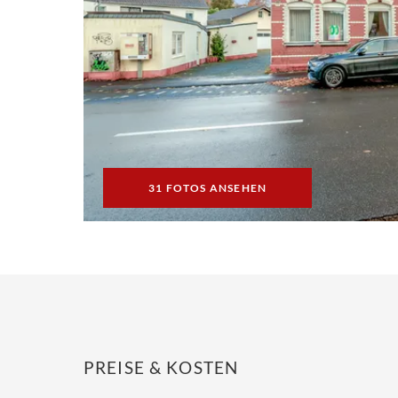
31 FOTOS ANSEHEN
PREISE & KOSTEN