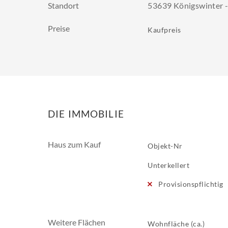
Standort
53639 Königswinter -
Preise
Kaufpreis
DIE IMMOBILIE
Haus zum Kauf
Objekt-Nr
Unterkellert
Provisionspflichtig
Weitere Flächen
Wohnfläche (ca.)