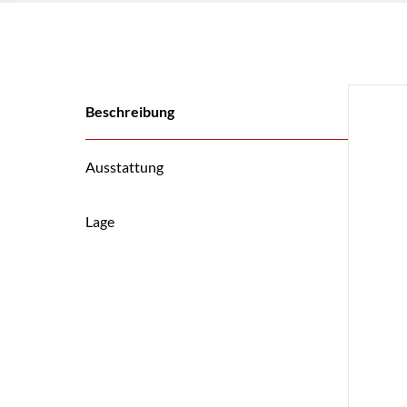
Beschreibung
Ausstattung
Lage