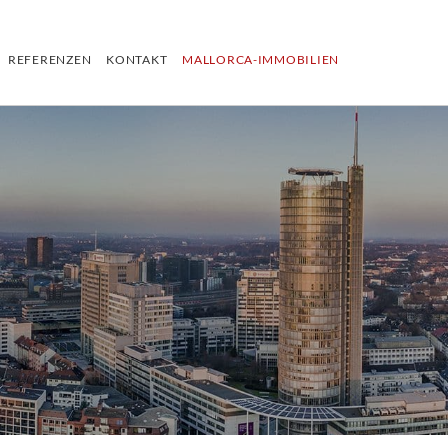
REFERENZEN
KONTAKT
MALLORCA-IMMOBILIEN