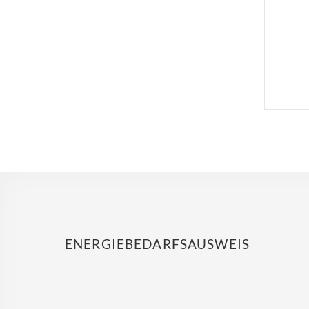
ENERGIEBEDARFSAUSWEIS