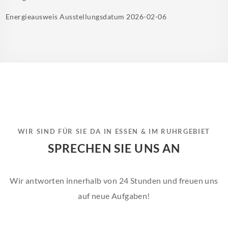
Energieausweis Ausstellungsdatum
2026-02-06
WIR SIND FÜR SIE DA IN ESSEN & IM RUHRGEBIET
SPRECHEN SIE UNS AN
Wir antworten innerhalb von 24 Stunden und freuen uns
auf neue Aufgaben!