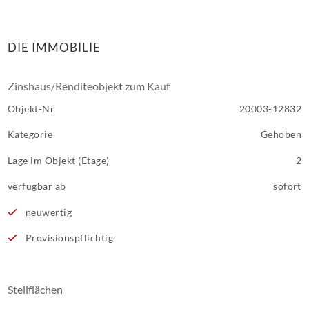
DIE IMMOBILIE
Zinshaus/Renditeobjekt zum Kauf
Objekt-Nr
20003-12832
Kategorie
Gehoben
Lage im Objekt (Etage)
2
verfügbar ab
sofort
neuwertig
Provisionspflichtig
Stellflächen