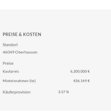
PREISE & KOSTEN
Standort
46049 Oberhausen
Preise
Kaufpreis
6.200.000 €
Mieteinnahmen (Ist)
436.149 €
Käuferprovision
3.57 %