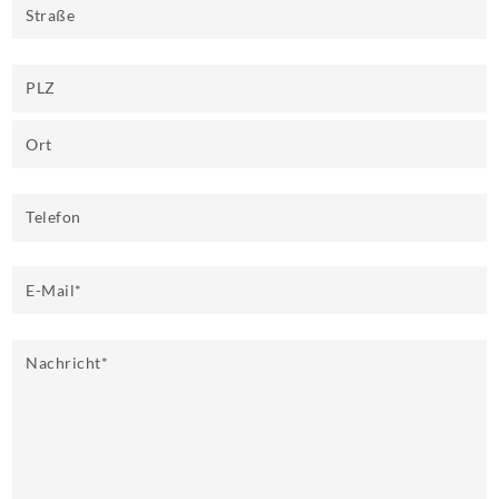
Straße
PLZ
Ort
Telefon
E-Mail
*
Nachricht
*