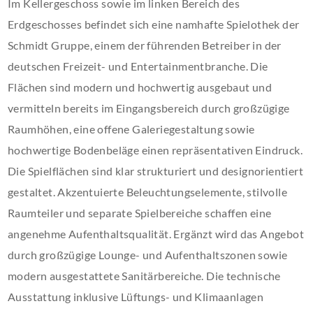
Im Kellergeschoss sowie im linken Bereich des
Erdgeschosses befindet sich eine namhafte Spielothek der
Schmidt Gruppe, einem der führenden Betreiber in der
deutschen Freizeit- und Entertainmentbranche. Die
Flächen sind modern und hochwertig ausgebaut und
vermitteln bereits im Eingangsbereich durch großzügige
Raumhöhen, eine offene Galeriegestaltung sowie
hochwertige Bodenbeläge einen repräsentativen Eindruck.
Die Spielflächen sind klar strukturiert und designorientiert
gestaltet. Akzentuierte Beleuchtungselemente, stilvolle
Raumteiler und separate Spielbereiche schaffen eine
angenehme Aufenthaltsqualität. Ergänzt wird das Angebot
durch großzügige Lounge- und Aufenthaltszonen sowie
modern ausgestattete Sanitärbereiche. Die technische
Ausstattung inklusive Lüftungs- und Klimaanlagen