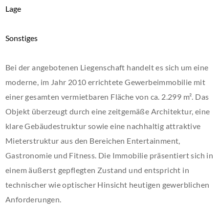
Lage
Sonstiges
Bei der angebotenen Liegenschaft handelt es sich um eine
moderne, im Jahr 2010 errichtete Gewerbeimmobilie mit
einer gesamten vermietbaren Fläche von ca. 2.299 m². Das
Objekt überzeugt durch eine zeitgemäße Architektur, eine
klare Gebäudestruktur sowie eine nachhaltig attraktive
Mieterstruktur aus den Bereichen Entertainment,
Gastronomie und Fitness. Die Immobilie präsentiert sich in
einem äußerst gepflegten Zustand und entspricht in
technischer wie optischer Hinsicht heutigen gewerblichen
Anforderungen.