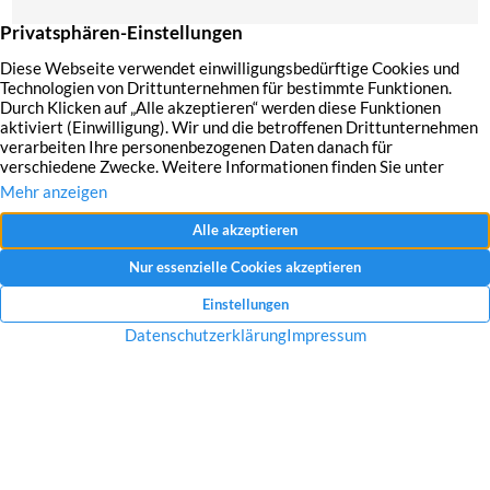
Mit dem Absenden Ihrer Anfrage erklären Sie sich mit der Erfassung, Speicherung
und Verwendung Ihrer angegebenen Daten zum Zweck der Bearbeitung Ihrer
Anfrage einverstanden.
Datenschutzerklärung und Widerrufshinweise
Nachricht senden