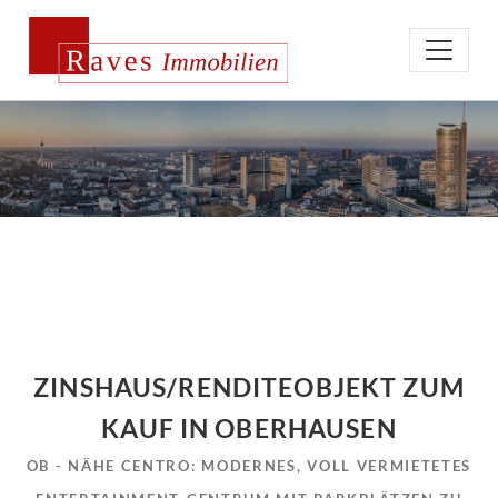
ZINSHAUS/RENDITEOBJEKT ZUM
KAUF IN OBERHAUSEN
OB - NÄHE CENTRO: MODERNES, VOLL VERMIETETES