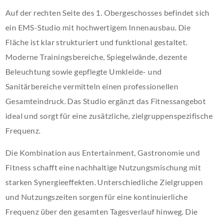
Auf der rechten Seite des 1. Obergeschosses befindet sich
ein EMS-Studio mit hochwertigem Innenausbau. Die
Fläche ist klar strukturiert und funktional gestaltet.
Moderne Trainingsbereiche, Spiegelwände, dezente
Beleuchtung sowie gepflegte Umkleide- und
Sanitärbereiche vermitteln einen professionellen
Gesamteindruck. Das Studio ergänzt das Fitnessangebot
ideal und sorgt für eine zusätzliche, zielgruppenspezifische
Frequenz.
Die Kombination aus Entertainment, Gastronomie und
Fitness schafft eine nachhaltige Nutzungsmischung mit
starken Synergieeffekten. Unterschiedliche Zielgruppen
und Nutzungszeiten sorgen für eine kontinuierliche
Frequenz über den gesamten Tagesverlauf hinweg. Die