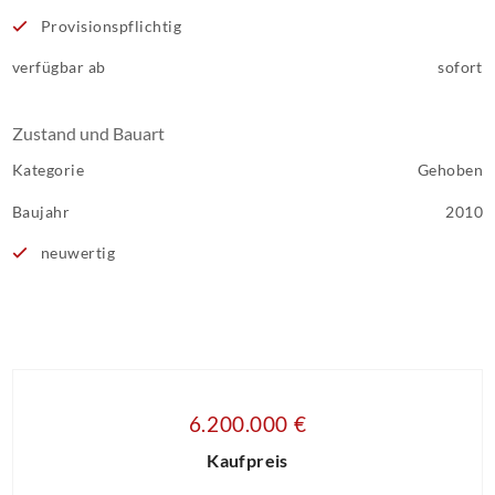
Provisionspflichtig
verfügbar ab
sofort
Zustand und Bauart
Kategorie
Gehoben
Baujahr
2010
neuwertig
6.200.000 €
Kaufpreis