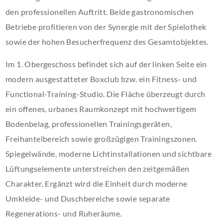
den professionellen Auftritt. Beide gastronomischen
Betriebe profitieren von der Synergie mit der Spielothek
sowie der hohen Besucherfrequenz des Gesamtobjektes.
Im 1. Obergeschoss befindet sich auf der linken Seite ein
modern ausgestatteter Boxclub bzw. ein Fitness- und
Functional-Training-Studio. Die Fläche überzeugt durch
ein offenes, urbanes Raumkonzept mit hochwertigem
Bodenbelag, professionellen Trainingsgeräten,
Freihantelbereich sowie großzügigen Trainingszonen.
Spiegelwände, moderne Lichtinstallationen und sichtbare
Lüftungselemente unterstreichen den zeitgemäßen
Charakter. Ergänzt wird die Einheit durch moderne
Umkleide- und Duschbereiche sowie separate
Regenerations- und Ruheräume.