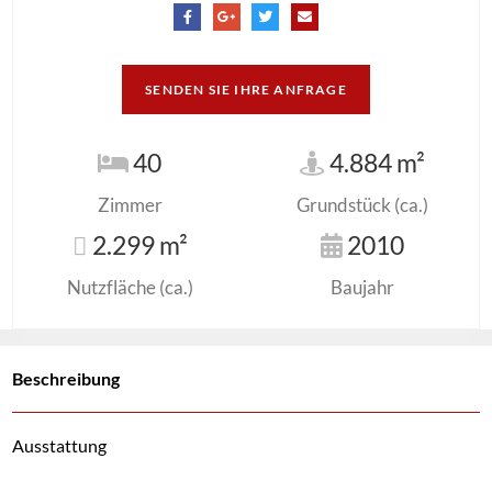
SENDEN SIE IHRE ANFRAGE
40
4.884 m²
Zimmer
Grundstück (ca.)
2.299 m²
2010
Nutzfläche (ca.)
Baujahr
Beschreibung
Ausstattung