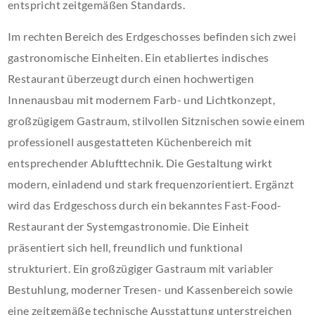
entspricht zeitgemäßen Standards.
Im rechten Bereich des Erdgeschosses befinden sich zwei
gastronomische Einheiten. Ein etabliertes indisches
Restaurant überzeugt durch einen hochwertigen
Innenausbau mit modernem Farb- und Lichtkonzept,
großzügigem Gastraum, stilvollen Sitznischen sowie einem
professionell ausgestatteten Küchenbereich mit
entsprechender Ablufttechnik. Die Gestaltung wirkt
modern, einladend und stark frequenzorientiert. Ergänzt
wird das Erdgeschoss durch ein bekanntes Fast-Food-
Restaurant der Systemgastronomie. Die Einheit
präsentiert sich hell, freundlich und funktional
strukturiert. Ein großzügiger Gastraum mit variabler
Bestuhlung, moderner Tresen- und Kassenbereich sowie
eine zeitgemäße technische Ausstattung unterstreichen