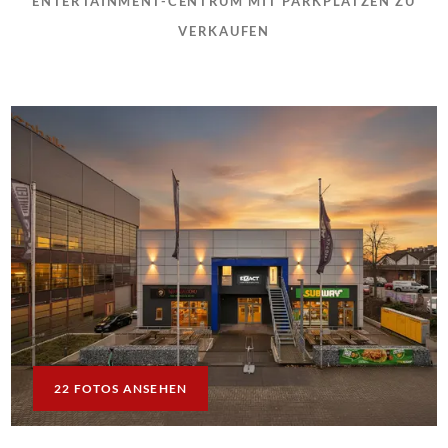
ENTERTAINMENT-CENTRUM MIT PARKPLÄTZEN ZU
VERKAUFEN
22 FOTOS ANSEHEN