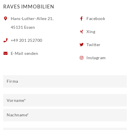
RAVES IMMOBILIEN
Hans-Luther-Allee 21,
Facebook
45131 Essen
Xing
+49 201 252700
Twitter
E-Mail
senden
Instagram
Firma
Vorname
*
Nachname
*