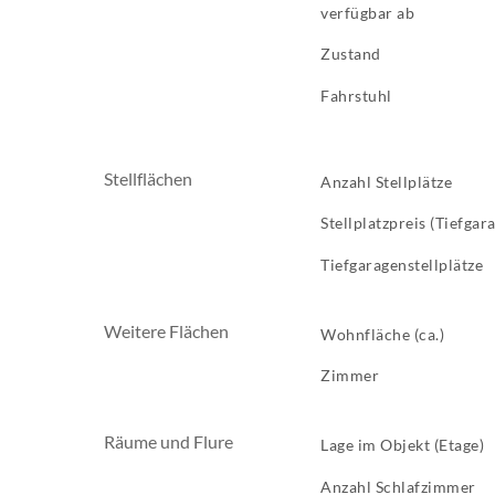
verfügbar ab
Zustand
Fahrstuhl
Stellflächen
Anzahl Stellplätze
Stellplatzpreis (Tiefgar
Tiefgaragenstellplätze
Weitere Flächen
Wohnfläche (ca.)
Zimmer
Räume und Flure
Lage im Objekt (Etage)
Anzahl Schlafzimmer