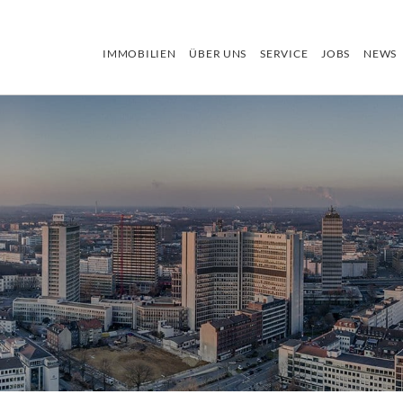
IMMOBILIEN
ÜBER UNS
SERVICE
JOBS
NEWS