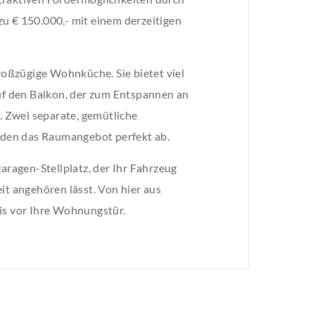
u € 150.000,- mit einem derzeitigen
großzügige Wohnküche. Sie bietet viel
auf den Balkon, der zum Entspannen an
t. Zwei separate, gemütliche
den das Raumangebot perfekt ab.
ragen-Stellplatz, der Ihr Fahrzeug
it angehören lässt. Von hier aus
is vor Ihre Wohnungstür.