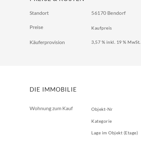
Standort
56170 Bendorf
Preise
Kaufpreis
Käuferprovision
3,57 % inkl. 19 % MwSt.
DIE IMMOBILIE
Wohnung zum Kauf
Objekt-Nr
Kategorie
Lage im Objekt (Etage)