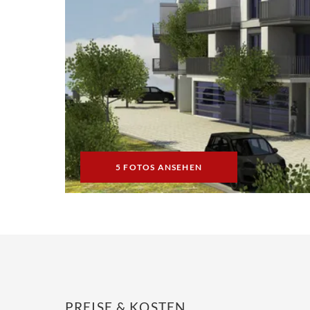
5 FOTOS ANSEHEN
PREISE & KOSTEN