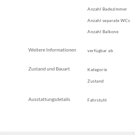
Anzahl Badezimmer
Anzahl separate WCs
Anzahl Balkone
Weitere Informationen
verfügbar ab
Zustand und Bauart
Kategorie
Zustand
Ausstattungsdetails
Fahrstuhl