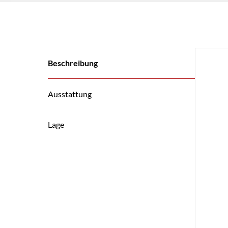
Beschreibung
Ausstattung
Lage