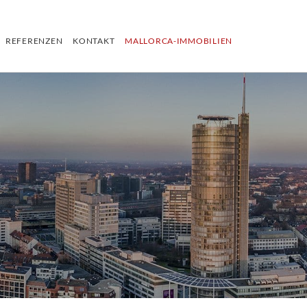
REFERENZEN
KONTAKT
MALLORCA-IMMOBILIEN