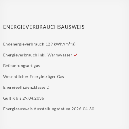
ENERGIEVERBRAUCHSAUSWEIS
Endenergieverbrauch
129 kWh/(m²*a)
Energieverbrauch inkl. Warmwasser
Befeuerungsart
gas
Wesentlicher Energieträger
Gas
Energieeffizienzklasse
D
Gültig bis
29.04.2036
Energieausweis Ausstellungsdatum
2026-04-30