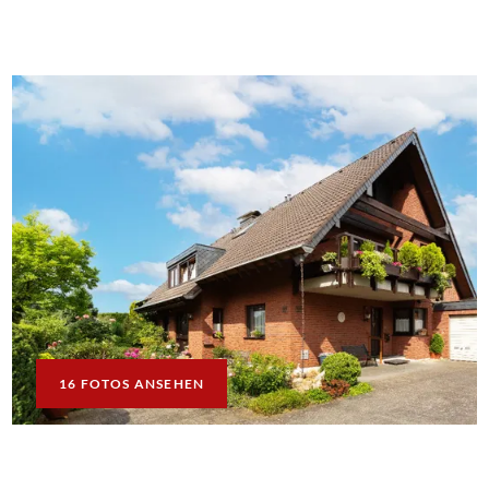
16 FOTOS ANSEHEN