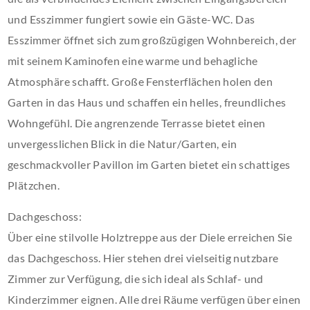
und Esszimmer fungiert sowie ein Gäste-WC. Das
Esszimmer öffnet sich zum großzügigen Wohnbereich, der
mit seinem Kaminofen eine warme und behagliche
Atmosphäre schafft. Große Fensterflächen holen den
Garten in das Haus und schaffen ein helles, freundliches
Wohngefühl. Die angrenzende Terrasse bietet einen
unvergesslichen Blick in die Natur/Garten, ein
geschmackvoller Pavillon im Garten bietet ein schattiges
Plätzchen.
Dachgeschoss:
Über eine stilvolle Holztreppe aus der Diele erreichen Sie
das Dachgeschoss. Hier stehen drei vielseitig nutzbare
Zimmer zur Verfügung, die sich ideal als Schlaf- und
Kinderzimmer eignen. Alle drei Räume verfügen über einen