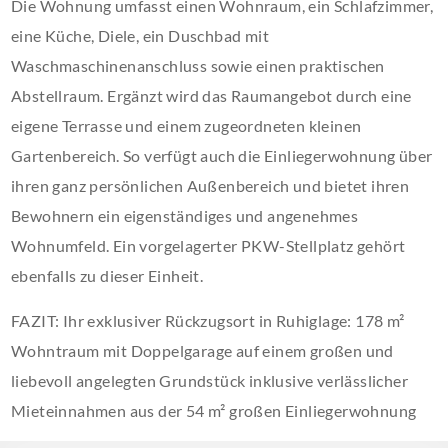
Die Wohnung umfasst einen Wohnraum, ein Schlafzimmer,
eine Küche, Diele, ein Duschbad mit
Waschmaschinenanschluss sowie einen praktischen
Abstellraum. Ergänzt wird das Raumangebot durch eine
eigene Terrasse und einem zugeordneten kleinen
Gartenbereich. So verfügt auch die Einliegerwohnung über
ihren ganz persönlichen Außenbereich und bietet ihren
Bewohnern ein eigenständiges und angenehmes
Wohnumfeld. Ein vorgelagerter PKW-Stellplatz gehört
ebenfalls zu dieser Einheit.
FAZIT: Ihr exklusiver Rückzugsort in Ruhiglage: 178 m²
Wohntraum mit Doppelgarage auf einem großen und
liebevoll angelegten Grundstück inklusive verlässlicher
Mieteinnahmen aus der 54 m² großen Einliegerwohnung