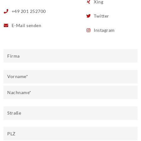
Xing
+49 201 252700
Twitter
E-Mail
senden
Instagram
Firma
Vorname
*
Nachname
*
Straße
PLZ