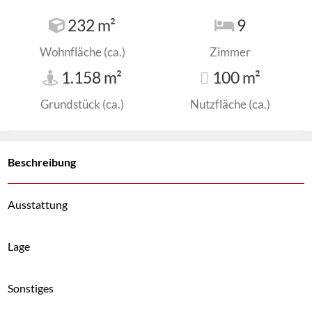
232 m²
9
Wohnfläche (ca.)
Zimmer
1.158 m²
100 m²
Grundstück (ca.)
Nutzfläche (ca.)
Beschreibung
Ausstattung
Lage
Sonstiges