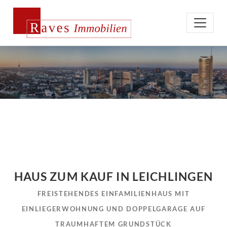
HAUS ZUM KAUF IN LEICHLINGEN
FREISTEHENDES EINFAMILIENHAUS MIT
EINLIEGERWOHNUNG UND DOPPELGARAGE AUF
TRAUMHAFTEM GRUNDSTÜCK