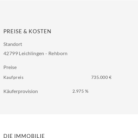
PREISE & KOSTEN
Standort
42799 Leichlingen - Rehborn
Preise
Kaufpreis
735.000 €
Käuferprovision
2.975 %
DIE IMMOBILIE