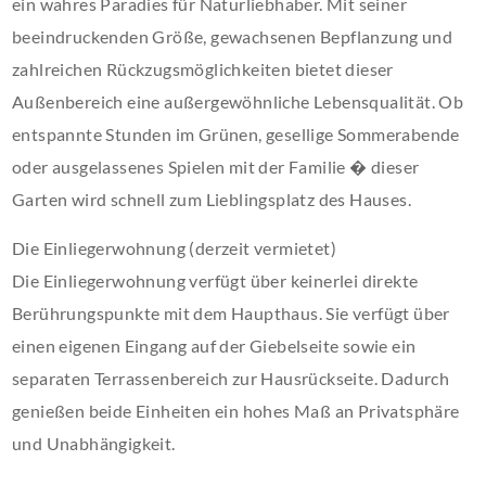
ein wahres Paradies für Naturliebhaber. Mit seiner
beeindruckenden Größe, gewachsenen Bepflanzung und
zahlreichen Rückzugsmöglichkeiten bietet dieser
Außenbereich eine außergewöhnliche Lebensqualität. Ob
entspannte Stunden im Grünen, gesellige Sommerabende
oder ausgelassenes Spielen mit der Familie � dieser
Garten wird schnell zum Lieblingsplatz des Hauses.
Die Einliegerwohnung (derzeit vermietet)
Die Einliegerwohnung verfügt über keinerlei direkte
Berührungspunkte mit dem Haupthaus. Sie verfügt über
einen eigenen Eingang auf der Giebelseite sowie ein
separaten Terrassenbereich zur Hausrückseite. Dadurch
genießen beide Einheiten ein hohes Maß an Privatsphäre
und Unabhängigkeit.