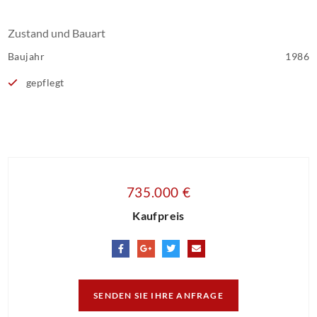
Zustand und Bauart
Baujahr
1986
gepflegt
735.000 €
Kaufpreis
SENDEN SIE IHRE ANFRAGE