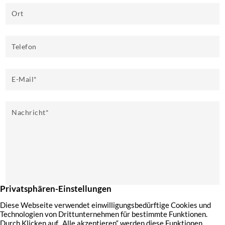
Ort
Telefon
E-Mail
*
Nachricht
*