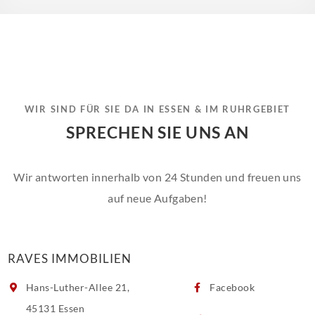
WIR SIND FÜR SIE DA IN ESSEN & IM RUHRGEBIET
SPRECHEN SIE UNS AN
Wir antworten innerhalb von 24 Stunden und freuen uns
auf neue Aufgaben!
RAVES IMMOBILIEN
Hans-Luther-Allee 21,
Facebook
45131 Essen