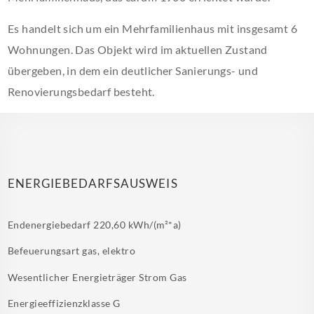
Es handelt sich um ein Mehrfamilienhaus mit insgesamt 6
Wohnungen. Das Objekt wird im aktuellen Zustand
übergeben, in dem ein deutlicher Sanierungs- und
Renovierungsbedarf besteht.
ENERGIEBEDARFSAUSWEIS
Endenergiebedarf
220,60 kWh/(m²*a)
Befeuerungsart
gas, elektro
Wesentlicher Energieträger
Strom Gas
Energieeffizienzklasse
G