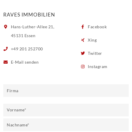
RAVES IMMOBILIEN
Hans-Luther-Allee 21,
Facebook
45131 Essen
Xing
+49 201 252700
Twitter
E-Mail
senden
Instagram
Firma
Vorname
*
Nachname
*