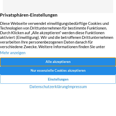
Mit dem Absenden Ihrer Anfrage erklären Sie sich mit der Erfassung, Speicherung
und Verwendung Ihrer angegebenen Daten zum Zweck der Bearbeitung Ihrer
Anfrage einverstanden.
Datenschutzerklärung und Widerrufshinweise
Nachricht senden