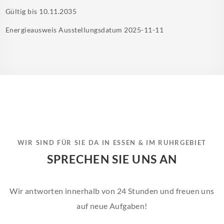
Gültig bis
10.11.2035
Energieausweis Ausstellungsdatum
2025-11-11
WIR SIND FÜR SIE DA IN ESSEN & IM RUHRGEBIET
SPRECHEN SIE UNS AN
Wir antworten innerhalb von 24 Stunden und freuen uns
auf neue Aufgaben!