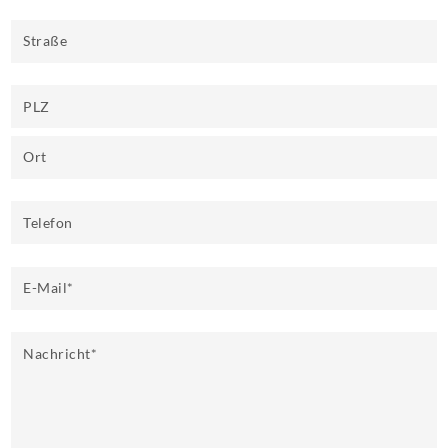
Straße
PLZ
Ort
Telefon
E-Mail
*
Nachricht
*