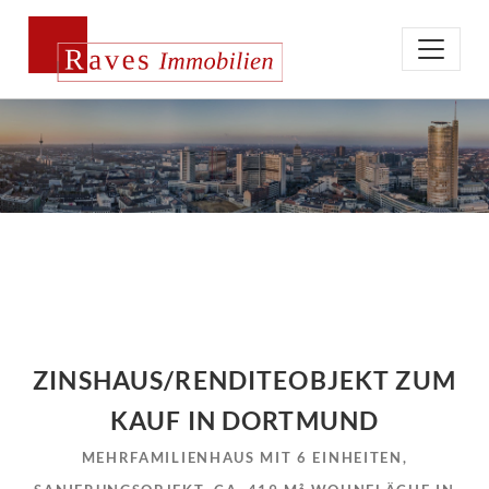
ZINSHAUS/RENDITEOBJEKT ZUM
KAUF IN DORTMUND
MEHRFAMILIENHAUS MIT 6 EINHEITEN,