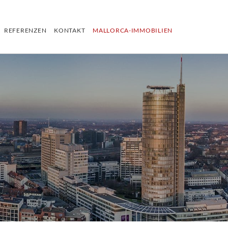
REFERENZEN
KONTAKT
MALLORCA-IMMOBILIEN