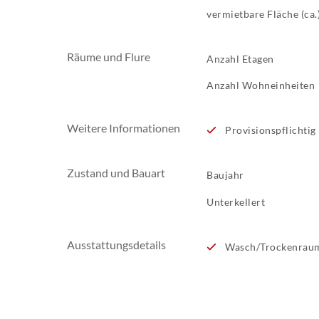
vermietbare Fläche (ca.
Räume und Flure
Anzahl Etagen
Anzahl Wohneinheiten
Weitere Informationen
Provisionspflichtig
Zustand und Bauart
Baujahr
Unterkellert
Ausstattungsdetails
Wasch/Trockenrau