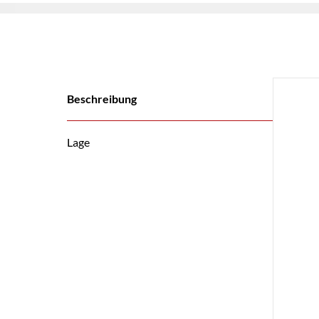
Beschreibung
Lage