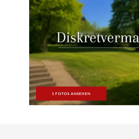
1 FOTOS ANSEHEN