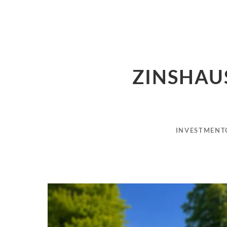
ZINSHAU
INVESTMENT