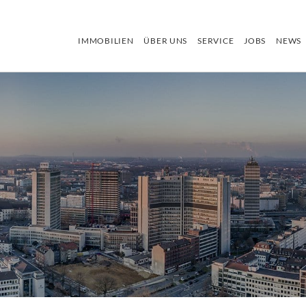
IMMOBILIEN
ÜBER UNS
SERVICE
JOBS
NEWS