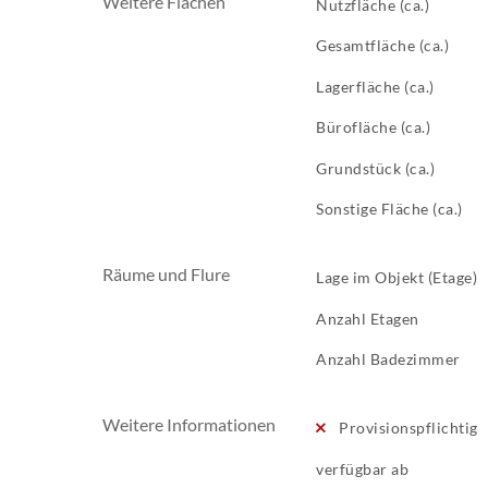
Weitere Flächen
Nutzfläche (ca.)
Gesamtfläche (ca.)
Lagerfläche (ca.)
Bürofläche (ca.)
Grundstück (ca.)
Sonstige Fläche (ca.)
Räume und Flure
Lage im Objekt (Etage)
Anzahl Etagen
Anzahl Badezimmer
Weitere Informationen
Provisionspflichtig
verfügbar ab