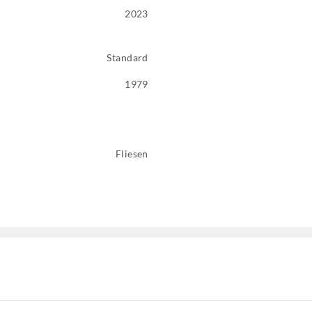
2023
Standard
1979
Fliesen