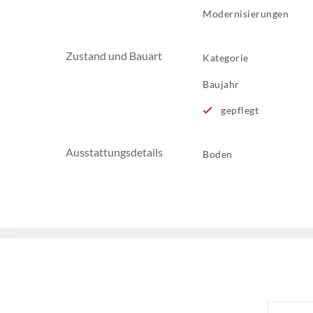
Modernisierungen
Zustand und Bauart
Kategorie
Baujahr
gepflegt
Ausstattungsdetails
Boden