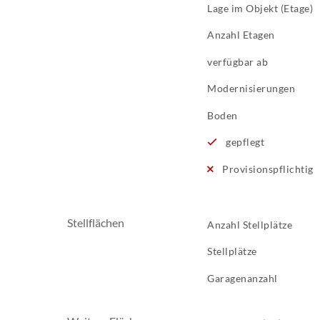
Lage im Objekt (Etage)
Anzahl Etagen
verfügbar ab
Modernisierungen
Boden
gepflegt
Provisionspflichtig
Stellflächen
Anzahl Stellplätze
Stellplätze
Garagenanzahl