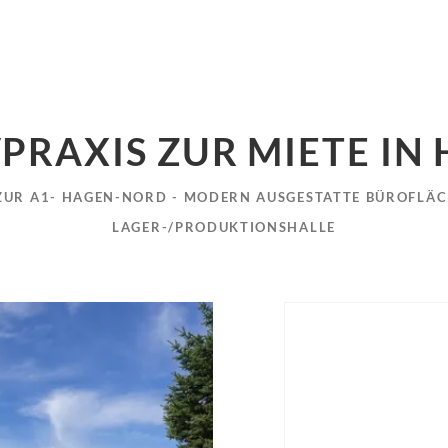
PRAXIS ZUR MIETE IN
ZUR A1- HAGEN-NORD - MODERN AUSGESTATTE BÜROFLÄC
LAGER-/PRODUKTIONSHALLE