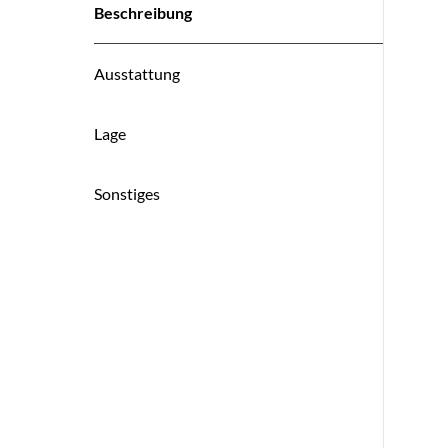
Beschreibung
Ausstattung
Lage
Sonstiges