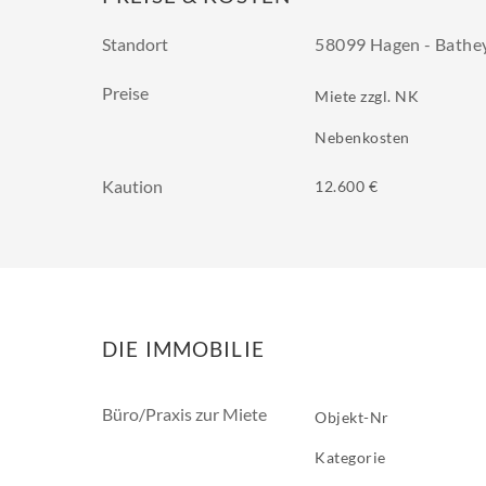
Standort
58099 Hagen - Bathe
Preise
Miete zzgl. NK
Nebenkosten
Kaution
12.600 €
DIE IMMOBILIE
Büro/Praxis zur Miete
Objekt-Nr
Kategorie