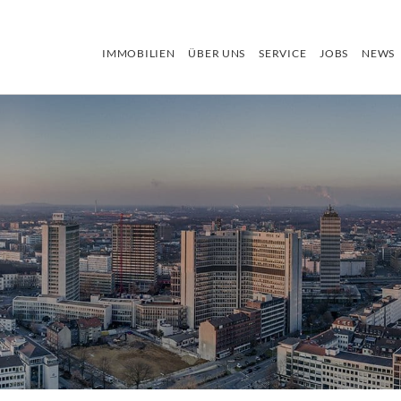
IMMOBILIEN
ÜBER UNS
SERVICE
JOBS
NEWS