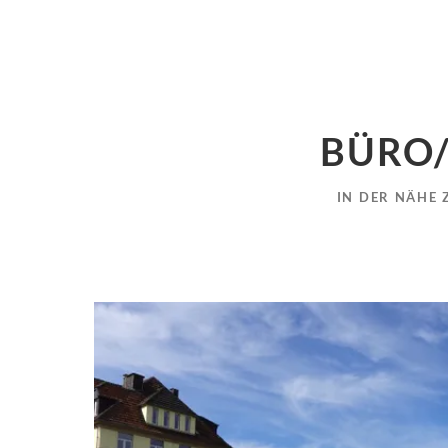
BÜRO/
IN DER NÄHE 