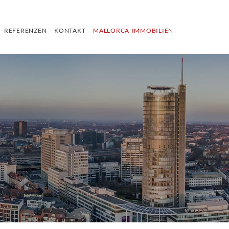
REFERENZEN
KONTAKT
MALLORCA-IMMOBILIEN