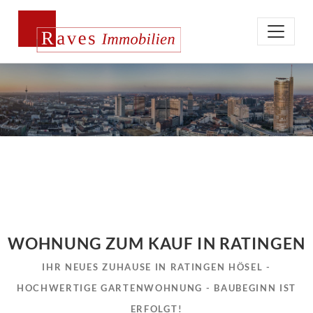
WOHNUNG ZUM KAUF IN RATINGEN
IHR NEUES ZUHAUSE IN RATINGEN HÖSEL -
HOCHWERTIGE GARTENWOHNUNG - BAUBEGINN IST
ERFOLGT!