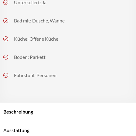
Unterkellert: Ja
Bad mit: Dusche, Wanne
Küche: Offene Küche
Boden: Parkett
Fahrstuhl: Personen
Beschreibung
Ausstattung