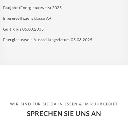
Baujahr (Energieausweis)
2025
Energieeffizienzklasse
A+
Gültig bis
05.03.2035
Energieausweis Ausstellungsdatum
05.03.2025
WIR SIND FÜR SIE DA IN ESSEN & IM RUHRGEBIET
SPRECHEN SIE UNS AN