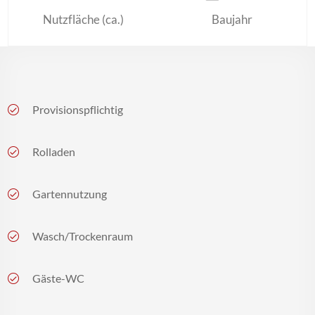
Nutzfläche (ca.)
Baujahr
Provisionspflichtig
Rolladen
Gartennutzung
Wasch/Trockenraum
Gäste-WC