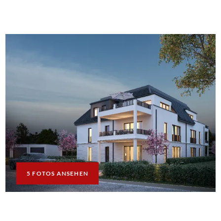
5 FOTOS ANSEHEN