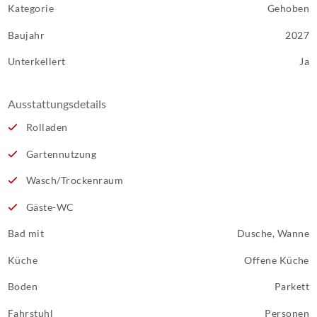
Kategorie
Gehoben
Baujahr
2027
Unterkellert
Ja
Ausstattungsdetails
Rolladen
Gartennutzung
Wasch/Trockenraum
Gäste-WC
Bad mit
Dusche, Wanne
Küche
Offene Küche
Boden
Parkett
Fahrstuhl
Personen