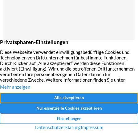
Mit dem Absenden Ihrer Anfrage erklären Sie sich mit der Erfassung, Speicherung
und Verwendung Ihrer angegebenen Daten zum Zweck der Bearbeitung Ihrer
Anfrage einverstanden.
Datenschutzerklärung und Widerrufshinweise
Nachricht senden