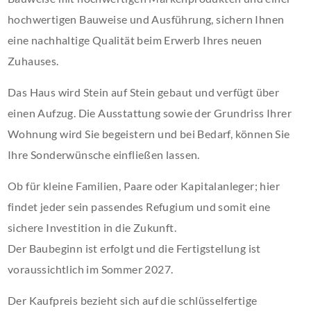
hochwertigen Bauweise und Ausführung, sichern Ihnen
eine nachhaltige Qualität beim Erwerb Ihres neuen
Zuhauses.
Das Haus wird Stein auf Stein gebaut und verfügt über
einen Aufzug. Die Ausstattung sowie der Grundriss Ihrer
Wohnung wird Sie begeistern und bei Bedarf, können Sie
Ihre Sonderwünsche einfließen lassen.
Ob für kleine Familien, Paare oder Kapitalanleger; hier
findet jeder sein passendes Refugium und somit eine
sichere Investition in die Zukunft.
Der Baubeginn ist erfolgt und die Fertigstellung ist
voraussichtlich im Sommer 2027.
Der Kaufpreis bezieht sich auf die schlüsselfertige