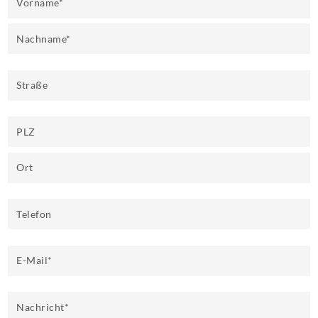
Vorname
*
Nachname
*
Straße
PLZ
Ort
Telefon
E-Mail
*
Nachricht
*