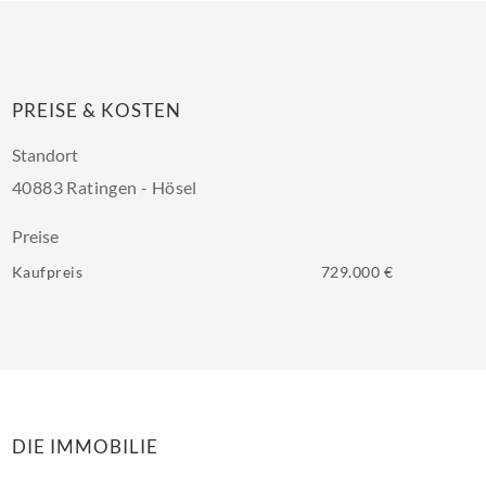
PREISE & KOSTEN
Standort
40883 Ratingen - Hösel
Preise
Kaufpreis
729.000 €
DIE IMMOBILIE