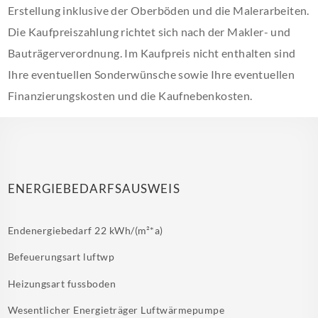
Erstellung inklusive der Oberböden und die Malerarbeiten.
Die Kaufpreiszahlung richtet sich nach der Makler- und
Bauträgerverordnung. Im Kaufpreis nicht enthalten sind
Ihre eventuellen Sonderwünsche sowie Ihre eventuellen
Finanzierungskosten und die Kaufnebenkosten.
ENERGIEBEDARFSAUSWEIS
Endenergiebedarf
22 kWh/(m²*a)
Befeuerungsart
luftwp
Heizungsart
fussboden
Wesentlicher Energieträger
Luftwärmepumpe