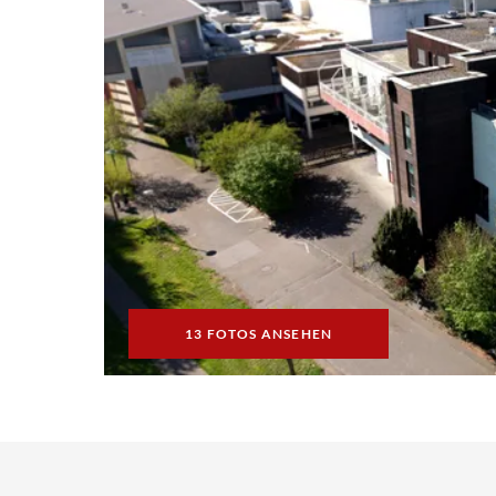
13 FOTOS ANSEHEN