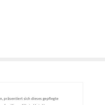
, präsentiert sich dieses gepflegte