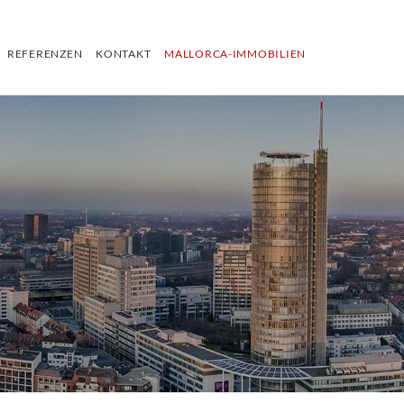
REFERENZEN
KONTAKT
MALLORCA-IMMOBILIEN