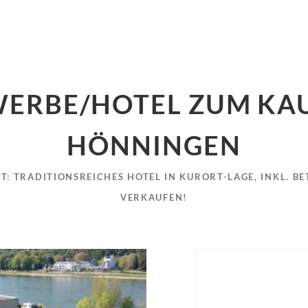
ERBE/HOTEL ZUM KAU
HÖNNINGEN
T: TRADITIONSREICHES HOTEL IN KURORT-LAGE, INKL. 
VERKAUFEN!