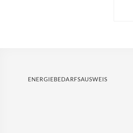
ENERGIEBEDARFSAUSWEIS