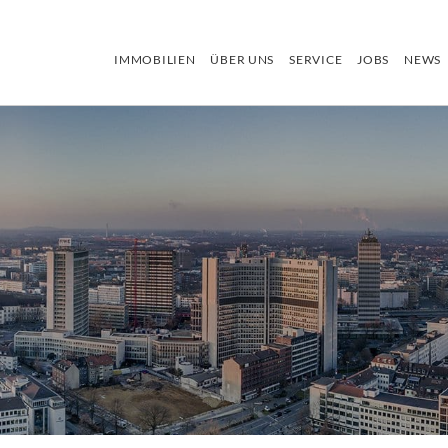
IMMOBILIEN
ÜBER UNS
SERVICE
JOBS
NEWS