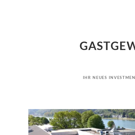
GASTGEW
IHR NEUES INVESTMEN