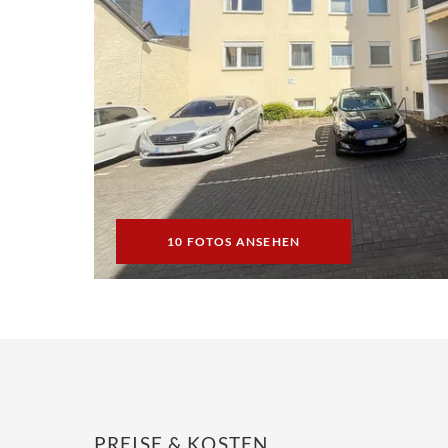
10 FOTOS ANSEHEN
PREISE & KOSTEN