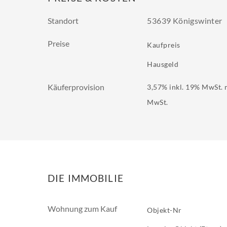
Standort
53639 Königswinter
Preise
Kaufpreis
Hausgeld
Käuferprovision
3,57% inkl. 19% MwSt. m
MwSt.
DIE IMMOBILIE
Wohnung zum Kauf
Objekt-Nr