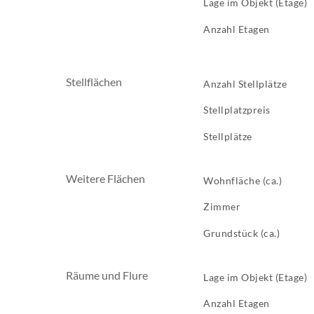
Lage im Objekt (Etage)
Anzahl Etagen
Stellflächen
Anzahl Stellplätze
Stellplatzpreis
Stellplätze
Weitere Flächen
Wohnfläche (ca.)
Zimmer
Grundstück (ca.)
Räume und Flure
Lage im Objekt (Etage)
Anzahl Etagen