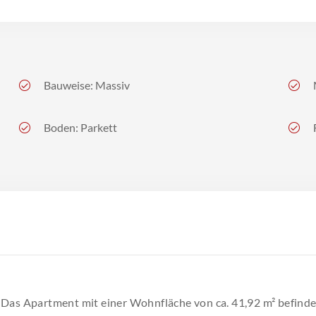
Bauweise: Massiv
Boden: Parkett
Das Apartment mit einer Wohnfläche von ca. 41,92 m² befindet 