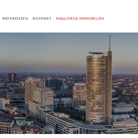
REFERENZEN
KONTAKT
MALLORCA-IMMOBILIEN