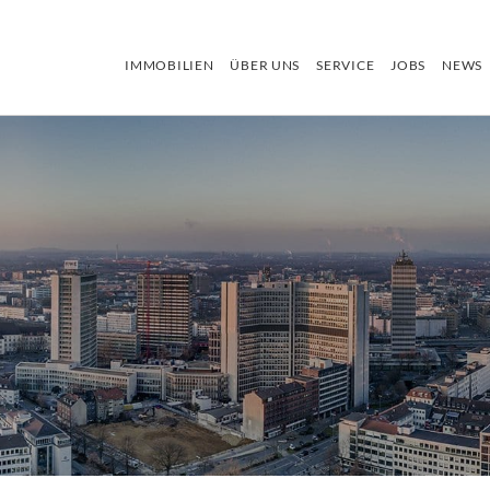
IMMOBILIEN
ÜBER UNS
SERVICE
JOBS
NEWS