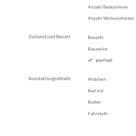
Anzahl Badezimmer
Anzahl Wohneinheiten
Zustand und Bauart
Baujahr
Bauweise
gepflegt
Ausstattungsdetails
Möbliert
Bad mit
Boden
Fahrstuhl