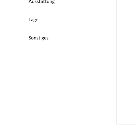
Ausstattung
Lage
Sonstiges