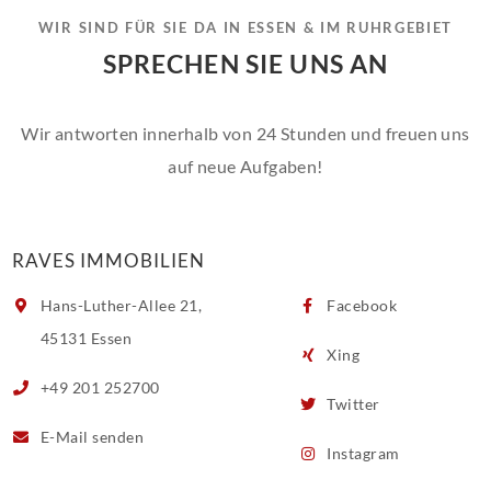
WIR SIND FÜR SIE DA IN ESSEN & IM RUHRGEBIET
SPRECHEN SIE UNS AN
Wir antworten innerhalb von 24 Stunden und freuen uns
auf neue Aufgaben!
RAVES IMMOBILIEN
Hans-Luther-Allee 21,
Facebook
45131 Essen
Xing
+49 201 252700
Twitter
E-Mail
senden
Instagram