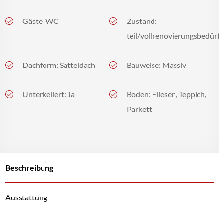
Gäste-WC
Zustand:
teil/vollrenovierungsbedürf
Dachform: Satteldach
Bauweise: Massiv
Unterkellert: Ja
Boden: Fliesen, Teppich,
Parkett
Beschreibung
Ausstattung