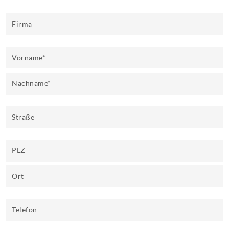
Firma
Vorname
*
Nachname
*
Straße
PLZ
Ort
Telefon