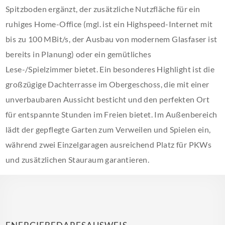
Spitzboden ergänzt, der zusätzliche Nutzfläche für ein
ruhiges Home-Office (mgl. ist ein Highspeed-Internet mit
bis zu 100 MBit/s, der Ausbau von modernem Glasfaser ist
bereits in Planung) oder ein gemütliches
Lese-/Spielzimmer bietet. Ein besonderes Highlight ist die
großzügige Dachterrasse im Obergeschoss, die mit einer
unverbaubaren Aussicht besticht und den perfekten Ort
für entspannte Stunden im Freien bietet. Im Außenbereich
lädt der gepflegte Garten zum Verweilen und Spielen ein,
während zwei Einzelgaragen ausreichend Platz für PKWs
und zusätzlichen Stauraum garantieren.