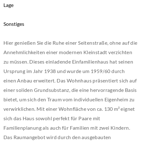
Lage
Sonstiges
Hier genießen Sie die Ruhe einer Seitenstraße, ohne auf die
Annehmlichkeiten einer modernen Kleinstadt verzichten
zu müssen. Dieses einladende Einfamilienhaus hat seinen
Ursprung im Jahr 1938 und wurde um 1959/60 durch
einen Anbau erweitert. Das Wohnhaus präsentiert sich auf
einer soliden Grundsubstanz, die eine hervorragende Basis
bietet, um sich den Traum vom individuellen Eigenheim zu
verwirklichen. Mit einer Wohnfläche von ca. 130 m² eignet
sich das Haus sowohl perfekt für Paare mit
Familienplanung als auch für Familien mit zwei Kindern.
Das Raumangebot wird durch den ausgebauten