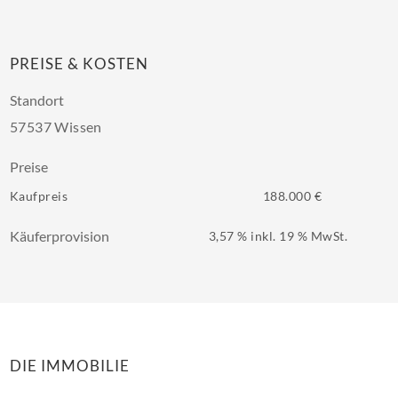
PREISE & KOSTEN
Standort
57537 Wissen
Preise
Kaufpreis
188.000 €
Käuferprovision
3,57 % inkl. 19 % MwSt.
DIE IMMOBILIE