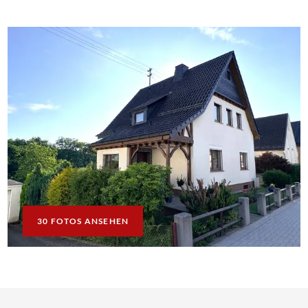
30 FOTOS ANSEHEN