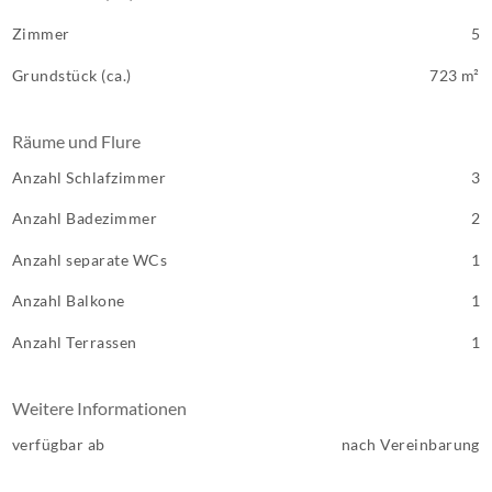
Zimmer
5
Grundstück (ca.)
723 m²
Räume und Flure
Anzahl Schlafzimmer
3
Anzahl Badezimmer
2
Anzahl separate WCs
1
Anzahl Balkone
1
Anzahl Terrassen
1
Weitere Informationen
verfügbar ab
nach Vereinbarung