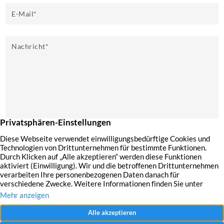
E-Mail
*
Nachricht
*