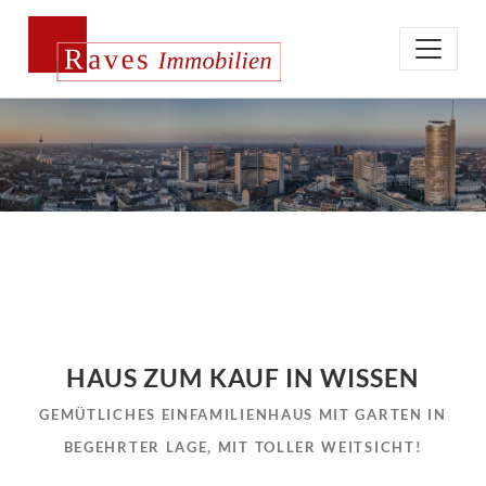
HAUS ZUM KAUF IN WISSEN
GEMÜTLICHES EINFAMILIENHAUS MIT GARTEN IN
BEGEHRTER LAGE, MIT TOLLER WEITSICHT!