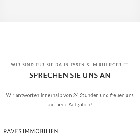
WIR SIND FÜR SIE DA IN ESSEN & IM RUHRGEBIET
SPRECHEN SIE UNS AN
Wir antworten innerhalb von 24 Stunden und freuen uns
auf neue Aufgaben!
RAVES IMMOBILIEN