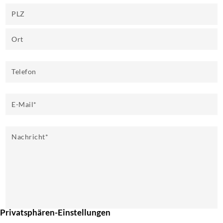
PLZ
Ort
Telefon
E-Mail
*
Nachricht
*