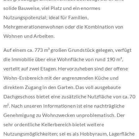
solide Bauweise, viel Platz und ein enormes
Nutzungspotenzial; ideal für Familien,
Mehrgenerationenwohnen oder die Kombination von
Wohnen und Arbeiten.
Auf einem ca. 773 m² großen Grundstück gelegen, verfügt
die Immobilie über eine Wohnfläche von rund 190 m²,
verteilt auf zwei Etagen. Hervorzuheben sind der offene
Wohn-Essbereich mit der angrenzenden Küche und
direktem Zugang in den Garten. Das voll ausgebaute
Dachgeschoss bietet eine zusätzliche Nutzfläche von ca. 70
m². Nach unseren Informationen ist eine nachträgliche
Genehmigung zu Wohnzwecken unproblematisch. Der
sehr ordentliche Kellerbereich bietet weitere
Nutzungsmöglichkeiten; sei es als Hobbyraum, Lagerfläche