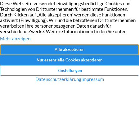
Mit dem Absenden Ihrer Anfrage erklären Sie sich mit der Erfassung, Speicherung
und Verwendung Ihrer angegebenen Daten zum Zweck der Bearbeitung Ihrer
Anfrage einverstanden.
Datenschutzerklärung und Widerrufshinweise
Nachricht senden