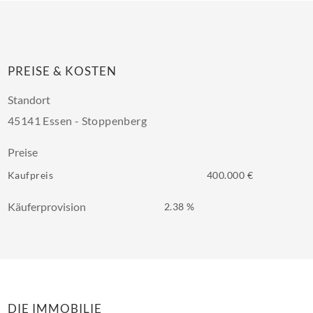
PREISE & KOSTEN
Standort
45141 Essen - Stoppenberg
Preise
Kaufpreis
400.000 €
Käuferprovision
2.38 %
DIE IMMOBILIE