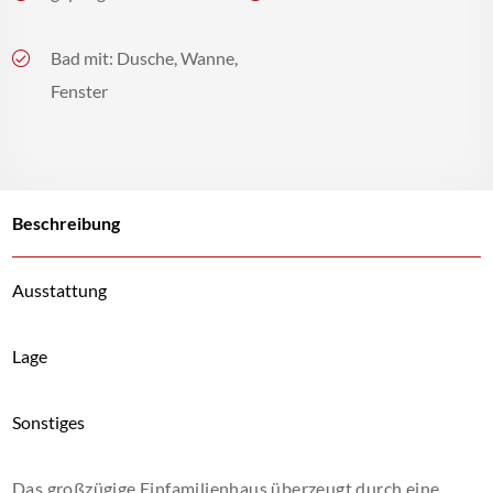
Bad mit: Dusche, Wanne,
Fenster
Beschreibung
Ausstattung
Lage
Sonstiges
Das großzügige Einfamilienhaus überzeugt durch eine