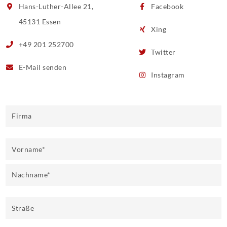
Hans-Luther-Allee 21,
Facebook
45131 Essen
Xing
+49 201 252700
Twitter
E-Mail
senden
Instagram
Firma
Vorname
*
Nachname
*
Straße