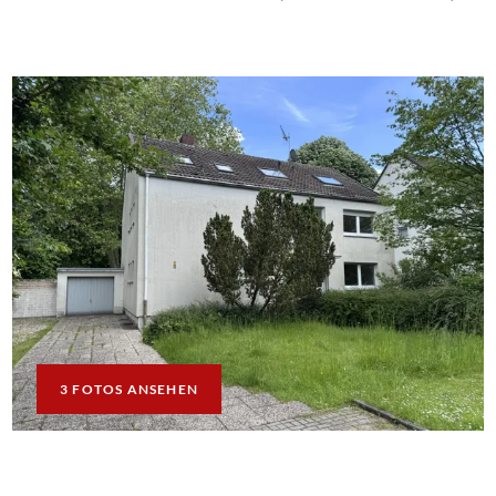
3 FOTOS ANSEHEN