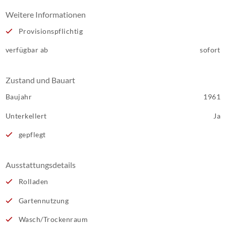
Weitere Informationen
Provisionspflichtig
verfügbar ab
sofort
Zustand und Bauart
Baujahr
1961
Unterkellert
Ja
gepflegt
Ausstattungsdetails
Rolladen
Gartennutzung
Wasch/Trockenraum