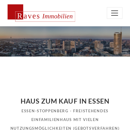
HAUS ZUM KAUF IN ESSEN
ESSEN-STOPPENBERG - FREISTEHENDES
EINFAMILIENHAUS MIT VIELEN
NUTZUNGSMÖGLICHKEITEN (GEBOTSVERFAHREN)