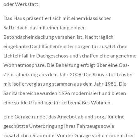
oder Werkstatt.
Das Haus präsentiert sich mit einem klassischen
Satteldach, das mit einer langlebigen
Betondacheindeckung versehen ist. Nachträglich
eingebaute Dachflächenfenster sorgen für zusätzlichen
Lichteinfall im Dachgeschoss und schaffen eine angenehme
Wohnatmosphäre. Die Beheizung erfolgt über eine Gas-
Zentralheizung aus dem Jahr 2009. Die Kunststofffenster
mit Isolierverglasung stammen aus dem Jahr 1981. Die
Sanitärbereiche wurden 1996 modernisiert und bieten
eine solide Grundlage für zeitgemäßes Wohnen.
Eine Garage rundet das Angebot ab und sorgt für eine
geschützte Unterbringung Ihres Fahrzeugs sowie
zusätzlichen Stauraum. Vor der Garage stehen zudem drei