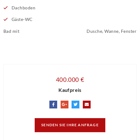
Dachboden
Gäste-WC
Bad mit
Dusche, Wanne, Fenster
400.000 €
Kaufpreis
SENDEN SIE IHRE ANFRAGE