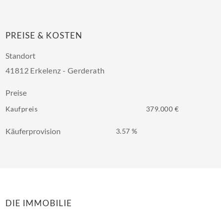
PREISE & KOSTEN
Standort
41812 Erkelenz - Gerderath
Preise
Kaufpreis
379.000 €
Käuferprovision
3.57 %
DIE IMMOBILIE