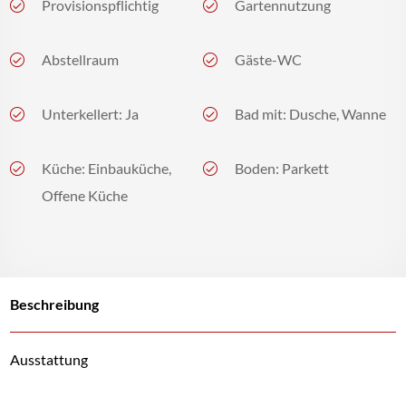
Provisionspflichtig
Gartennutzung
Abstellraum
Gäste-WC
Unterkellert: Ja
Bad mit: Dusche, Wanne
Küche: Einbauküche,
Boden: Parkett
Offene Küche
Beschreibung
Ausstattung