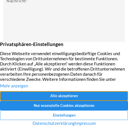
Nachricht
*
Mit dem Absenden Ihrer Anfrage erklären Sie sich mit der Erfassung, Speicherung
und Verwendung Ihrer angegebenen Daten zum Zweck der Bearbeitung Ihrer
Anfrage einverstanden.
Datenschutzerklärung und Widerrufshinweise