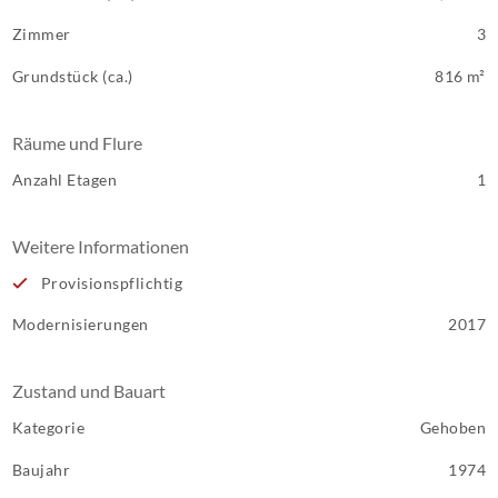
Zimmer
3
Grundstück (ca.)
816 m²
Räume und Flure
Anzahl Etagen
1
Weitere Informationen
Provisionspflichtig
Modernisierungen
2017
Zustand und Bauart
Kategorie
Gehoben
Baujahr
1974