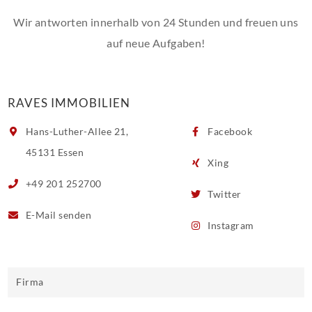
Wir antworten innerhalb von 24 Stunden und freuen uns
auf neue Aufgaben!
RAVES IMMOBILIEN
Hans-Luther-Allee 21,
Facebook
45131 Essen
Xing
+49 201 252700
Twitter
E-Mail
senden
Instagram
Firma