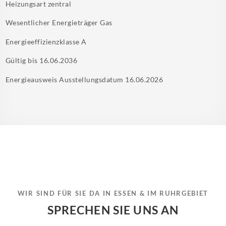
Heizungsart
zentral
Wesentlicher Energieträger
Gas
Energieeffizienzklasse
A
Gültig bis
16.06.2036
Energieausweis Ausstellungsdatum
16.06.2026
WIR SIND FÜR SIE DA IN ESSEN & IM RUHRGEBIET
SPRECHEN SIE UNS AN