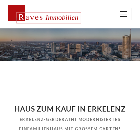
HAUS ZUM KAUF IN ERKELENZ
ERKELENZ-GERDERATH! MODERNISIERTES
EINFAMILIENHAUS MIT GROSSEM GARTEN!