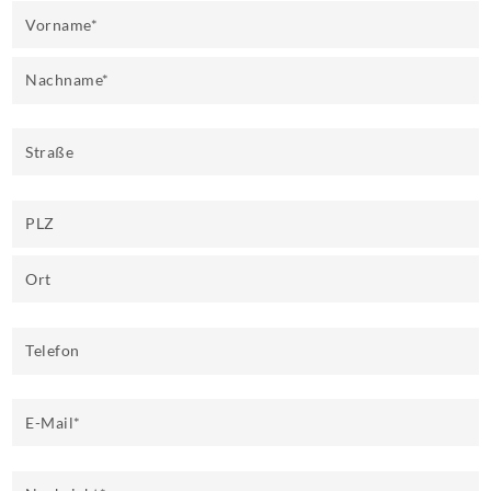
Vorname
*
Nachname
*
Straße
PLZ
Ort
Telefon
E-Mail
*