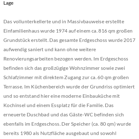
Lage
Das vollunterkellerte und in Massivbauweise erstellte
Einfamilienhaus wurde 1974 auf einem ca. 816 qm großen
Grundstück erstellt. Das gesamte Erdgeschoss wurde 2017
aufwendig saniert und kann ohne weitere
Renovierungsarbeiten bezogen werden. Im Erdgeschoss
befinden sich das großzügige Wohnzimmer sowie zwei
Schlafzimmer mit direktem Zugang zur ca. 60 qm großen
Terrasse. Im Küchenbereich wurde der Grundriss optimiert
und so entstand hier eine moderne Einbauküche mit
Kochinsel und einem Essplatz für die Familie. Das
erneuerte Duschbad und das Gäste-WC befinden sich
ebenfalls im Erdgeschoss. Der Speicher (ca. 80 qm) wurde
bereits 1980 als Nutzfläche ausgebaut und sowohl