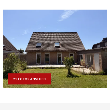
21 FOTOS ANSEHEN