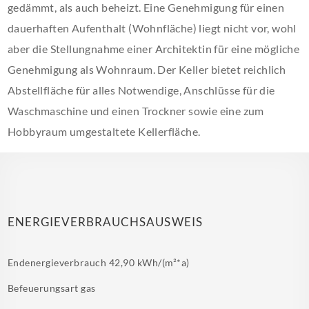
gedämmt, als auch beheizt. Eine Genehmigung für einen
dauerhaften Aufenthalt (Wohnfläche) liegt nicht vor, wohl
aber die Stellungnahme einer Architektin für eine mögliche
Genehmigung als Wohnraum. Der Keller bietet reichlich
Abstellfläche für alles Notwendige, Anschlüsse für die
Waschmaschine und einen Trockner sowie eine zum
Hobbyraum umgestaltete Kellerfläche.
ENERGIEVERBRAUCHSAUSWEIS
Endenergieverbrauch
42,90 kWh/(m²*a)
Befeuerungsart
gas