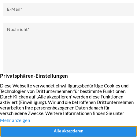
E-Mail
*
Nachricht
*