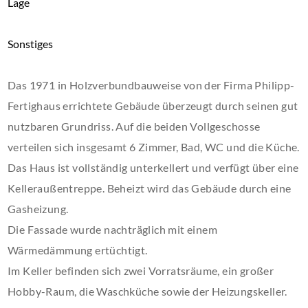
Lage
Sonstiges
Das 1971 in Holzverbundbauweise von der Firma Philipp-
Fertighaus errichtete Gebäude überzeugt durch seinen gut
nutzbaren Grundriss. Auf die beiden Vollgeschosse
verteilen sich insgesamt 6 Zimmer, Bad, WC und die Küche.
Das Haus ist vollständig unterkellert und verfügt über eine
Kelleraußentreppe. Beheizt wird das Gebäude durch eine
Gasheizung.
Die Fassade wurde nachträglich mit einem
Wärmedämmung ertüchtigt.
Im Keller befinden sich zwei Vorratsräume, ein großer
Hobby-Raum, die Waschküche sowie der Heizungskeller.