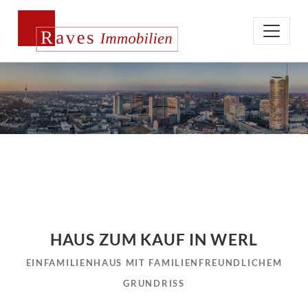
HAUS ZUM KAUF IN WERL
EINFAMILIENHAUS MIT FAMILIENFREUNDLICHEM
GRUNDRISS