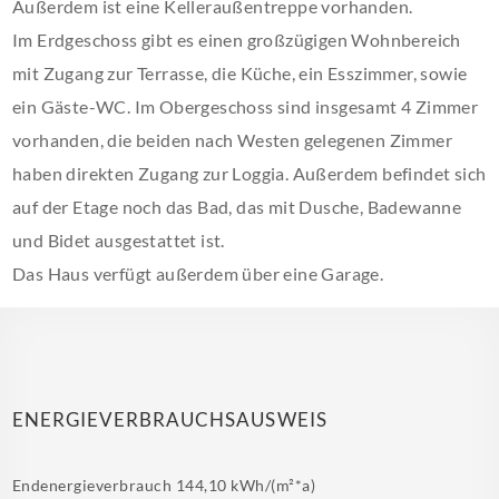
Außerdem ist eine Kelleraußentreppe vorhanden.
Im Erdgeschoss gibt es einen großzügigen Wohnbereich
mit Zugang zur Terrasse, die Küche, ein Esszimmer, sowie
ein Gäste-WC. Im Obergeschoss sind insgesamt 4 Zimmer
vorhanden, die beiden nach Westen gelegenen Zimmer
haben direkten Zugang zur Loggia. Außerdem befindet sich
auf der Etage noch das Bad, das mit Dusche, Badewanne
und Bidet ausgestattet ist.
Das Haus verfügt außerdem über eine Garage.
ENERGIEVERBRAUCHSAUSWEIS
Endenergieverbrauch
144,10 kWh/(m²*a)