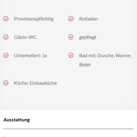
Provisionspflichtig
Rolladen
Gäste-WC
gepflegt
Unterkellert: Ja
Bad mit: Dusche, Wanne,
Bidet
Küche: Einbauküche
Ausstattung