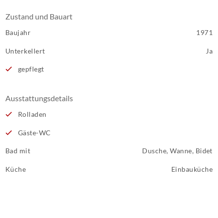
Zustand und Bauart
Baujahr
1971
Unterkellert
Ja
gepflegt
Ausstattungsdetails
Rolladen
Gäste-WC
Bad mit
Dusche, Wanne, Bidet
Küche
Einbauküche