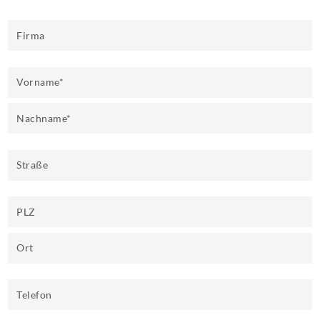
Firma
Vorname
*
Nachname
*
Straße
PLZ
Ort
Telefon