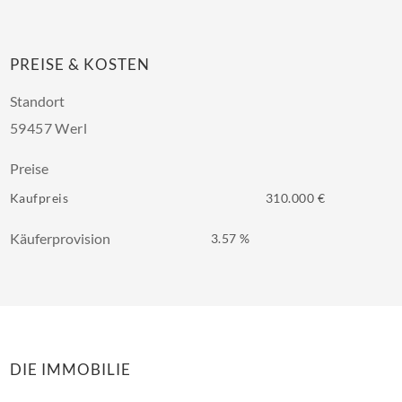
PREISE & KOSTEN
Standort
59457 Werl
Preise
Kaufpreis
310.000 €
Käuferprovision
3.57 %
DIE IMMOBILIE