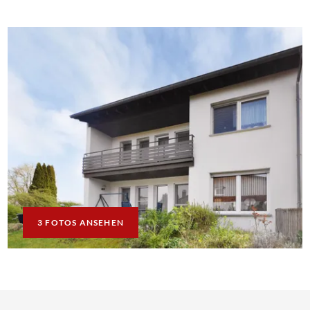
3 FOTOS ANSEHEN