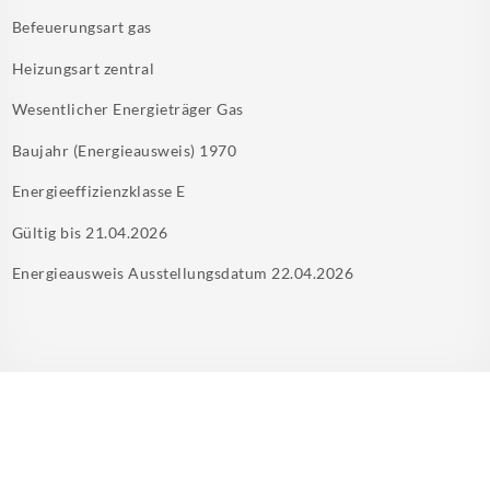
Befeuerungsart
gas
Heizungsart
zentral
Wesentlicher Energieträger
Gas
Baujahr (Energieausweis)
1970
Energieeffizienzklasse
E
Gültig bis
21.04.2026
Energieausweis Ausstellungsdatum
22.04.2026