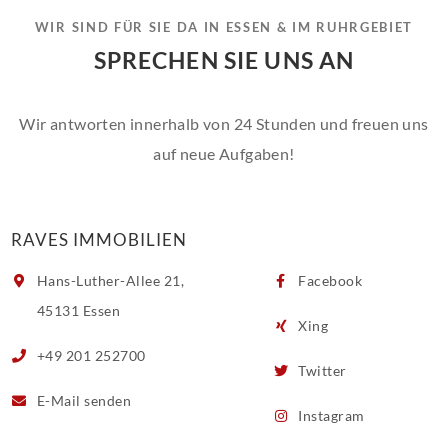
WIR SIND FÜR SIE DA IN ESSEN & IM RUHRGEBIET
SPRECHEN SIE UNS AN
Wir antworten innerhalb von 24 Stunden und freuen uns
auf neue Aufgaben!
RAVES IMMOBILIEN
Hans-Luther-Allee 21,
Facebook
45131 Essen
Xing
+49 201 252700
Twitter
E-Mail
senden
Instagram