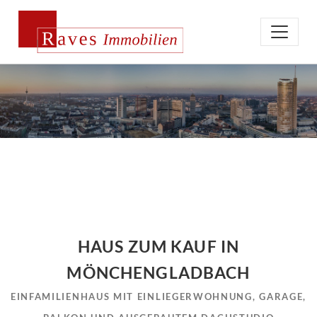
HAUS ZUM KAUF IN
MÖNCHENGLADBACH
EINFAMILIENHAUS MIT EINLIEGERWOHNUNG, GARAGE,