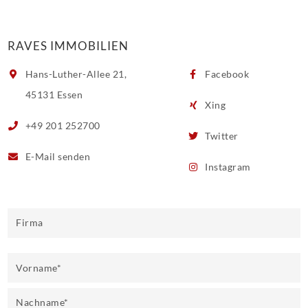
RAVES IMMOBILIEN
Hans-Luther-Allee 21,
Facebook
45131 Essen
Xing
+49 201 252700
Twitter
E-Mail
senden
Instagram
Firma
Vorname
*
Nachname
*