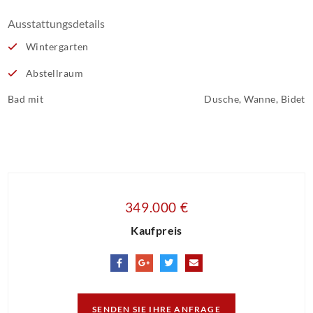
Ausstattungsdetails
Wintergarten
Abstellraum
Bad mit
Dusche, Wanne, Bidet
349.000 €
Kaufpreis
SENDEN SIE IHRE ANFRAGE