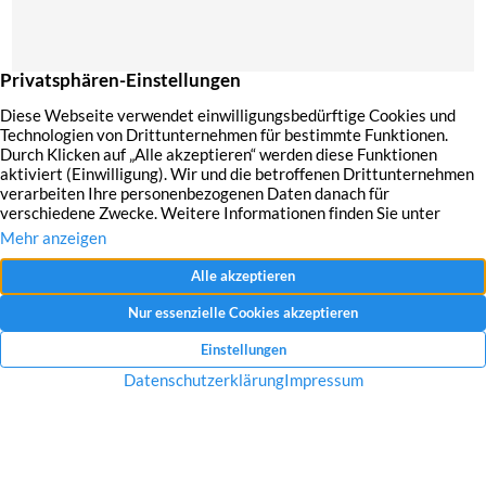
Mit dem Absenden Ihrer Anfrage erklären Sie sich mit der Erfassung, Speicherung
und Verwendung Ihrer angegebenen Daten zum Zweck der Bearbeitung Ihrer
Anfrage einverstanden.
Datenschutzerklärung und Widerrufshinweise
Nachricht senden