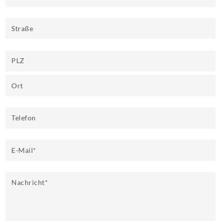
Straße
PLZ
Ort
Telefon
E-Mail
*
Nachricht
*