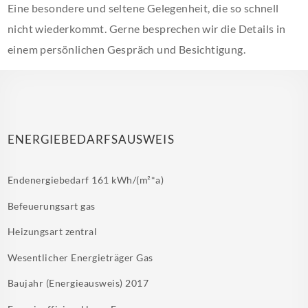
Eine besondere und seltene Gelegenheit, die so schnell
nicht wiederkommt. Gerne besprechen wir die Details in
einem persönlichen Gespräch und Besichtigung.
ENERGIEBEDARFSAUSWEIS
Endenergiebedarf
161 kWh/(m²*a)
Befeuerungsart
gas
Heizungsart
zentral
Wesentlicher Energieträger
Gas
Baujahr (Energieausweis)
2017