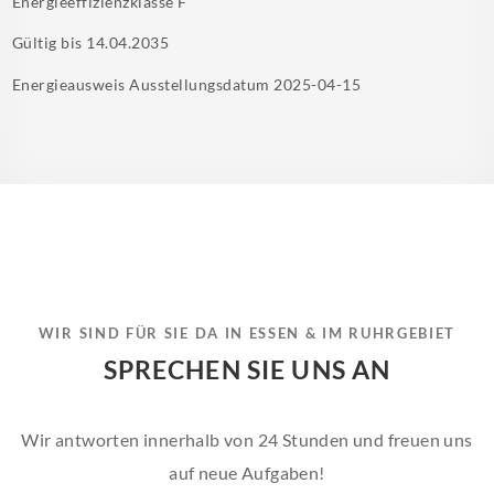
Energieeffizienzklasse
F
Gültig bis
14.04.2035
Energieausweis Ausstellungsdatum
2025-04-15
WIR SIND FÜR SIE DA IN ESSEN & IM RUHRGEBIET
SPRECHEN SIE UNS AN
Wir antworten innerhalb von 24 Stunden und freuen uns
auf neue Aufgaben!