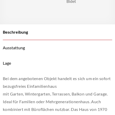
Bidet
Beschreibung
Ausstattung
Lage
Bei dem angebotenen Objekt handelt es sich um ein sofort
bezugsfreies Einfamilienhaus
mit Garten, Wintergarten, Terrassen, Balkon und Garage.
Ideal für Familien oder Mehrgenerationenhaus. Auch
kombiniert mit Büroflächen nutzbar. Das Haus von 1970