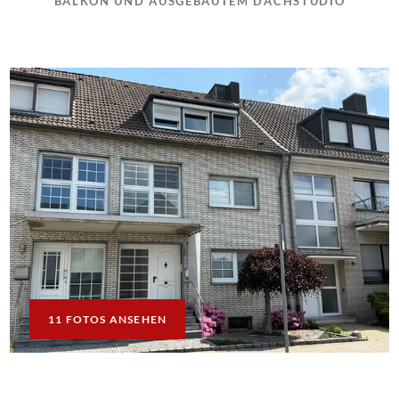
BALKON UND AUSGEBAUTEM DACHSTUDIO
11 FOTOS ANSEHEN