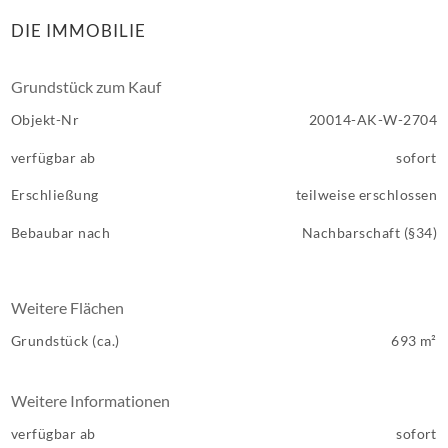
DIE IMMOBILIE
Grundstück zum Kauf
Objekt-Nr
20014-AK-W-2704
verfügbar ab
sofort
Erschließung
teilweise erschlossen
Bebaubar nach
Nachbarschaft (§34)
Weitere Flächen
Grundstück (ca.)
693 m²
Weitere Informationen
verfügbar ab
sofort