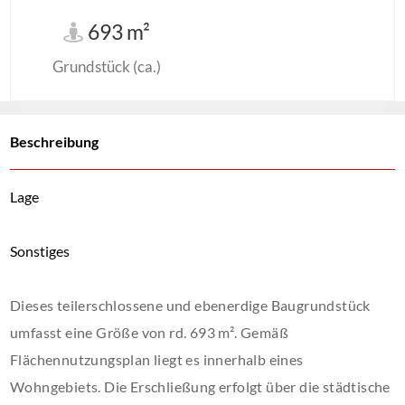
693 m²
Grundstück (ca.)
Beschreibung
Lage
Sonstiges
Dieses teilerschlossene und ebenerdige Baugrundstück
umfasst eine Größe von rd. 693 m². Gemäß
Flächennutzungsplan liegt es innerhalb eines
Wohngebiets. Die Erschließung erfolgt über die städtische