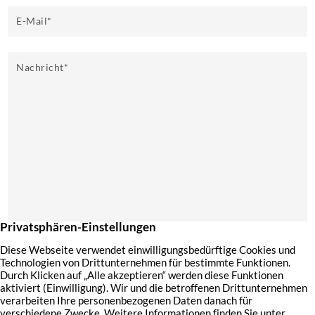
E-Mail
*
Nachricht
*