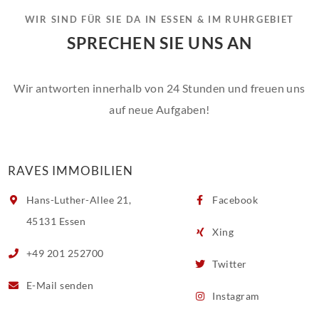
WIR SIND FÜR SIE DA IN ESSEN & IM RUHRGEBIET
SPRECHEN SIE UNS AN
Wir antworten innerhalb von 24 Stunden und freuen uns
auf neue Aufgaben!
RAVES IMMOBILIEN
Hans-Luther-Allee 21,
Facebook
45131 Essen
Xing
+49 201 252700
Twitter
E-Mail
senden
Instagram