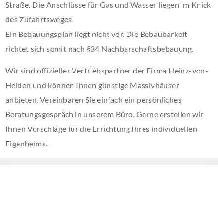
Straße. Die Anschlüsse für Gas und Wasser liegen im Knick
des Zufahrtsweges.
Ein Bebauungsplan liegt nicht vor. Die Bebaubarkeit
richtet sich somit nach §34 Nachbarschaftsbebauung.
Wir sind offizieller Vertriebspartner der Firma Heinz-von-
Heiden und können Ihnen günstige Massivhäuser
anbieten. Vereinbaren Sie einfach ein persönliches
Beratungsgespräch in unserem Büro. Gerne erstellen wir
Ihnen Vorschläge für die Errichtung Ihres individuellen
Eigenheims.