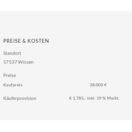
PREISE & KOSTEN
Standort
57537 Wissen
Preise
Kaufpreis
38.000 €
Käuferprovision
€ 1.785,- inkl. 19 % MwSt.