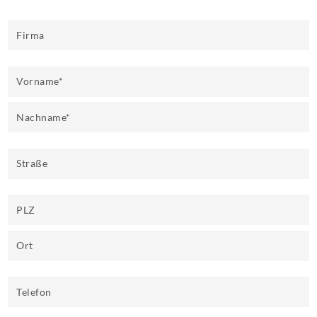
Firma
Vorname
*
Nachname
*
Straße
PLZ
Ort
Telefon