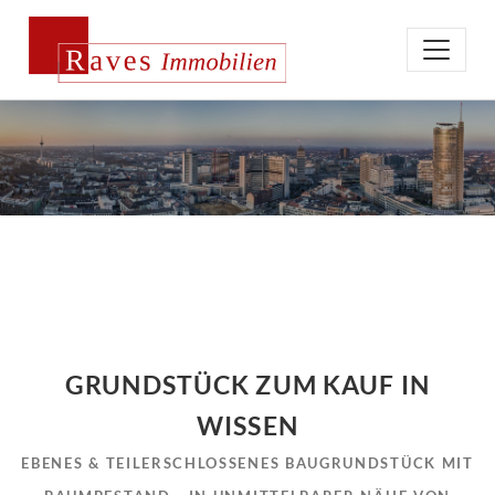
GRUNDSTÜCK ZUM KAUF IN
WISSEN
EBENES & TEILERSCHLOSSENES BAUGRUNDSTÜCK MIT