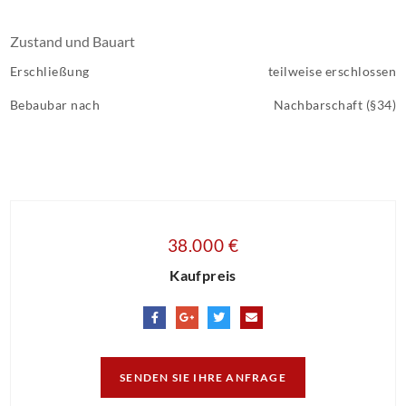
Zustand und Bauart
Erschließung
teilweise erschlossen
Bebaubar nach
Nachbarschaft (§34)
38.000 €
Kaufpreis
SENDEN SIE IHRE ANFRAGE