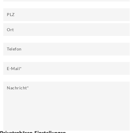
PLZ
Ort
Telefon
E-Mail
*
Nachricht
*