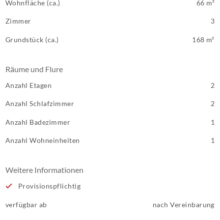
Wohnfläche (ca.)
66 m²
Zimmer
3
Grundstück (ca.)
168 m²
Räume und Flure
Anzahl Etagen
2
Anzahl Schlafzimmer
2
Anzahl Badezimmer
1
Anzahl Wohneinheiten
1
Weitere Informationen
Provisionspflichtig
verfügbar ab
nach Vereinbarung