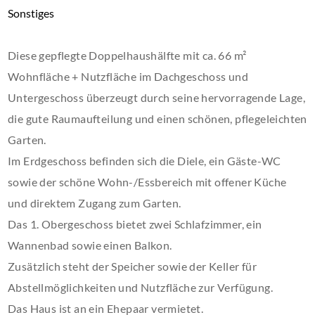
Sonstiges
Diese gepflegte Doppelhaushälfte mit ca. 66 m²
Wohnfläche + Nutzfläche im Dachgeschoss und
Untergeschoss überzeugt durch seine hervorragende Lage,
die gute Raumaufteilung und einen schönen, pflegeleichten
Garten.
Im Erdgeschoss befinden sich die Diele, ein Gäste-WC
sowie der schöne Wohn-/Essbereich mit offener Küche
und direktem Zugang zum Garten.
Das 1. Obergeschoss bietet zwei Schlafzimmer, ein
Wannenbad sowie einen Balkon.
Zusätzlich steht der Speicher sowie der Keller für
Abstellmöglichkeiten und Nutzfläche zur Verfügung.
Das Haus ist an ein Ehepaar vermietet.