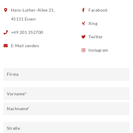
Hans-Luther-Allee 21,
Facebook
45131 Essen
Xing
+49 201 252700
Twitter
E-Mail
senden
Instagram
Firma
Vorname
*
Nachname
*
Straße