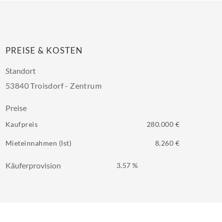
PREISE & KOSTEN
Standort
53840 Troisdorf - Zentrum
Preise
Kaufpreis
280.000 €
Mieteinnahmen (Ist)
8.260 €
Käuferprovision
3.57 %