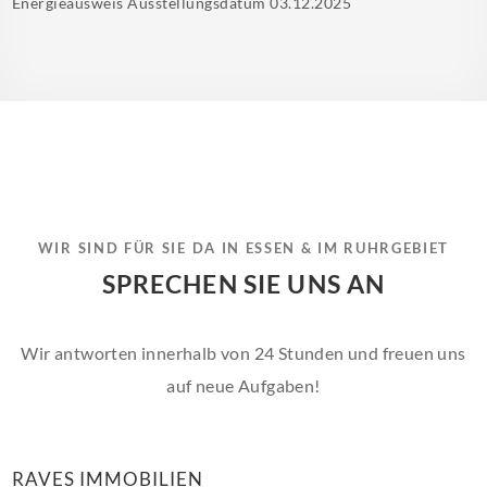
Energieausweis Ausstellungsdatum
03.12.2025
WIR SIND FÜR SIE DA IN ESSEN & IM RUHRGEBIET
SPRECHEN SIE UNS AN
Wir antworten innerhalb von 24 Stunden und freuen uns
auf neue Aufgaben!
RAVES IMMOBILIEN