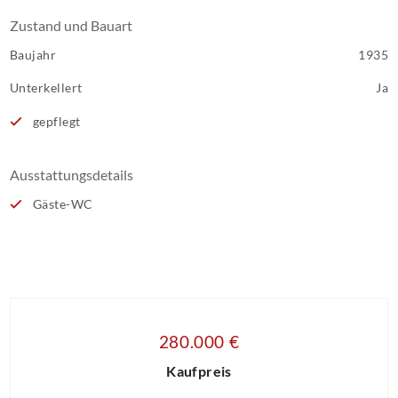
Zustand und Bauart
Baujahr
1935
Unterkellert
Ja
gepflegt
Ausstattungsdetails
Gäste-WC
280.000 €
Kaufpreis