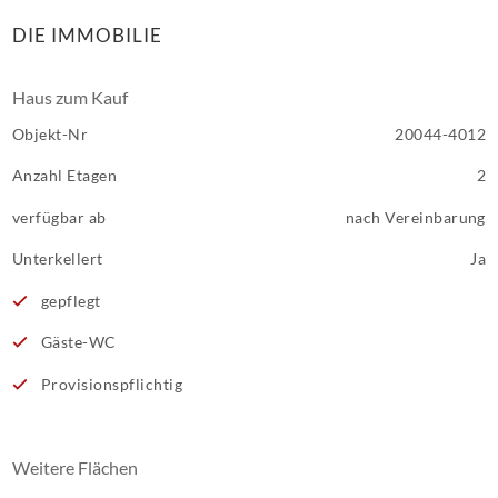
DIE IMMOBILIE
Haus zum Kauf
Objekt-Nr
20044-4012
Anzahl Etagen
2
verfügbar ab
nach Vereinbarung
Unterkellert
Ja
gepflegt
Gäste-WC
Provisionspflichtig
Weitere Flächen