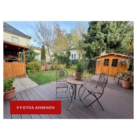
9 FOTOS ANSEHEN