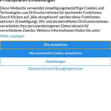
Mit dem Absenden Ihrer Anfrage erklären Sie sich mit der Erfassung, Speicherung
und Verwendung Ihrer angegebenen Daten zum Zweck der Bearbeitung Ihrer
Anfrage einverstanden.
Datenschutzerklärung und Widerrufshinweise
Nachricht senden