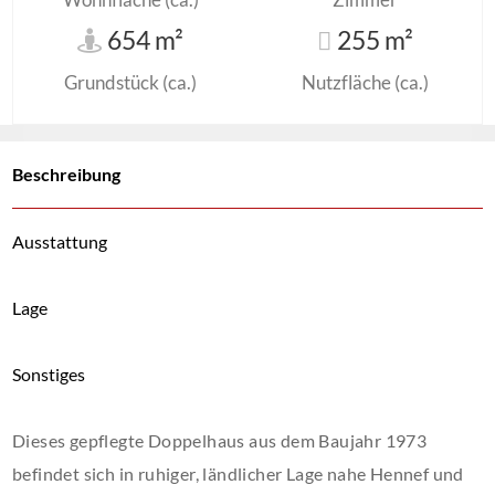
654 m²
255 m²
Grundstück (ca.)
Nutzfläche (ca.)
Beschreibung
Ausstattung
Lage
Sonstiges
Dieses gepflegte Doppelhaus aus dem Baujahr 1973
befindet sich in ruhiger, ländlicher Lage nahe Hennef und