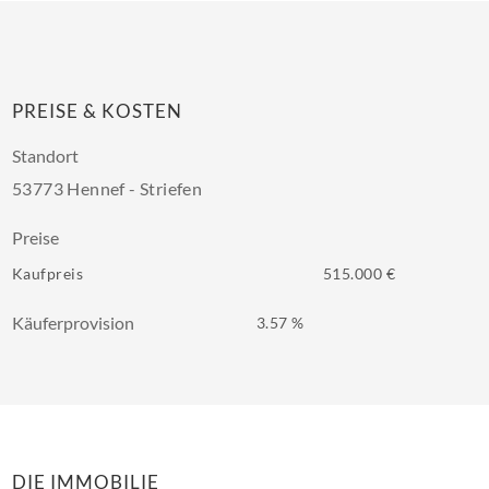
PREISE & KOSTEN
Standort
53773 Hennef - Striefen
Preise
Kaufpreis
515.000 €
Käuferprovision
3.57 %
DIE IMMOBILIE