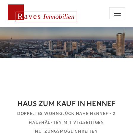
HAUS ZUM KAUF IN HENNEF
DOPPELTES WOHNGLÜCK NAHE HENNEF - 2
HAUSHÄLFTEN MIT VIELSEITIGEN
NUTZUNGSMÖGLICHKEITEN