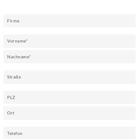
Firma
Vorname
*
Nachname
*
Straße
PLZ
Ort
Telefon