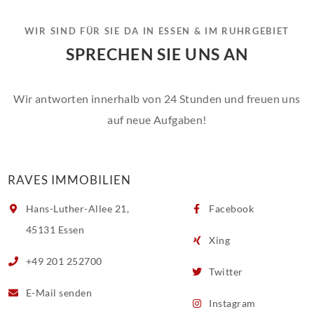
WIR SIND FÜR SIE DA IN ESSEN & IM RUHRGEBIET
SPRECHEN SIE UNS AN
Wir antworten innerhalb von 24 Stunden und freuen uns
auf neue Aufgaben!
RAVES IMMOBILIEN
Hans-Luther-Allee 21,
Facebook
45131 Essen
Xing
+49 201 252700
Twitter
E-Mail
senden
Instagram