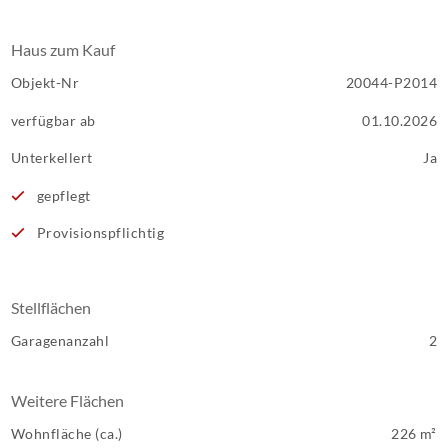
Haus zum Kauf
Objekt-Nr
20044-P2014
verfügbar ab
01.10.2026
Unterkellert
Ja
gepflegt
Provisionspflichtig
Stellflächen
Garagenanzahl
2
Weitere Flächen
Wohnfläche (ca.)
226 m²