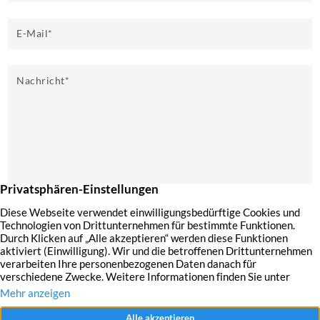
E-Mail
*
Nachricht
*