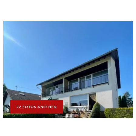
22 FOTOS ANSEHEN