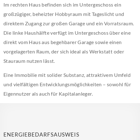
Im rechten Haus befinden sich im Untergeschoss ein
großzügiger, beheizter Hobbyraum mit Tageslicht und
direktem Zugang zur großen Garage und ein Vorratsraum.
Die linke Haushälfte verfügt im Untergeschoss über eine
direkt vom Haus aus begehbarer Garage sowie einen
vorgelagerten Raum, der sich ideal als Werkstatt oder
Stauraum nutzen lässt.
Eine Immobilie mit solider Substanz, attraktivem Umfeld
und vielfältigen Entwicklungsmöglichkeiten – sowohl für
Eigennutzer als auch für Kapitalanleger.
ENERGIEBEDARFSAUSWEIS