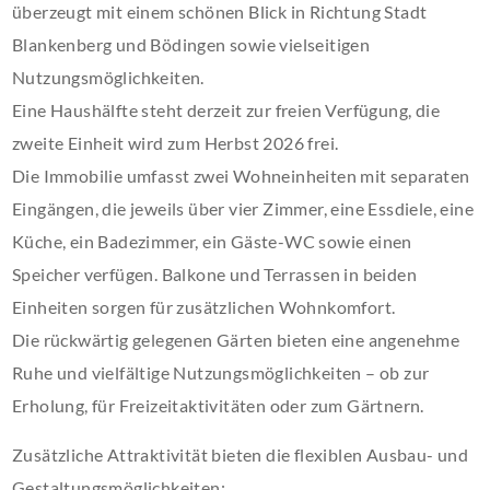
überzeugt mit einem schönen Blick in Richtung Stadt
Blankenberg und Bödingen sowie vielseitigen
Nutzungsmöglichkeiten.
Eine Haushälfte steht derzeit zur freien Verfügung, die
zweite Einheit wird zum Herbst 2026 frei.
Die Immobilie umfasst zwei Wohneinheiten mit separaten
Eingängen, die jeweils über vier Zimmer, eine Essdiele, eine
Küche, ein Badezimmer, ein Gäste-WC sowie einen
Speicher verfügen. Balkone und Terrassen in beiden
Einheiten sorgen für zusätzlichen Wohnkomfort.
Die rückwärtig gelegenen Gärten bieten eine angenehme
Ruhe und vielfältige Nutzungsmöglichkeiten – ob zur
Erholung, für Freizeitaktivitäten oder zum Gärtnern.
Zusätzliche Attraktivität bieten die flexiblen Ausbau- und
Gestaltungsmöglichkeiten: