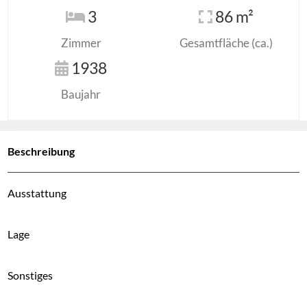
3
86 m²
Zimmer
Gesamtfläche (ca.)
1938
Baujahr
Beschreibung
Ausstattung
Lage
Sonstiges