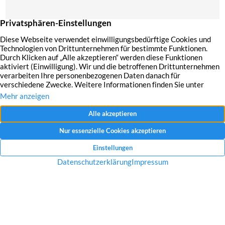
Mit dem Absenden Ihrer Anfrage erklären Sie sich mit der Erfassung, Speicherung
und Verwendung Ihrer angegebenen Daten zum Zweck der Bearbeitung Ihrer
Anfrage einverstanden.
Datenschutzerklärung und Widerrufshinweise
Nachricht senden