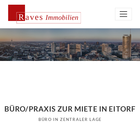
BÜRO/PRAXIS ZUR MIETE IN EITORF
BÜRO IN ZENTRALER LAGE