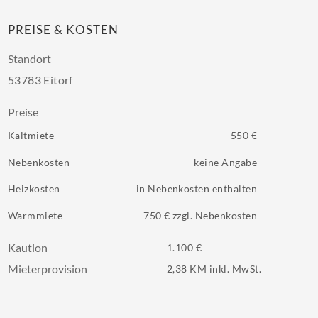
PREISE & KOSTEN
Standort
53783 Eitorf
Preise
Kaltmiete
550 €
Nebenkosten
keine Angabe
Heizkosten
in Nebenkosten enthalten
Warmmiete
750 € zzgl. Nebenkosten
Kaution
1.100 €
Mieterprovision
2,38 KM inkl. MwSt.