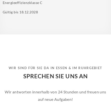
Energieeffizienzklasse
C
Gültig bis
18.12.2028
WIR SIND FÜR SIE DA IN ESSEN & IM RUHRGEBIET
SPRECHEN SIE UNS AN
Wir antworten innerhalb von 24 Stunden und freuen uns
auf neue Aufgaben!