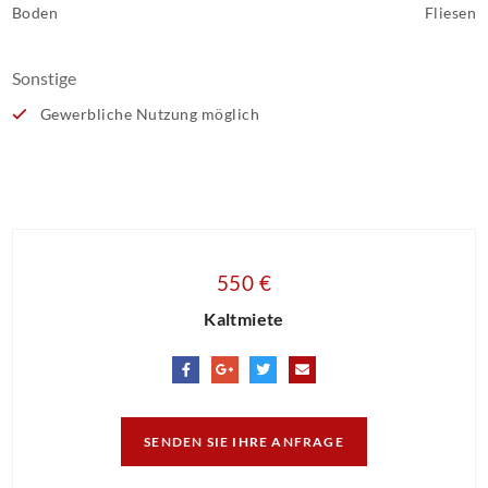
Boden
Fliesen
Sonstige
Gewerbliche Nutzung möglich
550 €
Kaltmiete
SENDEN SIE IHRE ANFRAGE