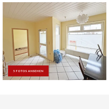
5 FOTOS ANSEHEN