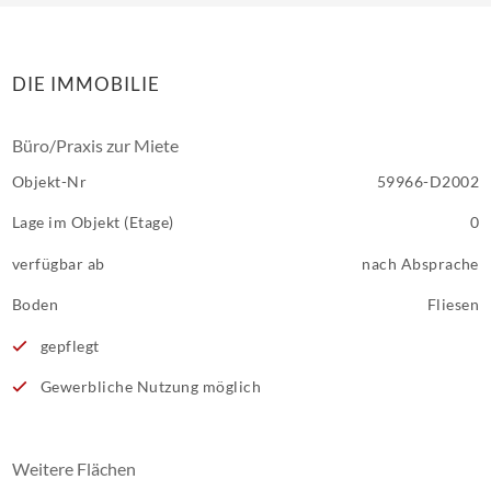
DIE IMMOBILIE
Büro/Praxis zur Miete
Objekt-Nr
59966-D2002
Lage im Objekt (Etage)
0
verfügbar ab
nach Absprache
Boden
Fliesen
gepflegt
Gewerbliche Nutzung möglich
Weitere Flächen