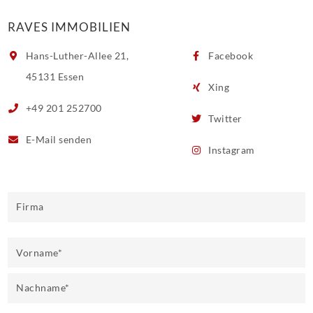
RAVES IMMOBILIEN
Hans-Luther-Allee 21,
Facebook
45131 Essen
Xing
+49 201 252700
Twitter
E-Mail
senden
Instagram
Firma
Vorname
*
Nachname
*