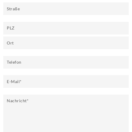
Straße
PLZ
Ort
Telefon
E-Mail
*
Nachricht
*