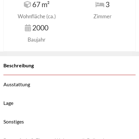
67 m²
3
Wohnfläche (ca.)
Zimmer
2000
Baujahr
Beschreibung
Ausstattung
Lage
Sonstiges