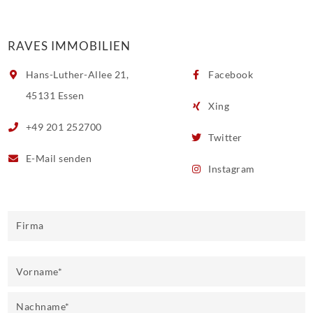
RAVES IMMOBILIEN
Hans-Luther-Allee 21,
Facebook
45131 Essen
Xing
+49 201 252700
Twitter
E-Mail
senden
Instagram
Firma
Vorname
*
Nachname
*