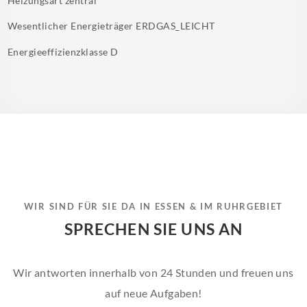
Heizungsart
zentral
Wesentlicher Energieträger
ERDGAS_LEICHT
Energieeffizienzklasse
D
WIR SIND FÜR SIE DA IN ESSEN & IM RUHRGEBIET
SPRECHEN SIE UNS AN
Wir antworten innerhalb von 24 Stunden und freuen uns
auf neue Aufgaben!