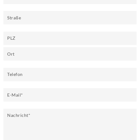
Straße
PLZ
Ort
Telefon
E-Mail
*
Nachricht
*