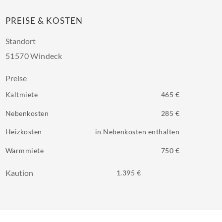
PREISE & KOSTEN
Standort
51570 Windeck
Preise
Kaltmiete
465 €
Nebenkosten
285 €
Heizkosten
in Nebenkosten enthalten
Warmmiete
750 €
Kaution
1.395 €