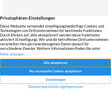
Mit dem Absenden Ihrer Anfrage erklären Sie sich mit der Erfassung, Speicherung
und Verwendung Ihrer angegebenen Daten zum Zweck der Bearbeitung Ihrer
Anfrage einverstanden.
Datenschutzerklärung und Widerrufshinweise
Nachricht senden