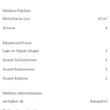
Weitere Flächen
Wohnfläche (ca.)
67 m²
Zimmer
3
Räume und Flure
Lage im Objekt (Etage)
1
Anzahl Schlafzimmer
1
Anzahl Badezimmer
1
Anzahl Balkone
1
Weitere Informationen
verfügbar ab
Bezugsfrei