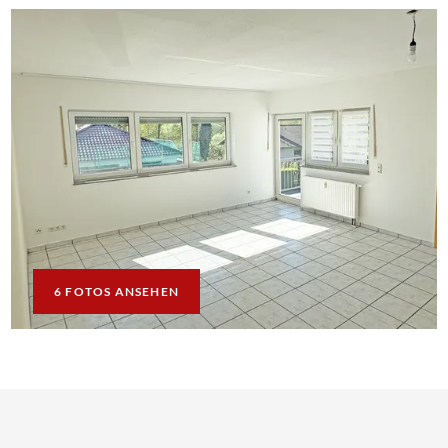
6 FOTOS ANSEHEN