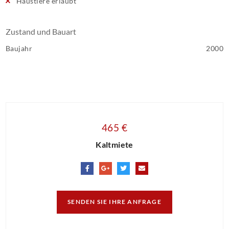
Haustiere erlaubt
Zustand und Bauart
Baujahr
2000
465 €
Kaltmiete
SENDEN SIE IHRE ANFRAGE