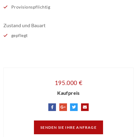
Provisionspflichtig
Zustand und Bauart
gepflegt
195.000 €
Kaufpreis
SENDEN SIE IHRE ANFRAGE