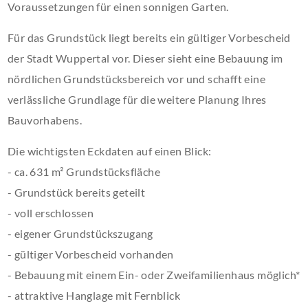
Voraussetzungen für einen sonnigen Garten.
Für das Grundstück liegt bereits ein gültiger Vorbescheid
der Stadt Wuppertal vor. Dieser sieht eine Bebauung im
nördlichen Grundstücksbereich vor und schafft eine
verlässliche Grundlage für die weitere Planung Ihres
Bauvorhabens.
Die wichtigsten Eckdaten auf einen Blick:
- ca. 631 m² Grundstücksfläche
- Grundstück bereits geteilt
- voll erschlossen
- eigener Grundstückszugang
- gültiger Vorbescheid vorhanden
- Bebauung mit einem Ein- oder Zweifamilienhaus möglich*
- attraktive Hanglage mit Fernblick