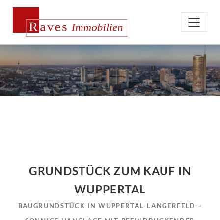
GRUNDSTÜCK ZUM KAUF IN
WUPPERTAL
BAUGRUNDSTÜCK IN WUPPERTAL-LANGERFELD –