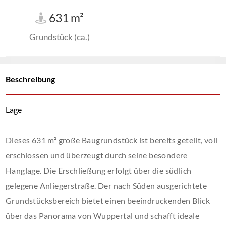
631 m²
Grundstück (ca.)
Beschreibung
Lage
Dieses 631 m² große Baugrundstück ist bereits geteilt, voll
erschlossen und überzeugt durch seine besondere
Hanglage. Die Erschließung erfolgt über die südlich
gelegene Anliegerstraße. Der nach Süden ausgerichtete
Grundstücksbereich bietet einen beeindruckenden Blick
über das Panorama von Wuppertal und schafft ideale