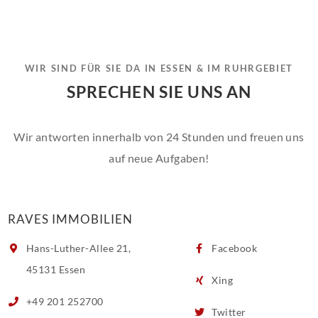
WIR SIND FÜR SIE DA IN ESSEN & IM RUHRGEBIET
SPRECHEN SIE UNS AN
Wir antworten innerhalb von 24 Stunden und freuen uns
auf neue Aufgaben!
RAVES IMMOBILIEN
Hans-Luther-Allee 21,
Facebook
45131 Essen
Xing
+49 201 252700
Twitter