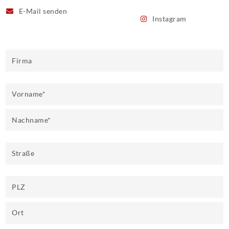
E-Mail
senden
Instagram
Firma
Vorname
*
Nachname
*
Straße
PLZ
Ort