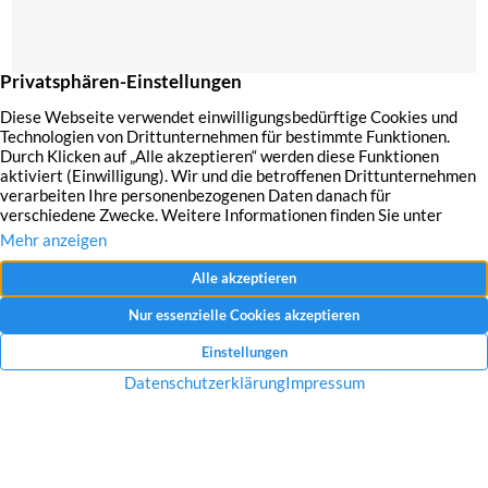
Mit dem Absenden Ihrer Anfrage erklären Sie sich mit der Erfassung, Speicherung
und Verwendung Ihrer angegebenen Daten zum Zweck der Bearbeitung Ihrer
Anfrage einverstanden.
Datenschutzerklärung und Widerrufshinweise
Nachricht senden