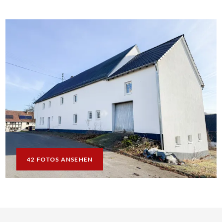
42 FOTOS ANSEHEN