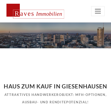
HAUS ZUM KAUF IN GIESENHAUSEN
ATTRAKTIVES HANDWERKEROBJEKT: MFH-OPTIONEN,
AUSBAU- UND RENDITEPOTENZIAL!