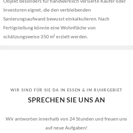
Objekt besonders für handwerklich versierte Käufer oder
Investoren eignet, die den verbleibenden
Sanierungsaufwand bewusst einkalkulieren. Nach
Fertigstellung könnte eine Wohnfläche von
schätzungsweise 350 m² erzielt werden.
WIR SIND FÜR SIE DA IN ESSEN & IM RUHRGEBIET
SPRECHEN SIE UNS AN
Wir antworten innerhalb von 24 Stunden und freuen uns
auf neue Aufgaben!