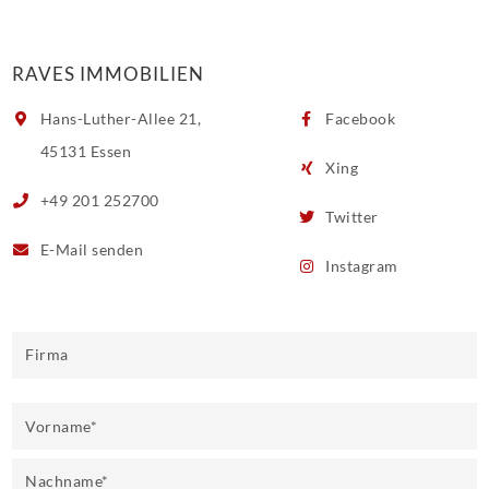
RAVES IMMOBILIEN
Hans-Luther-Allee 21,
Facebook
45131 Essen
Xing
+49 201 252700
Twitter
E-Mail
senden
Instagram
Firma
Vorname
*
Nachname
*