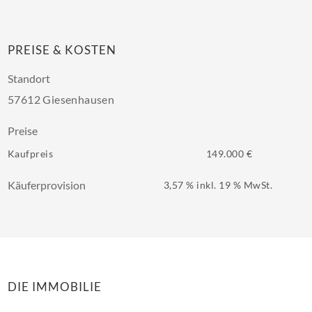
PREISE & KOSTEN
Standort
57612 Giesenhausen
Preise
Kaufpreis
149.000 €
Käuferprovision
3,57 % inkl. 19 % MwSt.
DIE IMMOBILIE