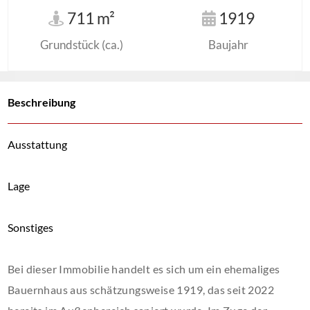
711 m²
1919
Grundstück (ca.)
Baujahr
Beschreibung
Ausstattung
Lage
Sonstiges
Bei dieser Immobilie handelt es sich um ein ehemaliges
Bauernhaus aus schätzungsweise 1919, das seit 2022