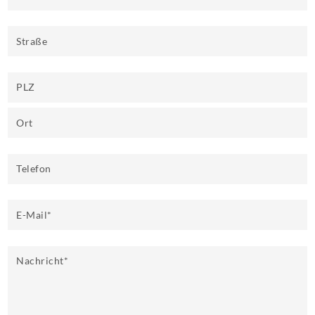
Straße
PLZ
Ort
Telefon
E-Mail
*
Nachricht
*