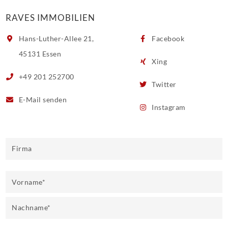
RAVES IMMOBILIEN
Hans-Luther-Allee 21,
Facebook
45131 Essen
Xing
+49 201 252700
Twitter
E-Mail
senden
Instagram
Firma
Vorname
*
Nachname
*