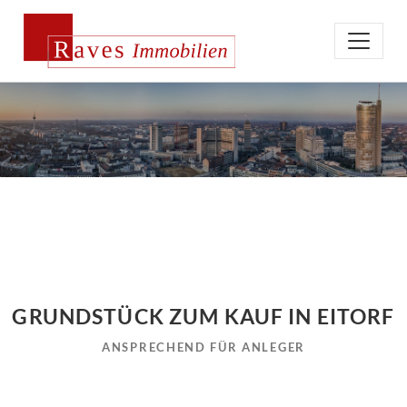
GRUNDSTÜCK ZUM KAUF IN EITORF
ANSPRECHEND FÜR ANLEGER