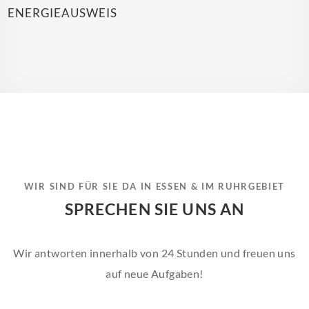
ENERGIEAUSWEIS
WIR SIND FÜR SIE DA IN ESSEN & IM RUHRGEBIET
SPRECHEN SIE UNS AN
Wir antworten innerhalb von 24 Stunden und freuen uns
auf neue Aufgaben!