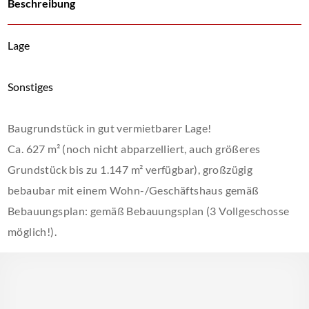
Beschreibung
Lage
Sonstiges
Baugrundstück in gut vermietbarer Lage!
Ca. 627 m² (noch nicht abparzelliert, auch größeres
Grundstück bis zu 1.147 m² verfügbar), großzügig
bebaubar mit einem Wohn-/Geschäftshaus gemäß
Bebauungsplan: gemäß Bebauungsplan (3 Vollgeschosse
möglich!).