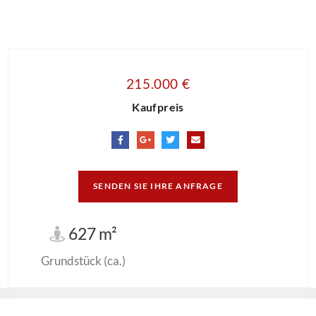
215.000 €
Kaufpreis
SENDEN SIE IHRE ANFRAGE
627 m²
Grundstück (ca.)