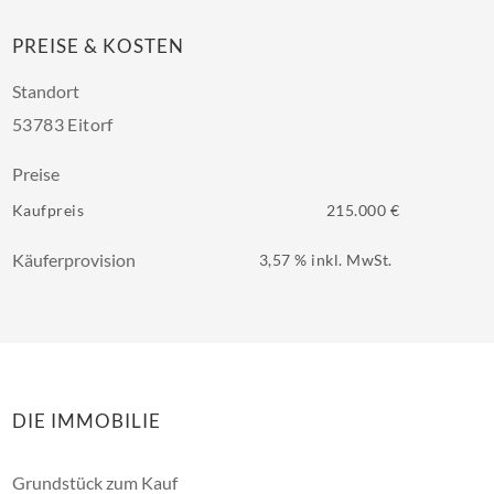
PREISE & KOSTEN
Standort
53783 Eitorf
Preise
Kaufpreis
215.000 €
Käuferprovision
3,57 % inkl. MwSt.
DIE IMMOBILIE
Grundstück zum Kauf