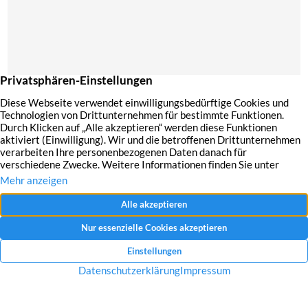
Mit dem Absenden Ihrer Anfrage erklären Sie sich mit der Erfassung, Speicherung
und Verwendung Ihrer angegebenen Daten zum Zweck der Bearbeitung Ihrer
Anfrage einverstanden.
Datenschutzerklärung und Widerrufshinweise
Nachricht senden