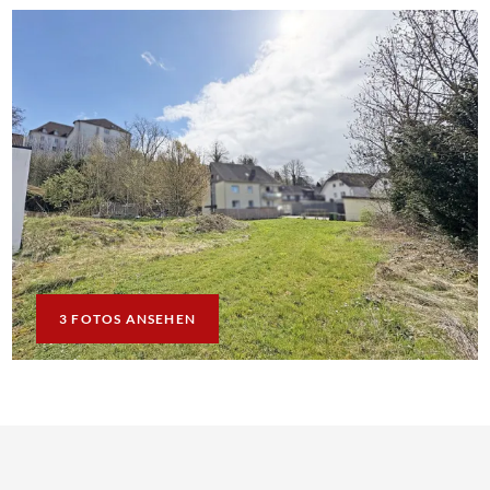
3 FOTOS ANSEHEN