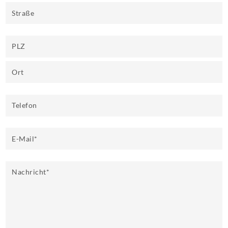
Straße
PLZ
Ort
Telefon
E-Mail
*
Nachricht
*