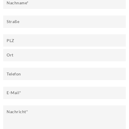
Nachname
*
Straße
PLZ
Ort
Telefon
E-Mail
*
Nachricht
*