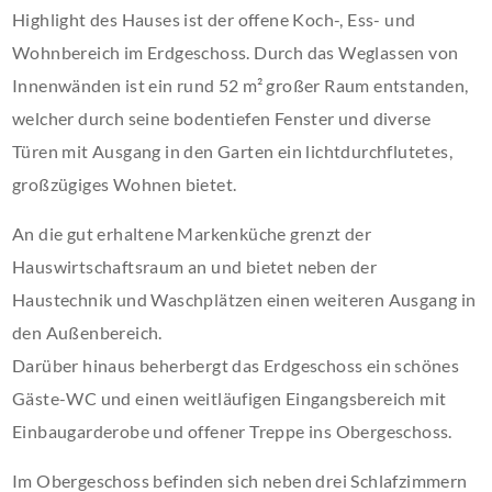
Highlight des Hauses ist der offene Koch-, Ess- und
Wohnbereich im Erdgeschoss. Durch das Weglassen von
Innenwänden ist ein rund 52 m² großer Raum entstanden,
welcher durch seine bodentiefen Fenster und diverse
Türen mit Ausgang in den Garten ein lichtdurchflutetes,
großzügiges Wohnen bietet.
An die gut erhaltene Markenküche grenzt der
Hauswirtschaftsraum an und bietet neben der
Haustechnik und Waschplätzen einen weiteren Ausgang in
den Außenbereich.
Darüber hinaus beherbergt das Erdgeschoss ein schönes
Gäste-WC und einen weitläufigen Eingangsbereich mit
Einbaugarderobe und offener Treppe ins Obergeschoss.
Im Obergeschoss befinden sich neben drei Schlafzimmern