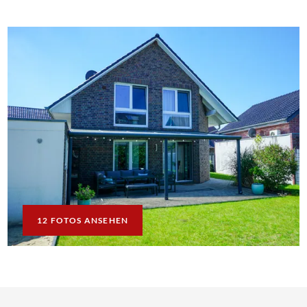
12 FOTOS ANSEHEN