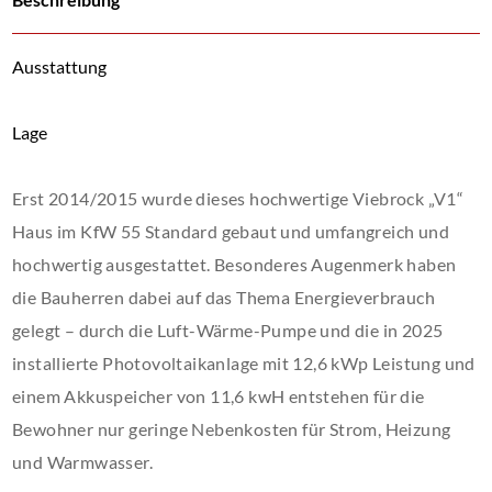
Ausstattung
Lage
Erst 2014/2015 wurde dieses hochwertige Viebrock „V1“
Haus im KfW 55 Standard gebaut und umfangreich und
hochwertig ausgestattet. Besonderes Augenmerk haben
die Bauherren dabei auf das Thema Energieverbrauch
gelegt – durch die Luft-Wärme-Pumpe und die in 2025
installierte Photovoltaikanlage mit 12,6 kWp Leistung und
einem Akkuspeicher von 11,6 kwH entstehen für die
Bewohner nur geringe Nebenkosten für Strom, Heizung
und Warmwasser.