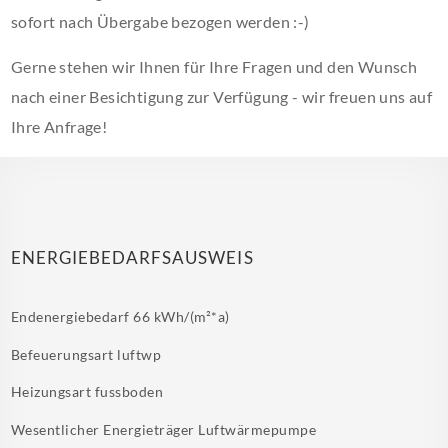
sofort nach Übergabe bezogen werden :-)
Gerne stehen wir Ihnen für Ihre Fragen und den Wunsch
nach einer Besichtigung zur Verfügung - wir freuen uns auf
Ihre Anfrage!
ENERGIEBEDARFSAUSWEIS
Endenergiebedarf
66 kWh/(m²*a)
Befeuerungsart
luftwp
Heizungsart
fussboden
Wesentlicher Energieträger
Luftwärmepumpe