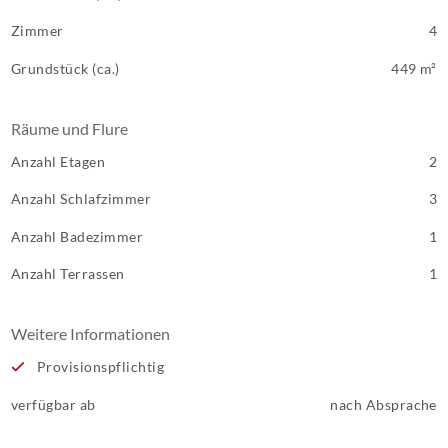
Zimmer
4
Grundstück (ca.)
449 m²
Räume und Flure
Anzahl Etagen
2
Anzahl Schlafzimmer
3
Anzahl Badezimmer
1
Anzahl Terrassen
1
Weitere Informationen
Provisionspflichtig
verfügbar ab
nach Absprache