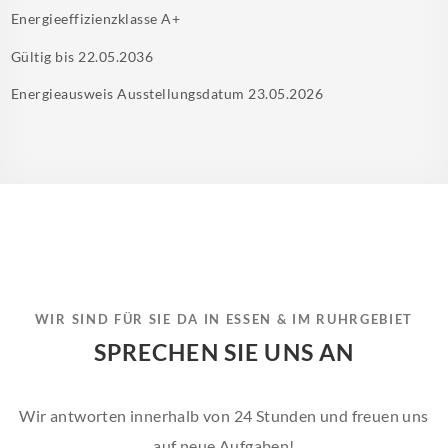
Energieeffizienzklasse
A+
Gültig bis
22.05.2036
Energieausweis Ausstellungsdatum
23.05.2026
WIR SIND FÜR SIE DA IN ESSEN & IM RUHRGEBIET
SPRECHEN SIE UNS AN
Wir antworten innerhalb von 24 Stunden und freuen uns
auf neue Aufgaben!