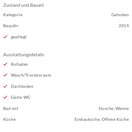
Zustand und Bauart
Kategorie
Gehoben
Baujahr
2014
gepflegt
Ausstattungsdetails
Rolladen
Wasch/Trockenraum
Dachboden
Gäste-WC
Bad mit
Dusche, Wanne
Küche
Einbauküche, Offene Küche