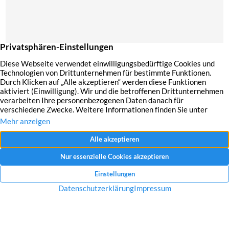
Mit dem Absenden Ihrer Anfrage erklären Sie sich mit der Erfassung, Speicherung
und Verwendung Ihrer angegebenen Daten zum Zweck der Bearbeitung Ihrer
Anfrage einverstanden.
Datenschutzerklärung und Widerrufshinweise
Nachricht senden