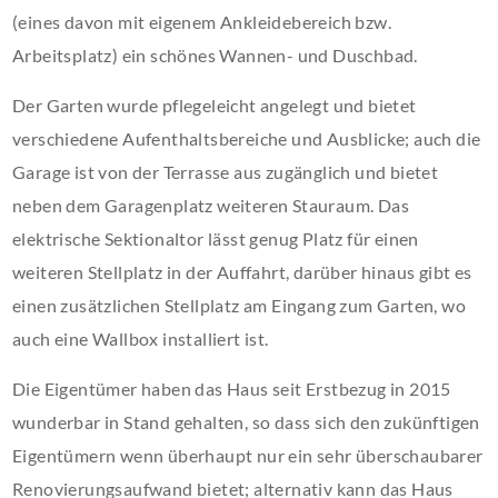
(eines davon mit eigenem Ankleidebereich bzw.
Arbeitsplatz) ein schönes Wannen- und Duschbad.
Der Garten wurde pflegeleicht angelegt und bietet
verschiedene Aufenthaltsbereiche und Ausblicke; auch die
Garage ist von der Terrasse aus zugänglich und bietet
neben dem Garagenplatz weiteren Stauraum. Das
elektrische Sektionaltor lässt genug Platz für einen
weiteren Stellplatz in der Auffahrt, darüber hinaus gibt es
einen zusätzlichen Stellplatz am Eingang zum Garten, wo
auch eine Wallbox installiert ist.
Die Eigentümer haben das Haus seit Erstbezug in 2015
wunderbar in Stand gehalten, so dass sich den zukünftigen
Eigentümern wenn überhaupt nur ein sehr überschaubarer
Renovierungsaufwand bietet; alternativ kann das Haus