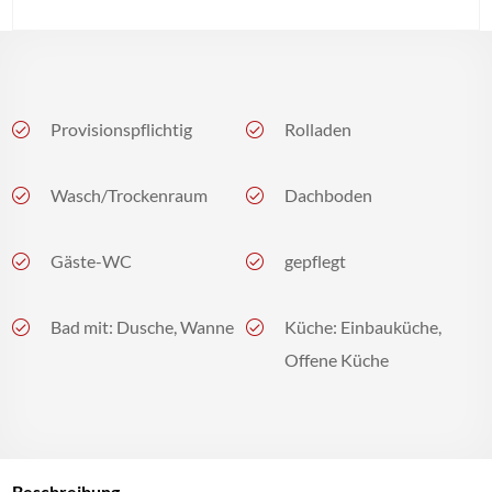
Provisionspflichtig
Rolladen
Wasch/Trockenraum
Dachboden
Gäste-WC
gepflegt
Bad mit: Dusche, Wanne
Küche: Einbauküche,
Offene Küche
Beschreibung