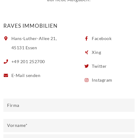
RAVES IMMOBILIEN
Hans-Luther-Allee 21,
Facebook
45131 Essen
Xing
+49 201 252700
Twitter
E-Mail
senden
Instagram
Firma
Vorname
*