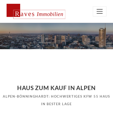
HAUS ZUM KAUF IN ALPEN
ALPEN-BÖNNINGHARDT: HOCHWERTIGES KFW 55 HAUS
IN BESTER LAGE